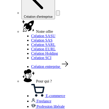
Création d'entreprise
Notre offre
Création SASU
Création SAS
Création SARL
Création EURL
Création Holding
Création SCI
Création entreprise
Pour qui ?
E-commerce
Freelance
Profession libérale