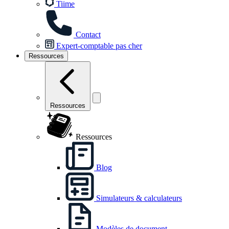
Tiime
Contact
Expert-comptable pas cher
Ressources
Ressources
Ressources
Blog
Simulateurs & calculateurs
Modèles de document