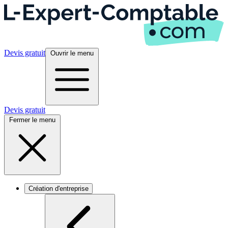
Devis gratuit
Ouvrir le menu
Devis gratuit
Fermer le menu
Création d'entreprise