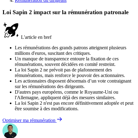
Rémunération du dirigeant
Loi Sapin 2 impact sur la rémunération patronale
L'article en bref
Les rémunérations des grands patrons atteignent plusieurs
millions d'euros, suscitant des critiques.
Un manque de transparence entoure la fixation de ces
rémunérations, souvent décidées en comité restreint.
La loi Sapin 2 ne prévoit pas de plafonnement des
rémunérations, mais renforce le pouvoir des actionnaires.
Les actionnaires disposent désormais d’un vote contraignant
sur les rémunérations des dirigeants.
D'autres pays européens, comme le Royaume-Uni ou
l'Allemagne, appliquent déjà des mesures similaires.
La loi Sapin 2 n'est pas encore définitivement adoptée et peut
être soumise à des modifications.
Optimiser ma rémunération