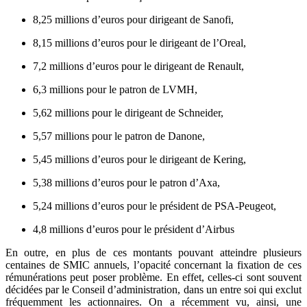
8,25 millions d’euros pour dirigeant de Sanofi,
8,15 millions d’euros pour le dirigeant de l’Oreal,
7,2 millions d’euros pour le dirigeant de Renault,
6,3 millions pour le patron de LVMH,
5,62 millions pour le dirigeant de Schneider,
5,57 millions pour le patron de Danone,
5,45 millions d’euros pour le dirigeant de Kering,
5,38 millions d’euros pour le patron d’Axa,
5,24 millions d’euros pour le président de PSA-Peugeot,
4,8 millions d’euros pour le président d’Airbus
En outre, en plus de ces montants pouvant atteindre plusieurs
centaines de SMIC annuels, l’opacité concernant la fixation de ces
rémunérations peut poser problème. En effet, celles-ci sont souvent
décidées par le Conseil d’administration, dans un entre soi qui exclut
fréquemment les actionnaires. On a récemment vu, ainsi, une