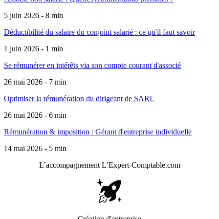
5 juin 2026 - 8 min
Déductibilité du salaire du conjoint salarié : ce qu'il faut savoir
1 juin 2026 - 1 min
Se rémunérer en intérêts via son compte courant d'associé
26 mai 2026 - 7 min
Optimiser la rémunération du dirigeant de SARL
26 mai 2026 - 6 min
Rémunération & imposition : Gérant d'entreprise individuelle
14 mai 2026 - 5 min
L’accompagnement
L’Expert-Comptable.com
Création d'entreprise