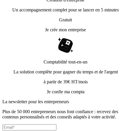
Un accompagnement complet pour se lancer en 5 minutes
Gratuit
Je crée mon entreprise
Comptabilité tout-en-un
La solution complète pour gagner du temps et de l'argent
à partir de 39€ HT/mois
Je confie ma compta
La newsletter pour les
entrepreneurs
Plus de 50 000 entrepreneurs nous font confiance : recevez des
contenus personnalisés et des conseils adaptés à votre activité.