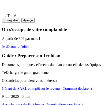
Traité
On s’occupe de votre comptabilité
À partir de 39€ par mois !
Je découvre l'offre
Guide : Préparer son 1er bilan
Documents juridiques, éléments du bilan et conseils de nos équipes
Télécharger le guide gratuitement
Ces articles pourraient
vous intéresser
Gérant de SARL et impôt sur le revenu : Comment déclarer ?
9 juin 2026 - 5 min
Associé non salarié : Quelles rémunérations possibles ?