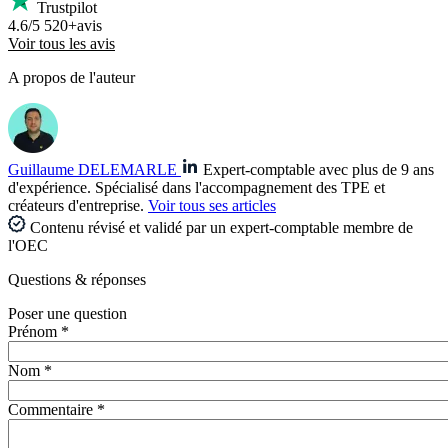
Trustpilot
4.6/5
520+avis
Voir tous les avis
A propos de l'auteur
Guillaume DELEMARLE
Expert-comptable avec plus de 9 ans
d'expérience. Spécialisé dans l'accompagnement des TPE et
créateurs d'entreprise.
Voir tous ses articles
Contenu révisé et validé par un expert-comptable membre de
l'OEC
Questions
& réponses
Poser une question
Prénom *
Nom *
Commentaire *