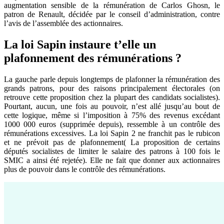
augmentation sensible de la rémunération de Carlos Ghosn, le
patron de Renault, décidée par le conseil d’administration, contre
l’avis de l’assemblée des actionnaires.
La loi Sapin instaure t’elle un
plafonnement des rémunérations ?
La gauche parle depuis longtemps de plafonner la rémunération des
grands patrons, pour des raisons principalement électorales (on
retrouve cette proposition chez la plupart des candidats socialistes).
Pourtant, aucun, une fois au pouvoir, n’est allé jusqu’au bout de
cette logique, même si l’imposition à 75% des revenus excédant
1000 000 euros (supprimée depuis), ressemble à un contrôle des
rémunérations excessives. La loi Sapin 2 ne franchit pas le rubicon
et ne prévoit pas de plafonnement( La proposition de certains
députés socialistes de limiter le salaire des patrons à 100 fois le
SMIC a ainsi été rejetée). Elle ne fait que donner aux actionnaires
plus de pouvoir dans le contrôle des rémunérations.