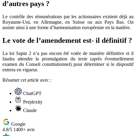
d’autres pays ?
Le contrôle des rémunérations par les actionnaires existent déjà au
Royaume-Uni, en Allemagne, en Suisse ou aux Pays Bas. On
assiste ainsi à une forme d’harmonisation européenne en la matière.
Le vote de l’amendement est- il définitif ?
La loi Sapin 2 n’a pas encore été votée de manière définitive et il
faudra attendre la promulgation du texte (après éventuellement
examen du Conseil constitutionnel) pour déterminer si le dispositif
entrera en vigueur.
Résumer
cet article avec :
ChatGPT
Perplexity
Claude
Google
4.8/5
1400+ avis