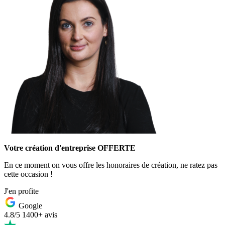
Votre création d'entreprise OFFERTE
En ce moment on vous offre les honoraires de création, ne ratez pas
cette occasion !
J'en profite
Google
4.8/5
1400+ avis