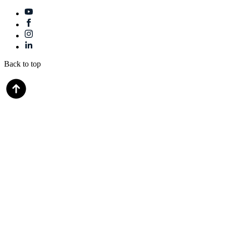
Back to top