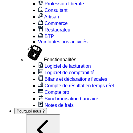
Profession libérale
Consultant
Artisan
Commerce
Restaurateur
BTP
Voir toutes nos activités
Fonctionnalités
Logiciel de facturation
Logiciel de comptabilité
Bilans et déclarations fiscales
Compte de résultat en temps réel
Compte pro
Synchronisation bancaire
Notes de frais
Pourquoi nous ?