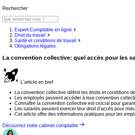
Rechercher
Expert-Comptable en ligne
Droit du travail
Santé et conditions de travail
Obligations légales
La convention collective: quel accès pour les s
L'article en bref
La convention collective définit les droits et conditions de
Les employés peuvent accéder à leur convention collectiv
Connaître la convention collective est crucial pour garant
Les salariés peuvent exercer leur droit d'accès pour mieu
Cet article offre des informations pratiques pour les emp
Découvrez notre cabinet comptable