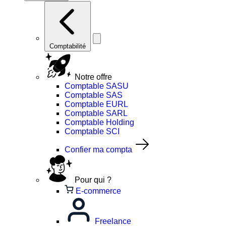
Comptabilité
Notre offre
Comptable SASU
Comptable SAS
Comptable EURL
Comptable SARL
Comptable Holding
Comptable SCI
Confier ma compta
Pour qui ?
E-commerce
Freelance