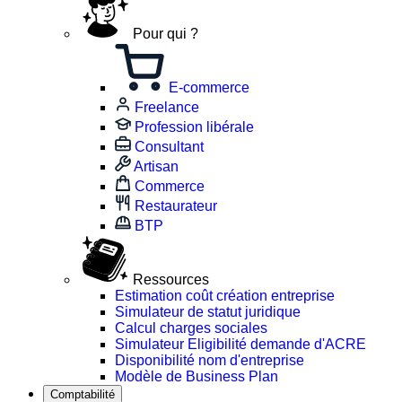
Pour qui ?
E-commerce
Freelance
Profession libérale
Consultant
Artisan
Commerce
Restaurateur
BTP
Ressources
Estimation coût création entreprise
Simulateur de statut juridique
Calcul charges sociales
Simulateur Eligibilité demande d'ACRE
Disponibilité nom d'entreprise
Modèle de Business Plan
Comptabilité