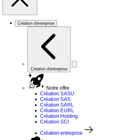
Création d'entreprise
Création d'entreprise
Notre offre
Création SASU
Création SAS
Création SARL
Création EURL
Création Holding
Création SCI
Création entreprise