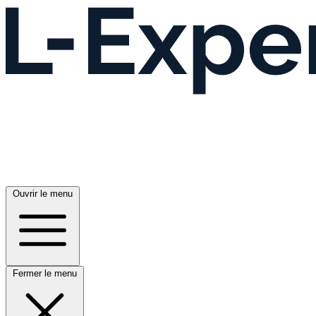
Ouvrir le menu
Fermer le menu