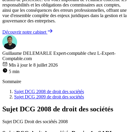
responsabilités et les obligations des commissaires aux comptes,
ainsi que les conséquences des erreurs professionnelles, offrant une
vue d'ensemble complète des enjeux juridiques dans la gestion et la
gouvernance des entreprises.
Découvrir notre cabinet
Guillaume DELEMARLE
Expert-comptable chez L-Expert-
Comptable.com
Mis à jour le 8 juillet 2026
5 min
Sommaire
Sujet DCG 2008 de droit des sociétés
Sujet DCG 2009 de droit des sociétés
Sujet DCG 2008 de droit des sociétés
Sujet DCG Droit des sociétés 2008