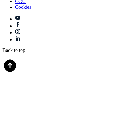
CGU
Cookies
Back to top