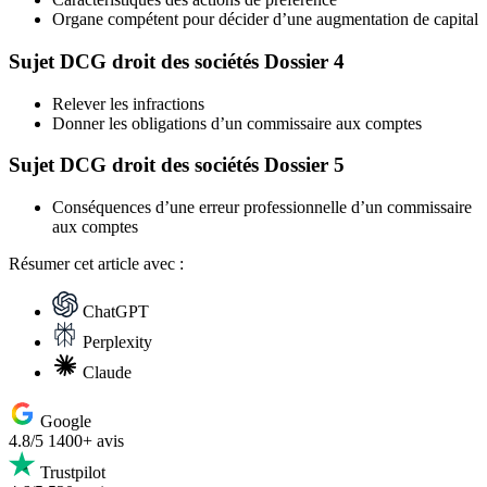
Organe compétent pour décider d’une augmentation de capital
Sujet DCG droit des sociétés Dossier 4
Relever les infractions
Donner les obligations d’un commissaire aux comptes
Sujet DCG droit des sociétés Dossier 5
Conséquences d’une erreur professionnelle d’un commissaire
aux comptes
Résumer
cet article avec :
ChatGPT
Perplexity
Claude
Google
4.8/5
1400+ avis
Trustpilot