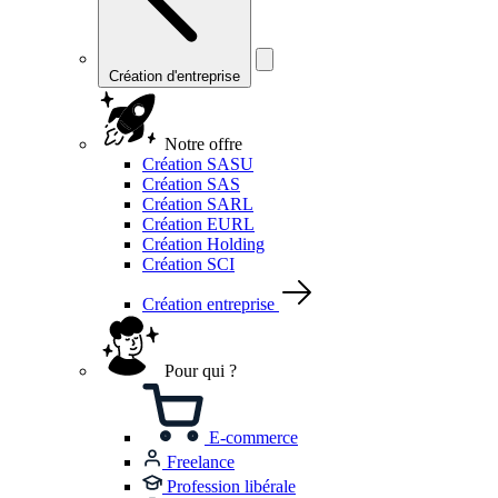
Création d'entreprise
Notre offre
Création SASU
Création SAS
Création SARL
Création EURL
Création Holding
Création SCI
Création entreprise
Pour qui ?
E-commerce
Freelance
Profession libérale