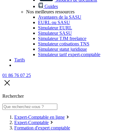
Guides
Nos meilleures ressources
Avantages de la SASU
EURL ou SASU
Simulateur EURL
Simulateur SASU
Simulateur TJM freelance
Simulateur cotisations TNS
Simulateur statut juridique
Simulateur tarif expert-comptable
Tarifs
01 86 76 07 25
Rechercher
Expert-Comptable en ligne
Expert-Comptable
Formation d'expert comptable