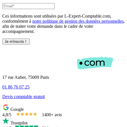
Ces informations sont utilisées par L-Expert-Comptable.com,
conformément à
notre politique de gestion des données personnelles
,
afin de traiter votre demande dans le cadre de votre
accompagnement.
17 rue Auber, 75009 Paris
01 86 76 07 25
Devis comptable gratuit
Google
4,8/5
1400+ avis
Trustpilot