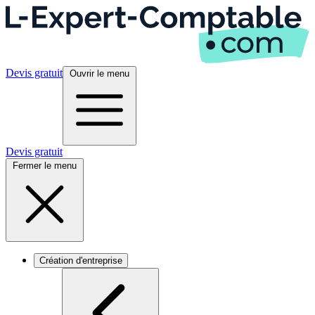
Devis gratuit
Ouvrir le menu
Devis gratuit
Fermer le menu
Création d'entreprise