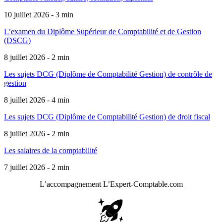
10 juillet 2026 - 3 min
L’examen du Diplôme Supérieur de Comptabilité et de Gestion
(DSCG)
8 juillet 2026 - 2 min
Les sujets DCG (Diplôme de Comptabilité Gestion) de contrôle de
gestion
8 juillet 2026 - 4 min
Les sujets DCG (Diplôme de Comptabilité Gestion) de droit fiscal
8 juillet 2026 - 2 min
Les salaires de la comptabilité
7 juillet 2026 - 2 min
L’accompagnement
L’Expert-Comptable.com