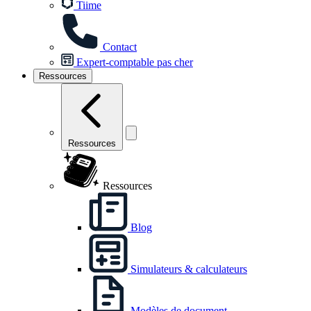
Tiime
Contact
Expert-comptable pas cher
Ressources
Ressources
Ressources
Blog
Simulateurs & calculateurs
Modèles de document