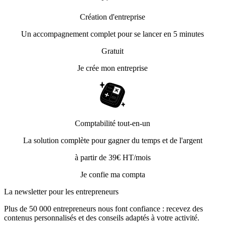
Création d'entreprise
Un accompagnement complet pour se lancer en 5 minutes
Gratuit
Je crée mon entreprise
Comptabilité tout-en-un
La solution complète pour gagner du temps et de l'argent
à partir de 39€ HT/mois
Je confie ma compta
La newsletter pour les
entrepreneurs
Plus de 50 000 entrepreneurs nous font confiance : recevez des
contenus personnalisés et des conseils adaptés à votre activité.