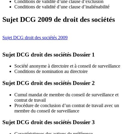
Conditions de validité d’une clause d’exclusion
Conditions de validité d’une clause d’inaliénabilité
Sujet DCG 2009 de droit des sociétés
Sujet DCG droit des sociétés 2009
Sujet DCG droit des sociétés Dossier 1
Société anonyme à directoire et à conseil de surveillance
Conditions de nomination au directoire
Sujet DCG droit des sociétés Dossier 2
Cumul mandat de membre du conseil de surveillance et
contrat de travail
Procédure de conclusion d’un contrat de travail avec un
membre du conseil de surveillance
Sujet DCG droit des sociétés Dossier 3
Caractéristiques des actions de préférence