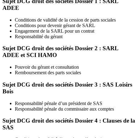
Sujet DCG droit des sociétés Dossier 1 : SARL
ADEE
Conditions de validité de la cession de parts sociales
Conditions pour devenir gérant de SARL
Engagement de la SARL pour un contrat
Responsabilité du gérant
Sujet DCG droit des sociétés Dossier 2 : SARL
ADEE et SCI HAMO
Pouvoir du gérant et consultation
Remboursement des parts sociales
Sujet DCG droit des sociétés Dossier 3 : SAS Loisirs
Bois
Responsabilité pénale d’un président de SAS
Responsabilité pénale du commissaire aux comptes
Sujet DCG droit des sociétés Dossier 4 : Clauses de la
SAS