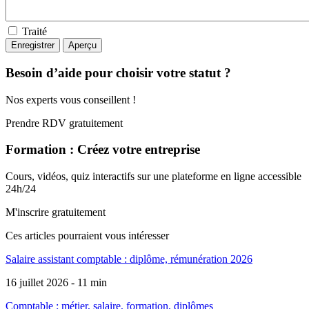
Traité
Besoin d’aide pour choisir votre statut ?
Nos experts vous conseillent !
Prendre RDV gratuitement
Formation : Créez votre entreprise
Cours, vidéos, quiz interactifs sur une plateforme en ligne accessible
24h/24
M'inscrire gratuitement
Ces articles pourraient
vous intéresser
Salaire assistant comptable : diplôme, rémunération 2026
16 juillet 2026 - 11 min
Comptable : métier, salaire, formation, diplômes