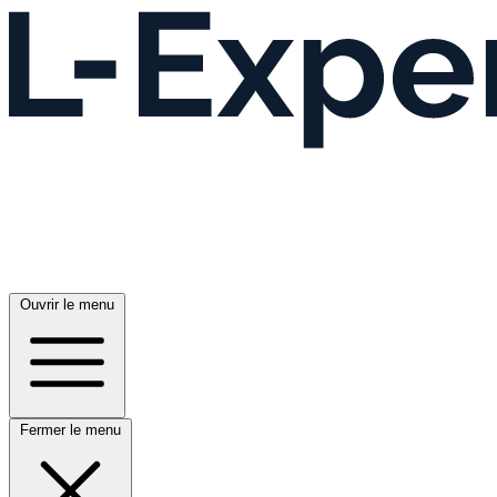
Ouvrir le menu
Fermer le menu