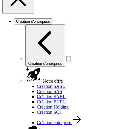
Création d'entreprise
Création d'entreprise
Notre offre
Création SASU
Création SAS
Création SARL
Création EURL
Création Holding
Création SCI
Création entreprise