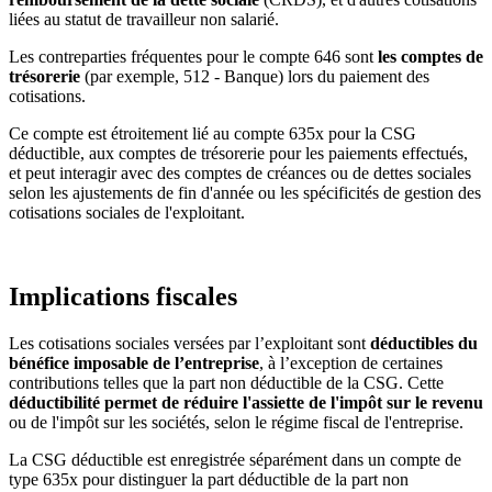
liées au statut de travailleur non salarié.
Les contreparties fréquentes pour le compte 646 sont
les comptes de
trésorerie
(par exemple, 512 - Banque) lors du paiement des
cotisations.
Ce compte est étroitement lié au compte 635x pour la CSG
déductible, aux comptes de trésorerie pour les paiements effectués,
et peut interagir avec des comptes de créances ou de dettes sociales
selon les ajustements de fin d'année ou les spécificités de gestion des
cotisations sociales de l'exploitant.
Implications fiscales
Les cotisations sociales versées par l’exploitant sont
déductibles du
bénéfice imposable de l’entreprise
, à l’exception de certaines
contributions telles que la part non déductible de la CSG. Cette
déductibilité permet de réduire l'assiette de l'impôt sur le revenu
ou de l'impôt sur les sociétés, selon le régime fiscal de l'entreprise.
La CSG déductible est enregistrée séparément dans un compte de
type 635x pour distinguer la part déductible de la part non