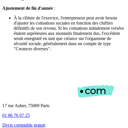
Ajustement de fin d'année
:
À la clôture de l'exercice, l'entrepreneur peut avoir besoin
d'ajuster les cotisations sociales en fonction des chiffres
définitifs de son revenu. Si les cotisations initialement versées
étaient supérieures aux montants finalement dus, l'excédent
serait enregistré en tant que créance sur l'organisme de
sécurité sociale, généralement dans un compte de type
"Creances diverses".
17 rue Auber, 75009 Paris
01 86 76 07 25
Devis comptable gratuit