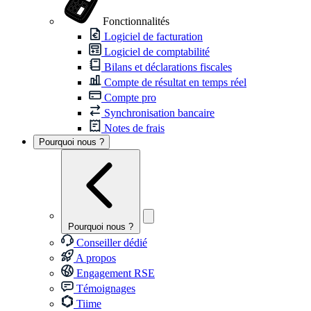
Fonctionnalités
Logiciel de facturation
Logiciel de comptabilité
Bilans et déclarations fiscales
Compte de résultat en temps réel
Compte pro
Synchronisation bancaire
Notes de frais
Pourquoi nous ?
Pourquoi nous ?
Conseiller dédié
A propos
Engagement RSE
Témoignages
Tiime