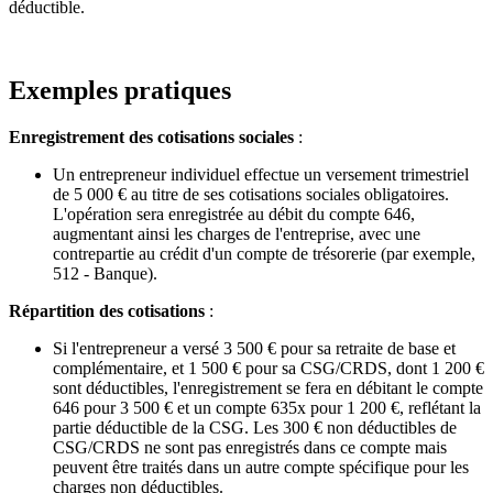
déductible.
Exemples pratiques
Enregistrement des cotisations sociales
:
Un entrepreneur individuel effectue un versement trimestriel
de 5 000 € au titre de ses cotisations sociales obligatoires.
L'opération sera enregistrée au débit du compte 646,
augmentant ainsi les charges de l'entreprise, avec une
contrepartie au crédit d'un compte de trésorerie (par exemple,
512 - Banque).
Répartition des cotisations
:
Si l'entrepreneur a versé 3 500 € pour sa retraite de base et
complémentaire, et 1 500 € pour sa CSG/CRDS, dont 1 200 €
sont déductibles, l'enregistrement se fera en débitant le compte
646 pour 3 500 € et un compte 635x pour 1 200 €, reflétant la
partie déductible de la CSG. Les 300 € non déductibles de
CSG/CRDS ne sont pas enregistrés dans ce compte mais
peuvent être traités dans un autre compte spécifique pour les
charges non déductibles.