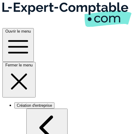
Ouvrir le menu
Fermer le menu
Création d'entreprise