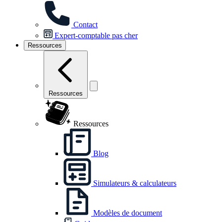
Contact
Expert-comptable pas cher
Ressources
Ressources
Ressources
Blog
Simulateurs & calculateurs
Modèles de document