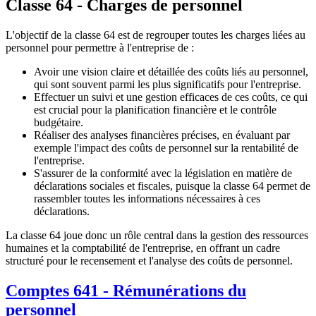
Classe 64 - Charges de personnel
L'objectif de la classe 64 est de regrouper toutes les charges liées au
personnel pour permettre à l'entreprise de :
Avoir une vision claire et détaillée des coûts liés au personnel,
qui sont souvent parmi les plus significatifs pour l'entreprise.
Effectuer un suivi et une gestion efficaces de ces coûts, ce qui
est crucial pour la planification financière et le contrôle
budgétaire.
Réaliser des analyses financières précises, en évaluant par
exemple l'impact des coûts de personnel sur la rentabilité de
l'entreprise.
S'assurer de la conformité avec la législation en matière de
déclarations sociales et fiscales, puisque la classe 64 permet de
rassembler toutes les informations nécessaires à ces
déclarations.
La classe 64 joue donc un rôle central dans la gestion des ressources
humaines et la comptabilité de l'entreprise, en offrant un cadre
structuré pour le recensement et l'analyse des coûts de personnel.
Comptes 641 - Rémunérations du
personnel