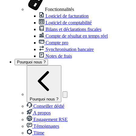
Fonctionnalités
Logiciel de facturation
Logiciel de comptabilité
Bilans et déclarations fiscales
Compte de résultat en temps réel
Compte pro
Synchronisation bancaire
Notes de frais
Pourquoi nous ?
Pourquoi nous ?
Conseiller dédié
A propos
Engagement RSE
Témoignages
Tiime