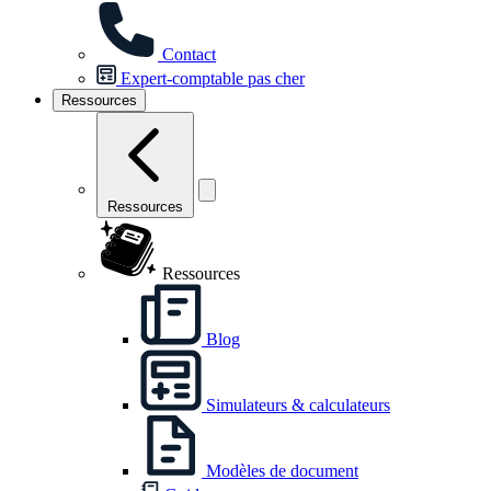
Contact
Expert-comptable pas cher
Ressources
Ressources
Ressources
Blog
Simulateurs & calculateurs
Modèles de document