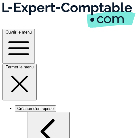
Ouvrir le menu
Fermer le menu
Création d'entreprise