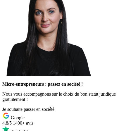
Micro-entrepreneurs : passez en société !
Nous vous accompagnons sur le choix du bon statut juridique
gratuitement !
Je souhaite passer en société
Google
4.8/5
1400+ avis