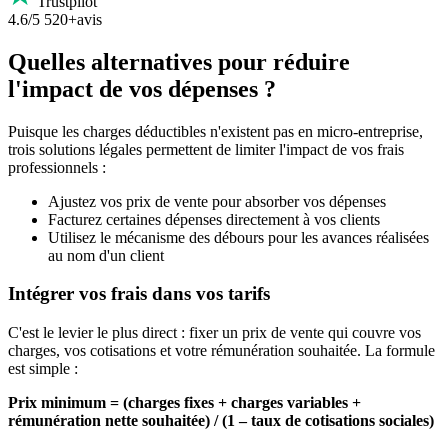
Trustpilot
4.6/5
520+avis
Quelles alternatives pour réduire
l'impact de vos dépenses ?
Puisque les charges déductibles n'existent pas en micro-entreprise,
trois solutions légales permettent de limiter l'impact de vos frais
professionnels :
Ajustez vos prix de vente pour absorber vos dépenses
Facturez certaines dépenses directement à vos clients
Utilisez le mécanisme des débours pour les avances réalisées
au nom d'un client
Intégrer vos frais dans vos tarifs
C'est le levier le plus direct : fixer un prix de vente qui couvre vos
charges, vos cotisations et votre rémunération souhaitée. La formule
est simple :
Prix minimum = (charges fixes + charges variables +
rémunération nette souhaitée) / (1 – taux de cotisations sociales)