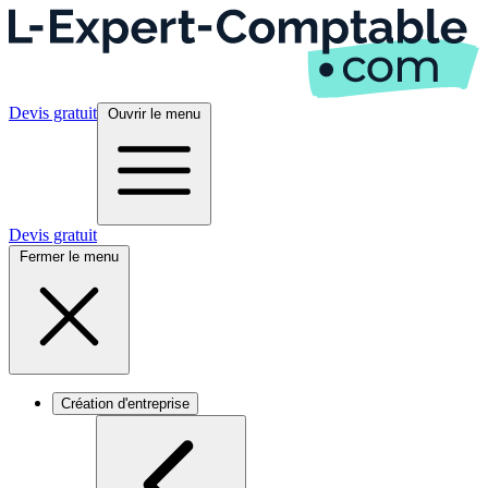
Devis gratuit
Ouvrir le menu
Devis gratuit
Fermer le menu
Création d'entreprise