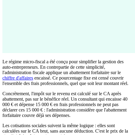
Le régime micro-fiscal a été conçu pour simplifier la gestion des
auto-entrepreneurs. En contrepartie de cette simplicité,
l'administration fiscale applique un abattement forfaitaire sur le
chiffre d'affaires
encaissé. Ce pourcentage fixe est censé couvrir
l'ensemble des frais professionnels, quel que soit leur montant réel.
Concrètement, l'impôt sur le revenu est calculé sur le CA après
abattement, pas sur le bénéfice réel. Un consultant qui encaisse 40
000 € et dépense 15 000 € en frais professionnels ne peut pas
déclarer ces 15 000 € : l'administration considère que l'abattement
forfaitaire couvre déjà ses dépenses.
Les cotisations sociales suivent la même logique : elles sont
calculées sur le CA brut, sans aucune déduction. C'est le prix de la