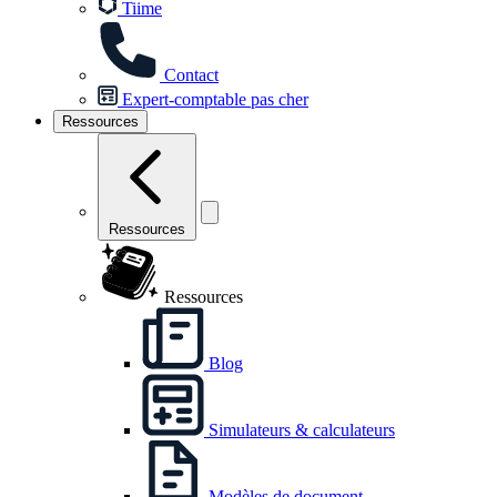
Tiime
Contact
Expert-comptable pas cher
Ressources
Ressources
Ressources
Blog
Simulateurs & calculateurs
Modèles de document