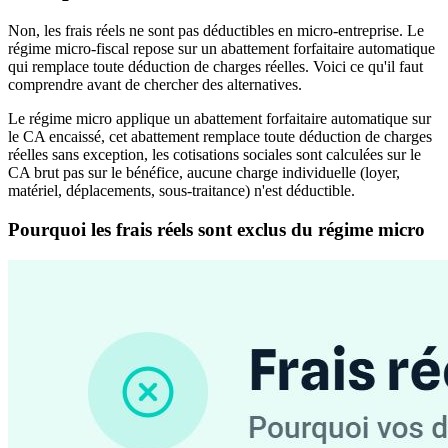
Non, les frais réels ne sont pas déductibles en micro-entreprise. Le
régime micro-fiscal repose sur un abattement forfaitaire automatique
qui remplace toute déduction de charges réelles. Voici ce qu'il faut
comprendre avant de chercher des alternatives.
Le régime micro applique un abattement forfaitaire automatique sur
le CA encaissé, cet abattement remplace toute déduction de charges
réelles sans exception, les cotisations sociales sont calculées sur le
CA brut pas sur le bénéfice, aucune charge individuelle (loyer,
matériel, déplacements, sous-traitance) n'est déductible.
Pourquoi les frais réels sont exclus du régime micro