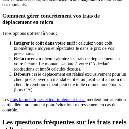
ces montants.
Comment gérer concrètement vos frais de
déplacement en micro
Trois options s'offrent à vous :
Intégrer le coût dans votre tarif
: calculez votre coût
kilométrique moyen et répercutez-le dans le prix de vos
prestations.
Refacturer au client
: ajoutez les frais de déplacement sur
votre facture. Le montant s'ajoute à votre CA déclaré
(cotisations et impôt calculés dessus).
Débours
: si le déplacement est réalisé exclusivement pour un
client précis, avec un mandat écrit et un justificatif au nom du
client, le remboursement peut être traité comme un débours
(hors CA).
Les
frais kilométriques et leur traitement fiscal
méritent une attention
particulière, notamment pour éviter tout redressement en cas de
contrôle.
Les questions fréquentes sur les frais réels