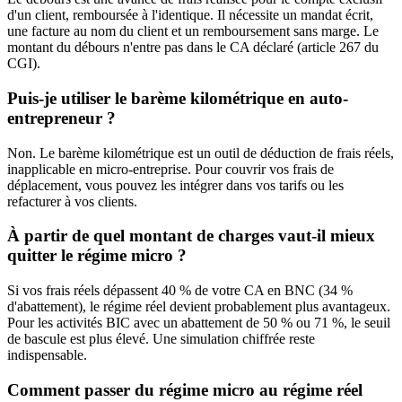
d'un client, remboursée à l'identique. Il nécessite un mandat écrit,
une facture au nom du client et un remboursement sans marge. Le
montant du débours n'entre pas dans le CA déclaré (article 267 du
CGI).
Puis-je utiliser le barème kilométrique en auto-
entrepreneur ?
Non. Le barème kilométrique est un outil de déduction de frais réels,
inapplicable en micro-entreprise. Pour couvrir vos frais de
déplacement, vous pouvez les intégrer dans vos tarifs ou les
refacturer à vos clients.
À partir de quel montant de charges vaut-il mieux
quitter le régime micro ?
Si vos frais réels dépassent 40 % de votre CA en BNC (34 %
d'abattement), le régime réel devient probablement plus avantageux.
Pour les activités BIC avec un abattement de 50 % ou 71 %, le seuil
de bascule est plus élevé. Une simulation chiffrée reste
indispensable.
Comment passer du régime micro au régime réel