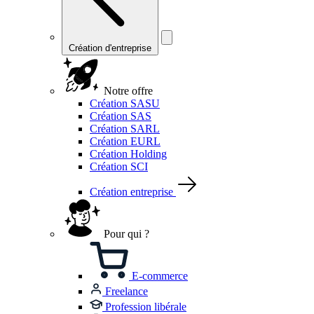
Création d'entreprise
Notre offre
Création SASU
Création SAS
Création SARL
Création EURL
Création Holding
Création SCI
Création entreprise
Pour qui ?
E-commerce
Freelance
Profession libérale