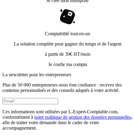
Je crée mon entreprise
Comptabilité tout-en-un
La solution complète pour gagner du temps et de l'argent
à partir de 39€ HT/mois
Je confie ma compta
La newsletter pour les
entrepreneurs
Plus de 50 000 entrepreneurs nous font confiance : recevez des
contenus personnalisés et des conseils adaptés à votre activité.
Ces informations sont utilisées par L-Expert-Comptable.com,
conformément à
notre politique de gestion des données personnelles
,
afin de traiter votre demande dans le cadre de votre
accompagnement.