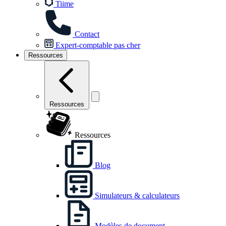
Tiime
Contact
Expert-comptable pas cher
Ressources
Ressources
Ressources
Blog
Simulateurs & calculateurs
Modèles de document