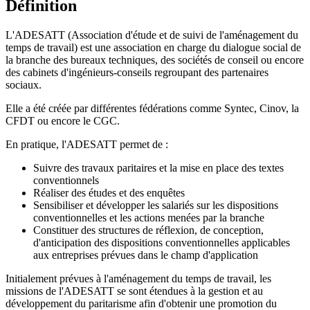
Définition
L'ADESATT (Association d'étude et de suivi de l'aménagement du
temps de travail) est une association en charge du dialogue social de
la branche des bureaux techniques, des sociétés de conseil ou encore
des cabinets d'ingénieurs-conseils regroupant des partenaires
sociaux.
Elle a été créée par différentes fédérations comme Syntec, Cinov, la
CFDT ou encore le CGC.
En pratique, l'ADESATT permet de :
Suivre des travaux paritaires et la mise en place des textes
conventionnels
Réaliser des études et des enquêtes
Sensibiliser et développer les salariés sur les dispositions
conventionnelles et les actions menées par la branche
Constituer des structures de réflexion, de conception,
d'anticipation des dispositions conventionnelles applicables
aux entreprises prévues dans le champ d'application
Initialement prévues à l'aménagement du temps de travail, les
missions de l'ADESATT se sont étendues à la gestion et au
développement du paritarisme afin d'obtenir une promotion du