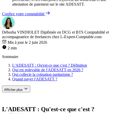
attestation de paiement sur le site ADESATT.
Confiez votre comptabilité
Déborha VINDIOLET
Diplômée en DCG et BTS Comptabilité et
accompagnatrice de freelances chez L-Expert-Comptable.com
Mis à jour le 2 juin 2026
2 min
Sommaire
L'ADESATT : Qu'est-ce que c'est ? Définition
Qui est redevable de l'ADESATT en 2026 ?
Qui collecte la cotisation paritarisme ?
Quand payer l'ADESATT ?
Afficher plus
L'ADESATT : Qu'est-ce que c'est ?