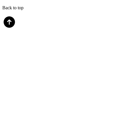
Back to top