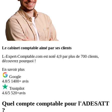
Le cabinet comptable aimé par ses clients
L-Expert-Comptable.com est noté 4,9 par plus de 700 clients,
découvrez pourquoi !
En savoir plus
Google
4.8/5
1400+ avis
Trustpilot
4.6/5
520+avis
Quel compte comptable pour l'ADESATT
?