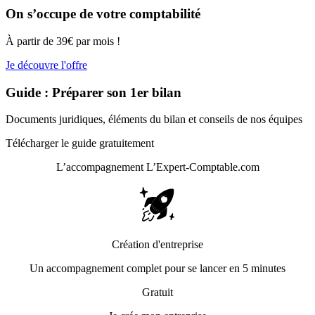
On s’occupe de votre comptabilité
À partir de 39€ par mois !
Je découvre l'offre
Guide : Préparer son 1er bilan
Documents juridiques, éléments du bilan et conseils de nos équipes
Télécharger le guide gratuitement
L’accompagnement
L’Expert-Comptable.com
Création d'entreprise
Un accompagnement complet pour se lancer en 5 minutes
Gratuit