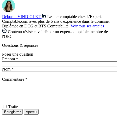
Déborha VINDIOLET
Leader comptable chez L'Expert-
Comptable.com avec plus de 6 ans d'expérience dans le domaine.
Diplômée en DCG et BTS Comptabilité.
Voir tous ses articles
Contenu révisé et validé par un expert-comptable membre de
l'OEC
Questions
& réponses
Poser une question
Prénom *
Nom *
Commentaire *
Traité