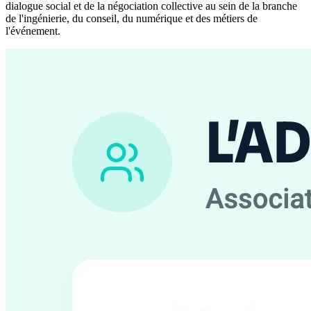
dialogue social et de la négociation collective au sein de la branche
de l'ingénierie, du conseil, du numérique et des métiers de
l'événement.