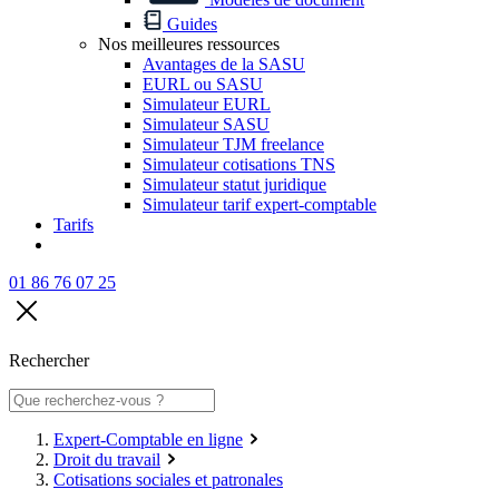
Guides
Nos meilleures ressources
Avantages de la SASU
EURL ou SASU
Simulateur EURL
Simulateur SASU
Simulateur TJM freelance
Simulateur cotisations TNS
Simulateur statut juridique
Simulateur tarif expert-comptable
Tarifs
01 86 76 07 25
Rechercher
Expert-Comptable en ligne
Droit du travail
Cotisations sociales et patronales