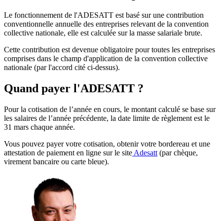
Le fonctionnement de l'ADESATT est basé sur une contribution
conventionnelle annuelle des entreprises relevant de la convention
collective nationale, elle est calculée sur la masse salariale brute.
Cette contribution est devenue obligatoire pour toutes les entreprises
comprises dans le champ d'application de la convention collective
nationale (par l'accord cité ci-dessus).
Quand payer l'ADESATT ?
Pour la cotisation de l’année en cours, le montant calculé se base sur
les salaires de l’année précédente, la date limite de règlement est le
31 mars chaque année.
Vous pouvez payer votre cotisation, obtenir votre bordereau et une
attestation de paiement en ligne sur le site
Adesatt
(par chèque,
virement bancaire ou carte bleue).