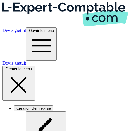
Devis gratuit
Ouvrir le menu
Devis gratuit
Fermer le menu
Création d'entreprise