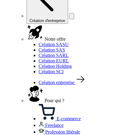
Création d'entreprise
Notre offre
Création SASU
Création SAS
Création SARL
Création EURL
Création Holding
Création SCI
Création entreprise
Pour qui ?
E-commerce
Freelance
Profession libérale