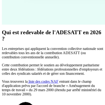
Qui est redevable de l'ADESATT en 2026
?
Les entreprises qui appliquent la convention collective nationale sont
redevables tous les ans de la contribution ADESATT (ou
contribution conventionnelle annuelle).
Cette contribution permet le soutien au développement paritarisme
entre deux fédérations : fédérations professionnelles d'employeurs et
celles des syndicats salariés et de gérer son financement.
Vous trouverez la
liste des codes NAF
entrant dans le champ
d'application prévu par l'accord de branche « Aménagement du
temps de travail » du 29 mars 2000 (étendu par arrêté ministériel du
10 novembre 2000).