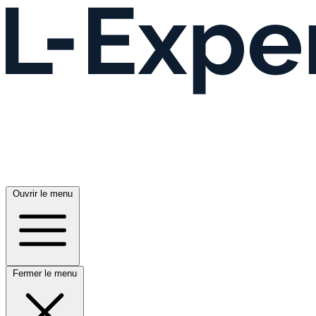
Ouvrir le menu
Fermer le menu