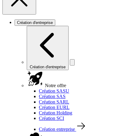
Création d'entreprise
Création d'entreprise
Notre offre
Création SASU
Création SAS
Création SARL
Création EURL
Création Holding
Création SCI
Création entreprise