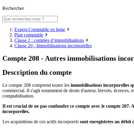
Rechercher
Expert-Comptable en ligne
Plan comptable
Classe 2 : comptes d’immobilisations
Classe 20 - Immobilisations incorporelles
Compte 208 - Autres immobilisations incor
Description du compte
Le compte 208 comprend toutes les
immobilisations incorporelles qu
commercial. Il s'agit notamment de droits d'auteur, brevets, licences, 
comptabilisation.
Il est crucial de ne pas confondre ce compte avec le compte 207. 
incorporelles.
Les acquisitions de ces actifs incorporels
sont enregistrées au débit 