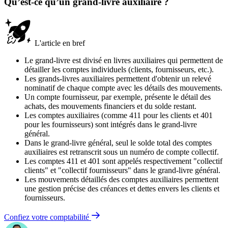
Qu’est-ce qu’un grand-livre auxiliaire ?
L'article en bref
Le grand-livre est divisé en livres auxiliaires qui permettent de
détailler les comptes individuels (clients, fournisseurs, etc.).
Les grands-livres auxiliaires permettent d'obtenir un relevé
nominatif de chaque compte avec les détails des mouvements.
Un compte fournisseur, par exemple, présente le détail des
achats, des mouvements financiers et du solde restant.
Les comptes auxiliaires (comme 411 pour les clients et 401
pour les fournisseurs) sont intégrés dans le grand-livre
général.
Dans le grand-livre général, seul le solde total des comptes
auxiliaires est retranscrit sous un numéro de compte collectif.
Les comptes 411 et 401 sont appelés respectivement "collectif
clients" et "collectif fournisseurs" dans le grand-livre général.
Les mouvements détaillés des comptes auxiliaires permettent
une gestion précise des créances et dettes envers les clients et
fournisseurs.
Confiez votre comptabilité