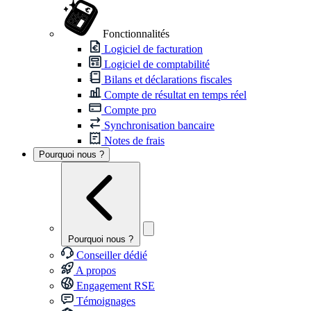
Fonctionnalités
Logiciel de facturation
Logiciel de comptabilité
Bilans et déclarations fiscales
Compte de résultat en temps réel
Compte pro
Synchronisation bancaire
Notes de frais
Pourquoi nous ?
Pourquoi nous ?
Conseiller dédié
A propos
Engagement RSE
Témoignages