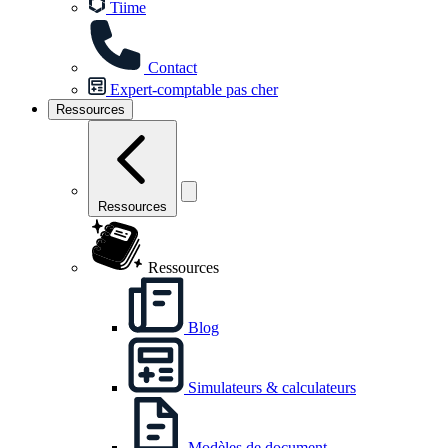
Tiime
Contact
Expert-comptable pas cher
Ressources
Ressources
Ressources
Blog
Simulateurs & calculateurs
Modèles de document