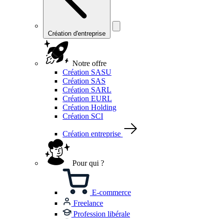
Création d'entreprise
Notre offre
Création SASU
Création SAS
Création SARL
Création EURL
Création Holding
Création SCI
Création entreprise
Pour qui ?
E-commerce
Freelance
Profession libérale