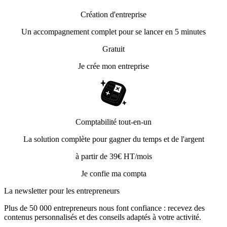
Création d'entreprise
Un accompagnement complet pour se lancer en 5 minutes
Gratuit
Je crée mon entreprise
Comptabilité tout-en-un
La solution complète pour gagner du temps et de l'argent
à partir de 39€ HT/mois
Je confie ma compta
La newsletter pour les
entrepreneurs
Plus de 50 000 entrepreneurs nous font confiance : recevez des
contenus personnalisés et des conseils adaptés à votre activité.