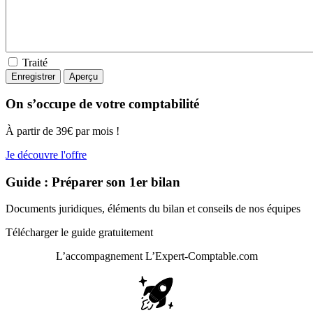
Traité
On s’occupe de votre comptabilité
À partir de 39€ par mois !
Je découvre l'offre
Guide : Préparer son 1er bilan
Documents juridiques, éléments du bilan et conseils de nos équipes
Télécharger le guide gratuitement
L’accompagnement
L’Expert-Comptable.com