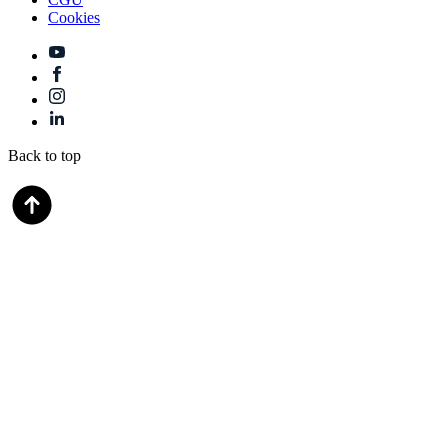
Cookies
Back to top