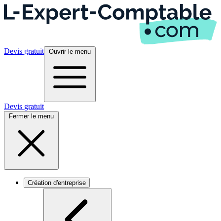
Devis gratuit
Ouvrir le menu
Devis gratuit
Fermer le menu
Création d'entreprise