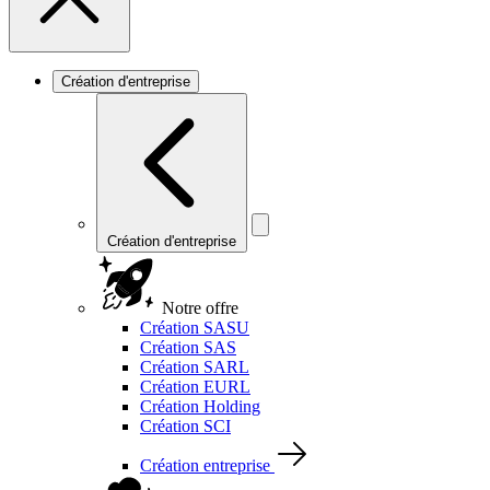
Création d'entreprise
Création d'entreprise
Notre offre
Création SASU
Création SAS
Création SARL
Création EURL
Création Holding
Création SCI
Création entreprise