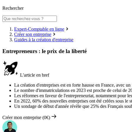
Rechercher
Expert-Comptable en ligne
Créer son entreprise
Guides à la création d'entreprise
Entrepreneurs : le prix de la liberté
L'article en bref
La création d'entreprises est en forte hausse en France, avec u
Le nombre d'immatriculations en 2023 est proche de celui de 20
Les réformes en faveur de l'entrepreneuriat, notamment pour les
En 2022, 60% des nouvelles entreprises ont été créées sous le s
Un sondage de début d'année révèle que 25% des Français souhai
Créer mon entreprise (0€)