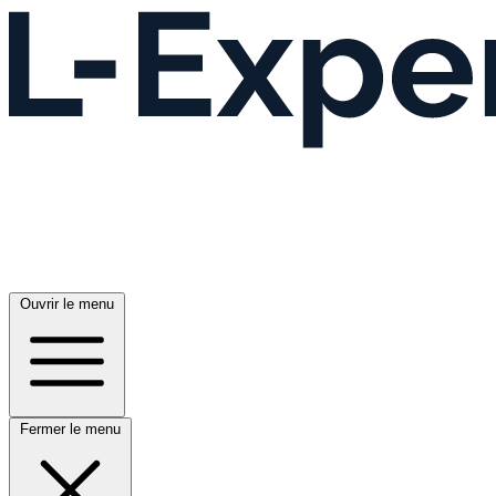
Ouvrir le menu
Fermer le menu