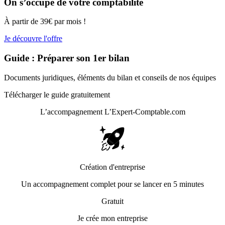
On s’occupe de votre comptabilité
À partir de 39€ par mois !
Je découvre l'offre
Guide : Préparer son 1er bilan
Documents juridiques, éléments du bilan et conseils de nos équipes
Télécharger le guide gratuitement
L’accompagnement
L’Expert-Comptable.com
Création d'entreprise
Un accompagnement complet pour se lancer en 5 minutes
Gratuit
Je crée mon entreprise