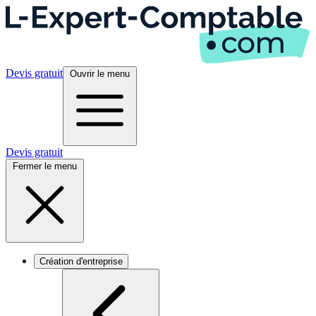
Devis gratuit
Ouvrir le menu
Devis gratuit
Fermer le menu
Création d'entreprise