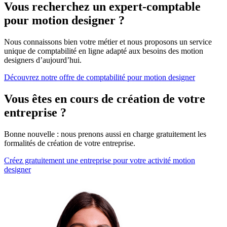
Vous recherchez un expert-comptable
pour motion designer ?
Nous connaissons bien votre métier et nous proposons un service
unique de comptabilité en ligne adapté aux besoins des motion
designers d’aujourd’hui.
Découvrez notre offre de comptabilité pour motion designer
Vous êtes en cours de création de votre
entreprise ?
Bonne nouvelle : nous prenons aussi en charge gratuitement les
formalités de création de votre entreprise.
Créez gratuitement une entreprise pour votre activité motion
designer