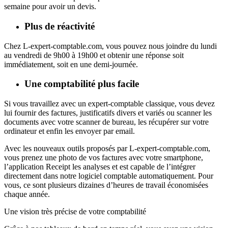
semaine pour avoir un devis.
Plus de réactivité
Chez L-expert-comptable.com, vous pouvez nous joindre du lundi
au vendredi de 9h00 à 19h00 et obtenir une réponse soit
immédiatement, soit en une demi-journée.
Une comptabilité plus facile
Si vous travaillez avec un expert-comptable classique, vous devez
lui fournir des factures, justificatifs divers et variés ou scanner les
documents avec votre scanner de bureau, les récupérer sur votre
ordinateur et enfin les envoyer par email.
Avec les nouveaux outils proposés par L-expert-comptable.com,
vous prenez une photo de vos factures avec votre smartphone,
l’application Receipt les analyses et est capable de l’intégrer
directement dans notre logiciel comptable automatiquement. Pour
vous, ce sont plusieurs dizaines d’heures de travail économisées
chaque année.
Une vision très précise de votre comptabilité