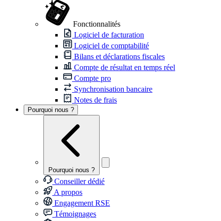
Fonctionnalités
Logiciel de facturation
Logiciel de comptabilité
Bilans et déclarations fiscales
Compte de résultat en temps réel
Compte pro
Synchronisation bancaire
Notes de frais
Pourquoi nous ?
Pourquoi nous ?
Conseiller dédié
A propos
Engagement RSE
Témoignages