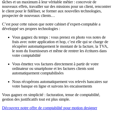
tâches et un maximum à leur véritable métier : concevoir de
nouveaux effets, travailler sur des missions pour un client, rencontrer
le client pour le fidéliser, se former aux nouvelles technologies,
prospecter de nouveaux clients…
C’est pour cette raison que notre cabinet d’expert-comptable a
développé ses propres technologies :
Vous gagnez du temps : vous prenez en photo vos notes de
frais avec notre application et hop, c’est elle qui se charge de
récupérer automatiquement le montant de la facture, la TVA,
le nom du fournisseurs et même de rentrer les écritures dans
votre comptabilité
Vous émettez vos factures directement à partir de votre
ordinateur ou smartphone et les factures clients sont
automatiquement comptabilisées
Nous récupérons automatiquement vos relevés bancaires sur
votre banque en ligne et suivons les encaissements
Vous gagnez en simplicité : facturation, tenue de comptabilité,
gestion des justificatifs tout est plus simple.
Découvrez notre offre de comptabilité pour motion designer