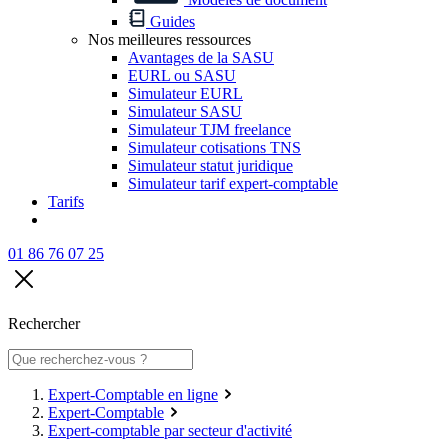
Guides
Nos meilleures ressources
Avantages de la SASU
EURL ou SASU
Simulateur EURL
Simulateur SASU
Simulateur TJM freelance
Simulateur cotisations TNS
Simulateur statut juridique
Simulateur tarif expert-comptable
Tarifs
01 86 76 07 25
Rechercher
Expert-Comptable en ligne
Expert-Comptable
Expert-comptable par secteur d'activité