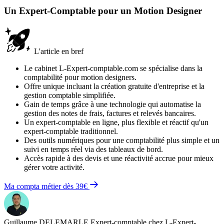
Un Expert-Comptable pour un Motion Designer
L'article en bref
Le cabinet L-Expert-comptable.com se spécialise dans la
comptabilité pour motion designers.
Offre unique incluant la création gratuite d'entreprise et la
gestion comptable simplifiée.
Gain de temps grâce à une technologie qui automatise la
gestion des notes de frais, factures et relevés bancaires.
Un expert-comptable en ligne, plus flexible et réactif qu'un
expert-comptable traditionnel.
Des outils numériques pour une comptabilité plus simple et un
suivi en temps réel via des tableaux de bord.
Accès rapide à des devis et une réactivité accrue pour mieux
gérer votre activité.
Ma compta métier dès 39€
Guillaume DELEMARLE
Expert-comptable chez L-Expert-