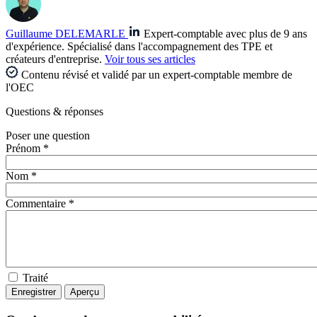
Guillaume DELEMARLE
Expert-comptable avec plus de 9 ans
d'expérience. Spécialisé dans l'accompagnement des TPE et
créateurs d'entreprise.
Voir tous ses articles
Contenu révisé et validé par un expert-comptable membre de
l'OEC
Questions
& réponses
Poser une question
Prénom *
Nom *
Commentaire *
Traité