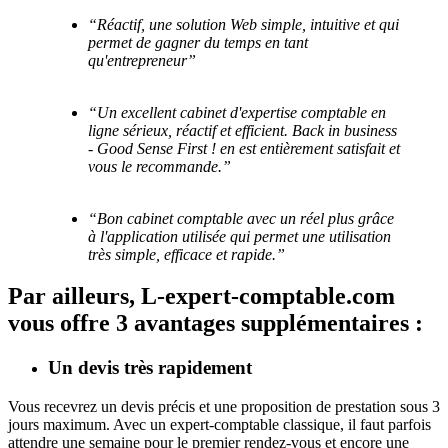
“Réactif, une solution Web simple, intuitive et qui
permet de gagner du temps en tant
qu'entrepreneur”
“Un excellent cabinet d'expertise comptable en
ligne sérieux, réactif et efficient. Back in business
- Good Sense First ! en est entièrement satisfait et
vous le recommande.”
“Bon cabinet comptable avec un réel plus grâce
à l'application utilisée qui permet une utilisation
très simple, efficace et rapide.”
Par ailleurs, L-expert-comptable.com
vous offre 3 avantages supplémentaires :
Un devis très rapidement
Vous recevrez un devis précis et une proposition de prestation sous 3
jours maximum. Avec un expert-comptable classique, il faut parfois
attendre une semaine pour le premier rendez-vous et encore une