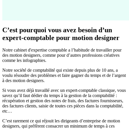
C’est pourquoi vous avez besoin d’un
expert-comptable pour motion designer
Notre cabinet d'expertise comptable a l’habitude de travailler pour
des motion designers, comme pour d’autres professions créatives
comme les infographies.
Notre société de comptabilité qui existe depuis plus de 10 ans, a
voulu résoudre des problèmes et faire gagner du temps et de l’argent
à des motion designers.
Si vous avez déjà travaillé avec un expert-comptable classique, vous
savez qu’il faut dédier du temps à la gestion de la comptabilité :
récupération et gestion des notes de frais, des factures fournisseurs,
des factures clients, saisie de toutes ces pièces dans la comptabilité,
etc…
C’est rarement ce qui réjouit les dirigeants d’entreprise de motion
designers, qui préfèrent consacrer un minimum de temps à ces