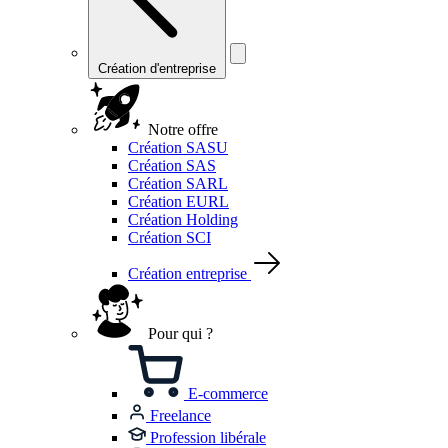
Création d'entreprise
Notre offre
Création SASU
Création SAS
Création SARL
Création EURL
Création Holding
Création SCI
Création entreprise
Pour qui ?
E-commerce
Freelance
Profession libérale