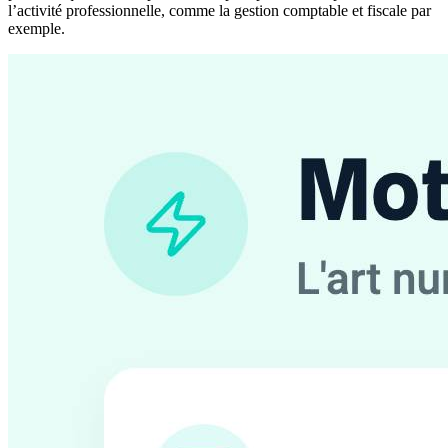
l’activité professionnelle, comme la gestion comptable et fiscale par
exemple.