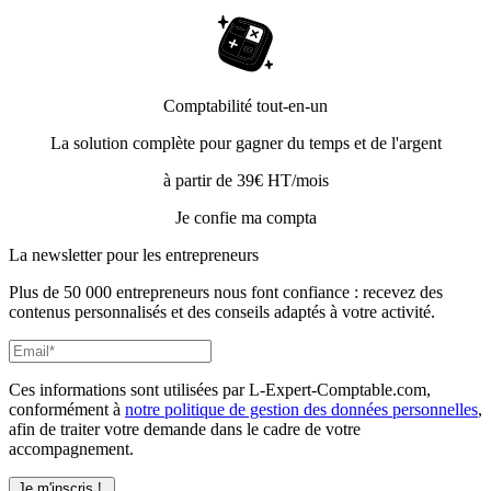
Comptabilité tout-en-un
La solution complète pour gagner du temps et de l'argent
à partir de 39€ HT/mois
Je confie ma compta
La newsletter pour les
entrepreneurs
Plus de 50 000 entrepreneurs nous font confiance : recevez des
contenus personnalisés et des conseils adaptés à votre activité.
Ces informations sont utilisées par L-Expert-Comptable.com,
conformément à
notre politique de gestion des données personnelles
,
afin de traiter votre demande dans le cadre de votre
accompagnement.