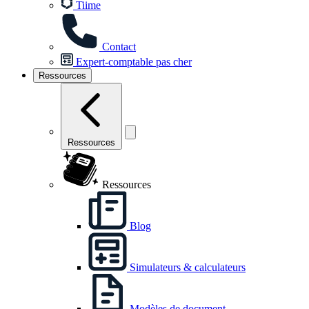
Tiime
Contact
Expert-comptable pas cher
Ressources
Ressources
Ressources
Blog
Simulateurs & calculateurs
Modèles de document