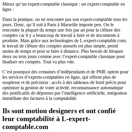
Mieux qu’un expert-comptable classique : un expert-comptable en
ligne :
Dans la pratique, on ne rencontre pas son expert-comptable tous les
jours. Donc, qu’il soit à Paris à Marseille importe peu. On le
rencontre la plupart du temps une fois par an pour la clôture des
comptes car il y a beaucoup de travail à faire et de documents à
produire. Mais grâce aux technologies de L-expert-comptable.com,
le travail de clôture des comptes annuels est plus simple, prend
moins de temps et peut se faire à distance. Plus besoin de bloquer
deux ou trois jours comme avec l’expert-comptable classique pour
finaliser ses comptes. Tout va plus vite.
C’est pourquoi des centaines d’indépendants et de PME optent pour
les services d’experts-comptables en ligne, qui offrent plus de
souplesse et de précision : accès à des tableaux de bord précis pour
optimiser la gestion de votre activité, reconnaissance automatique
des justificatifs de dépenses par l’intelligence artificielle, intégration
immédiate des factures à la comptabilité.
Ils sont motion designers et ont confié
leur comptabilité à L-expert-
comptable.com