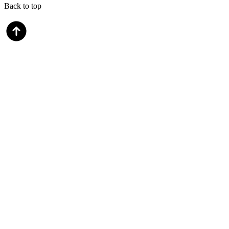
Back to top