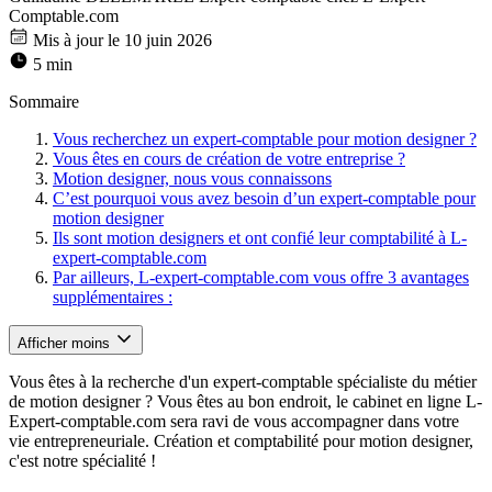
Comptable.com
Mis à jour le 10 juin 2026
5 min
Sommaire
Vous recherchez un expert-comptable pour motion designer ?
Vous êtes en cours de création de votre entreprise ?
Motion designer, nous vous connaissons
C’est pourquoi vous avez besoin d’un expert-comptable pour
motion designer
Ils sont motion designers et ont confié leur comptabilité à L-
expert-comptable.com
Par ailleurs, L-expert-comptable.com vous offre 3 avantages
supplémentaires :
Afficher moins
Vous êtes à la recherche d'un expert-comptable spécialiste du métier
de motion designer ? Vous êtes au bon endroit, le cabinet en ligne L-
Expert-comptable.com sera ravi de vous accompagner dans votre
vie entrepreneuriale. Création et comptabilité pour motion designer,
c'est notre spécialité !