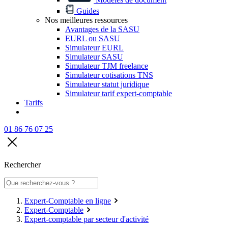
Guides
Nos meilleures ressources
Avantages de la SASU
EURL ou SASU
Simulateur EURL
Simulateur SASU
Simulateur TJM freelance
Simulateur cotisations TNS
Simulateur statut juridique
Simulateur tarif expert-comptable
Tarifs
01 86 76 07 25
Rechercher
Expert-Comptable en ligne
Expert-Comptable
Expert-comptable par secteur d'activité