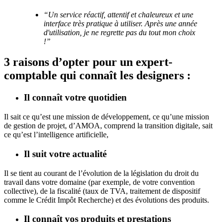
“Un service réactif, attentif et chaleureux et une
interface très pratique à utiliser. Après une année
d'utilisation, je ne regrette pas du tout mon choix
!”
3 raisons d’opter pour un expert-
comptable qui connaît les designers :
Il connaît votre quotidien
Il sait ce qu’est une mission de développement, ce qu’une mission
de gestion de projet, d’AMOA, comprend la transition digitale, sait
ce qu’est l’intelligence artificielle,
Il suit votre actualité
Il se tient au courant de l’évolution de la législation du droit du
travail dans votre domaine (par exemple, de votre convention
collective), de la fiscalité (taux de TVA, traitement de dispositif
comme le Crédit Impôt Recherche) et des évolutions des produits.
Il connaît vos produits et prestations