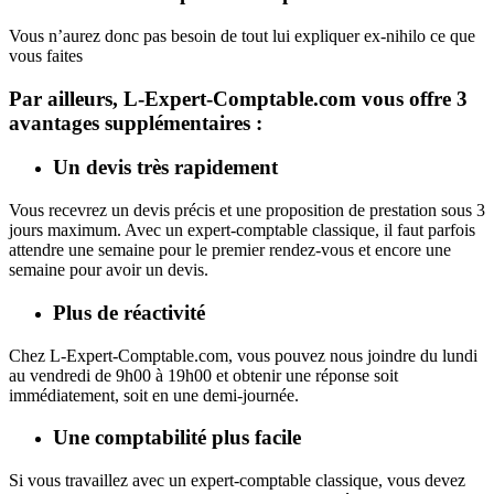
Vous n’aurez donc pas besoin de tout lui expliquer ex-nihilo ce que
vous faites
Par ailleurs, L-Expert-Comptable.com vous offre 3
avantages supplémentaires :
Un devis très rapidement
Vous recevrez un devis précis et une proposition de prestation sous 3
jours maximum. Avec un expert-comptable classique, il faut parfois
attendre une semaine pour le premier rendez-vous et encore une
semaine pour avoir un devis.
Plus de réactivité
Chez L-Expert-Comptable.com, vous pouvez nous joindre du lundi
au vendredi de 9h00 à 19h00 et obtenir une réponse soit
immédiatement, soit en une demi-journée.
Une comptabilité plus facile
Si vous travaillez avec un expert-comptable classique, vous devez