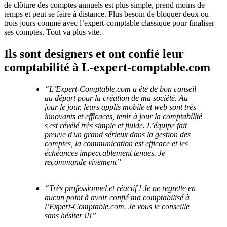
de clôture des comptes annuels est plus simple, prend moins de
temps et peut se faire à distance. Plus besoin de bloquer deux ou
trois jours comme avec l’expert-comptable classique pour finaliser
ses comptes. Tout va plus vite.
Ils sont designers et ont confié leur
comptabilité à L-expert-comptable.com
“L’Expert-Comptable.com a été de bon conseil
au départ pour la création de ma société. Au
jour le jour, leurs applis mobile et web sont très
innovants et efficaces, tenir à jour la comptabilité
s'est révélé très simple et fluide. L’équipe fait
preuve d'un grand sérieux dans la gestion des
comptes, la communication est efficace et les
échéances impeccablement tenues. Je
recommande vivement”
“Très professionnel et réactif ! Je ne regrette en
aucun point à avoir confié ma comptabilisé à
l’Expert-Comptable.com. Je vous le conseille
sans hésiter !!!”