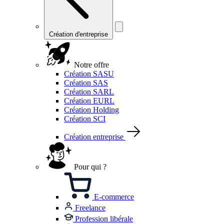
Création d'entreprise
Notre offre
Création SASU
Création SAS
Création SARL
Création EURL
Création Holding
Création SCI
Création entreprise
Pour qui ?
E-commerce
Freelance
Profession libérale