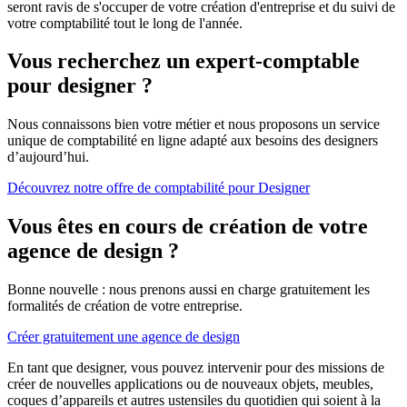
seront ravis de s'occuper de votre création d'entreprise et du suivi de
votre comptabilité tout le long de l'année.
Vous recherchez un expert-comptable
pour designer ?
Nous connaissons bien votre métier et nous proposons un service
unique de comptabilité en ligne adapté aux besoins des designers
d’aujourd’hui.
Découvrez notre offre de comptabilité pour Designer
Vous êtes en cours de création de votre
agence de design ?
Bonne nouvelle : nous prenons aussi en charge gratuitement les
formalités de création de votre entreprise.
Créer gratuitement une agence de design
En tant que designer, vous pouvez intervenir pour des missions de
créer de nouvelles applications ou de nouveaux objets, meubles,
coques d’appareils et autres ustensiles du quotidien qui soient à la