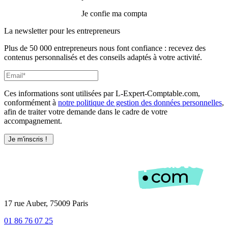
Je confie ma compta
La newsletter pour les
entrepreneurs
Plus de 50 000 entrepreneurs nous font confiance : recevez des
contenus personnalisés et des conseils adaptés à votre activité.
Ces informations sont utilisées par L-Expert-Comptable.com,
conformément à
notre politique de gestion des données personnelles
,
afin de traiter votre demande dans le cadre de votre
accompagnement.
17 rue Auber, 75009 Paris
01 86 76 07 25