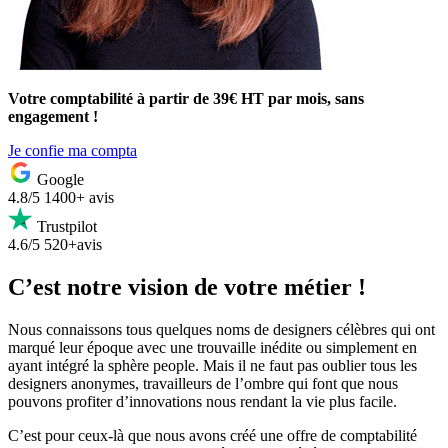
Votre comptabilité à partir de 39€ HT par mois, sans
engagement !
Je confie ma compta
Google
4.8/5
1400+ avis
Trustpilot
4.6/5
520+avis
C’est notre vision de votre métier !
Nous connaissons tous quelques noms de designers célèbres qui ont
marqué leur époque avec une trouvaille inédite ou simplement en
ayant intégré la sphère people. Mais il ne faut pas oublier tous les
designers anonymes, travailleurs de l’ombre qui font que nous
pouvons profiter d’innovations nous rendant la vie plus facile.
C’est pour ceux-là que nous avons créé une offre de comptabilité