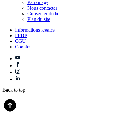
Parrainage
Nous contacter
Conseiller dédié
Plan du site
Informations legales
PPDP
CGU
Cookies
Back to top