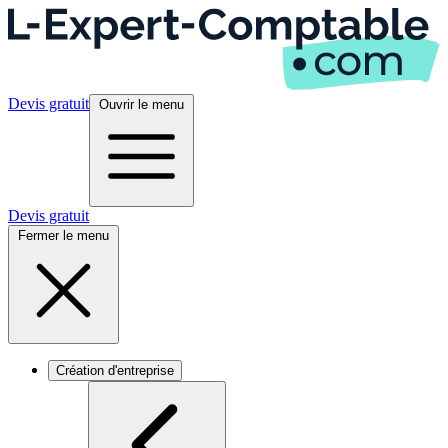
Devis gratuit
Ouvrir le menu
Devis gratuit
Fermer le menu
Création d'entreprise