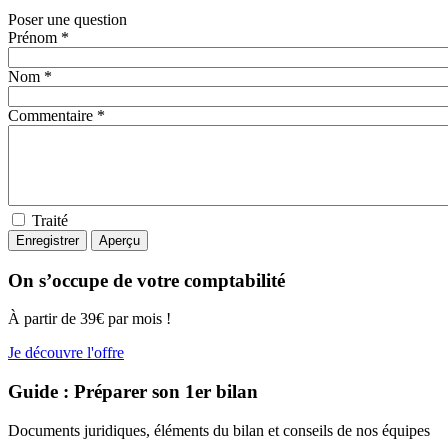
Poser une question
Prénom *
Nom *
Commentaire *
Traité
On s’occupe de votre comptabilité
À partir de 39€ par mois !
Je découvre l'offre
Guide : Préparer son 1er bilan
Documents juridiques, éléments du bilan et conseils de nos équipes