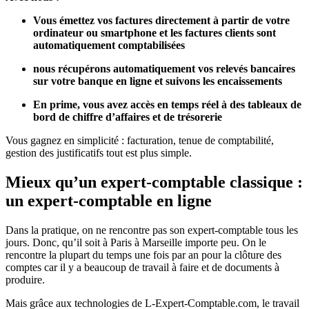
Vous émettez vos factures directement à partir de votre
ordinateur ou smartphone et les factures clients sont
automatiquement comptabilisées
nous récupérons automatiquement vos relevés bancaires
sur votre banque en ligne et suivons les encaissements
En prime, vous avez accès en temps réel à des tableaux de
bord de chiffre d’affaires et de trésorerie
Vous gagnez en simplicité : facturation, tenue de comptabilité,
gestion des justificatifs tout est plus simple.
Mieux qu’un expert-comptable classique :
un expert-comptable en ligne
Dans la pratique, on ne rencontre pas son expert-comptable tous les
jours. Donc, qu’il soit à Paris à Marseille importe peu. On le
rencontre la plupart du temps une fois par an pour la clôture des
comptes car il y a beaucoup de travail à faire et de documents à
produire.
Mais grâce aux technologies de L-Expert-Comptable.com, le travail