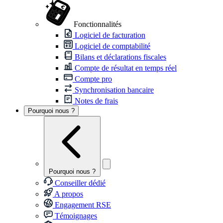
Fonctionnalités
Logiciel de facturation
Logiciel de comptabilité
Bilans et déclarations fiscales
Compte de résultat en temps réel
Compte pro
Synchronisation bancaire
Notes de frais
Pourquoi nous ?
Pourquoi nous ?
Conseiller dédié
A propos
Engagement RSE
Témoignages