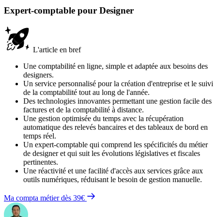
Expert-comptable pour Designer
L'article en bref
Une comptabilité en ligne, simple et adaptée aux besoins des
designers.
Un service personnalisé pour la création d'entreprise et le suivi
de la comptabilité tout au long de l'année.
Des technologies innovantes permettant une gestion facile des
factures et de la comptabilité à distance.
Une gestion optimisée du temps avec la récupération
automatique des relevés bancaires et des tableaux de bord en
temps réel.
Un expert-comptable qui comprend les spécificités du métier
de designer et qui suit les évolutions législatives et fiscales
pertinentes.
Une réactivité et une facilité d'accès aux services grâce aux
outils numériques, réduisant le besoin de gestion manuelle.
Ma compta métier dès 39€