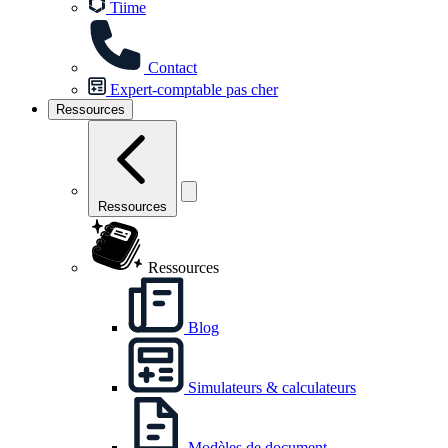
Tiime
Contact
Expert-comptable pas cher
Ressources
Ressources
Ressources
Blog
Simulateurs & calculateurs
Modèles de document