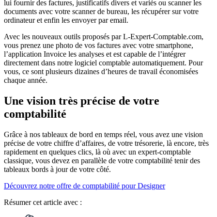
lui fournir des factures, justificatifs divers et variés ou scanner les
documents avec votre scanner de bureau, les récupérer sur votre
ordinateur et enfin les envoyer par email.
Avec les nouveaux outils proposés par L-Expert-Comptable.com,
vous prenez une photo de vos factures avec votre smartphone,
l’application Invoice les analyses et est capable de l’intégrer
directement dans notre logiciel comptable automatiquement. Pour
vous, ce sont plusieurs dizaines d’heures de travail économisées
chaque année.
Une vision très précise de votre
comptabilité
Grâce à nos tableaux de bord en temps réel, vous avez une vision
précise de votre chiffre d’affaires, de votre trésorerie, là encore, très
rapidement en quelques clics, là où avec un expert-comptable
classique, vous devez en parallèle de votre comptabilité tenir des
tableaux bords à jour de votre côté.
Découvrez notre offre de comptabilité pour Designer
Résumer
cet article avec :