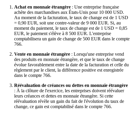
Achat en monnaie étrangère
: Une entreprise française
achète des marchandises aux États-Unis pour 10 000 USD.
Au moment de la facturation, le taux de change est de 1 USD
= 0,90 EUR, soit une contre-valeur de 9 000 EUR. Si, au
moment du paiement, le taux de change est de 1 USD = 0,85
EUR, le paiement s'élève à 8 500 EUR. L'entreprise
comptabilisera un gain de change de 500 EUR dans le compte
766.
Vente en monnaie étrangère
: Lorsqu'une entreprise vend
des produits en monnaie étrangère, et que le taux de change
évolue favorablement entre la date de la facturation et celle du
règlement par le client, la différence positive est enregistrée
dans le compte 766.
Réévaluation de créances ou dettes en monnaie étrangère
: À la clôture de l'exercice, les entreprises doivent réévaluer
leurs créances et dettes en monnaie étrangère. Si cette
réévaluation révèle un gain du fait de l'évolution du taux de
change, ce gain est comptabilisé dans le compte 766.