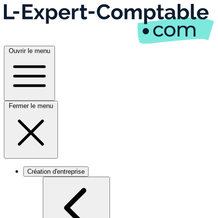
Ouvrir le menu
Fermer le menu
Création d'entreprise