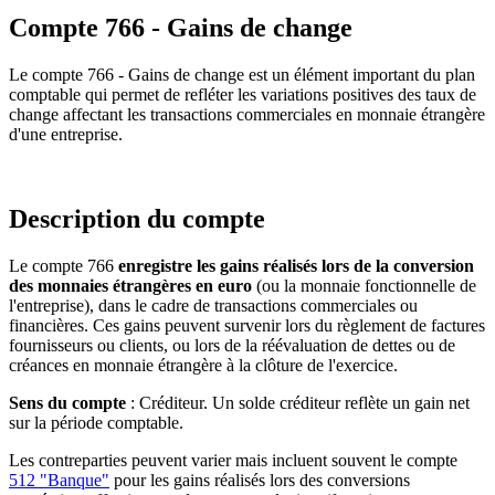
Compte 766 - Gains de change
Le compte 766 - Gains de change est un élément important du plan
comptable qui permet de refléter les variations positives des taux de
change affectant les transactions commerciales en monnaie étrangère
d'une entreprise.
Description du compte
Le compte 766
enregistre les gains réalisés lors de la conversion
des monnaies étrangères en euro
(ou la monnaie fonctionnelle de
l'entreprise), dans le cadre de transactions commerciales ou
financières. Ces gains peuvent survenir lors du règlement de factures
fournisseurs ou clients, ou lors de la réévaluation de dettes ou de
créances en monnaie étrangère à la clôture de l'exercice.
Sens du compte
: Créditeur. Un solde créditeur reflète un gain net
sur la période comptable.
Les contreparties peuvent varier mais incluent souvent le compte
512 "Banque"
pour les gains réalisés lors des conversions