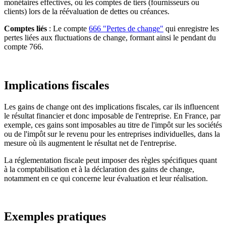
monétaires effectives, ou les comptes de tiers (fournisseurs ou
clients) lors de la réévaluation de dettes ou créances.
Comptes liés
: Le compte
666 "Pertes de change"
qui enregistre les
pertes liées aux fluctuations de change, formant ainsi le pendant du
compte 766.
Implications fiscales
Les gains de change ont des implications fiscales, car ils influencent
le résultat financier et donc imposable de l'entreprise. En France, par
exemple, ces gains sont imposables au titre de l'impôt sur les sociétés
ou de l'impôt sur le revenu pour les entreprises individuelles, dans la
mesure où ils augmentent le résultat net de l'entreprise.
La réglementation fiscale peut imposer des règles spécifiques quant
à la comptabilisation et à la déclaration des gains de change,
notamment en ce qui concerne leur évaluation et leur réalisation.
Exemples pratiques