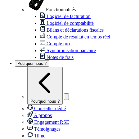
Fonctionnalités
Logiciel de facturation
Logiciel de comptabilité
Bilans et déclarations fiscales
Compte de résultat en temps réel
Compte pro
Synchronisation bancaire
Notes de frais
Pourquoi nous ?
Pourquoi nous ?
Conseiller dédié
A propos
Engagement RSE
Témoignages
Tiime