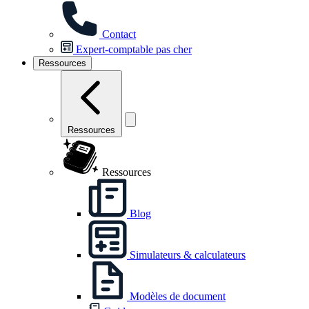
Contact
Expert-comptable pas cher
Ressources
Ressources
Ressources
Blog
Simulateurs & calculateurs
Modèles de document