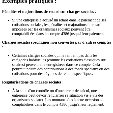
Exemples pratiques :
Pénalités et majorations de retard sur charges sociales
:
Si une entreprise a accusé un retard dans le paiement de ses
cotisations sociales, les pénalités et majorations de retard
imposées par les organismes sociaux peuvent être
comptabilisées dans le compte 4386 jusqu'à leur paiement.
Charges sociales spécifiques non couvertes par d'autres comptes
:
Certaines charges sociales qui ne rentrent pas dans les
catégories habituelles (comme les cotisations classiques sur
salaires) peuvent être enregistrées dans ce compte. Cela
pourrait inclure des contributions à des fonds spéciaux ou des
cotisations pour des régimes de retraite spécifiques.
Régularisations de charges sociales
:
À la suite d'un contrôle ou d'une erreur de calcul, une
entreprise peut devoir régulariser sa situation vis-à-vis des
organismes sociaux. Les montants dus à cette occasion sont
comptabilisés dans le compte 4386 jusqu'à leur règlement.