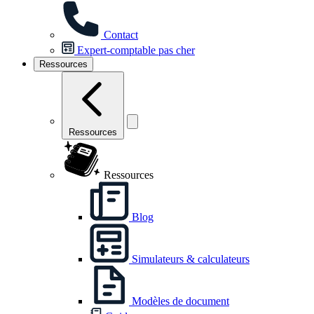
Contact
Expert-comptable pas cher
Ressources
Ressources
Ressources
Blog
Simulateurs & calculateurs
Modèles de document