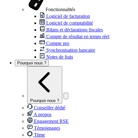
Fonctionnalités
Logiciel de facturation
Logiciel de comptabilité
Bilans et déclarations fiscales
Compte de résultat en temps réel
Compte pro
Synchronisation bancaire
Notes de frais
Pourquoi nous ?
Pourquoi nous ?
Conseiller dédié
A propos
Engagement RSE
Témoignages
Tiime