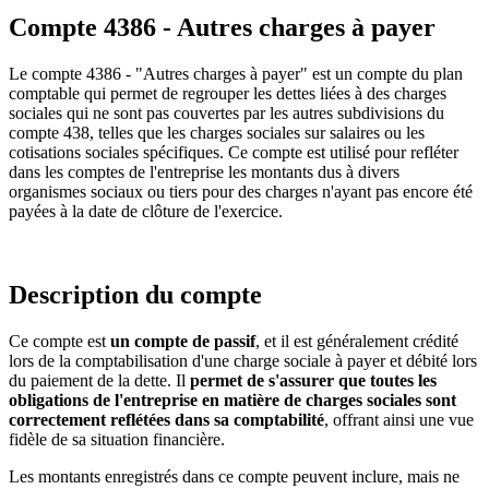
Compte 4386 - Autres charges à payer
Le compte 4386 - "Autres charges à payer" est un compte du plan
comptable qui permet de regrouper les dettes liées à des charges
sociales qui ne sont pas couvertes par les autres subdivisions du
compte 438, telles que les charges sociales sur salaires ou les
cotisations sociales spécifiques. Ce compte est utilisé pour refléter
dans les comptes de l'entreprise les montants dus à divers
organismes sociaux ou tiers pour des charges n'ayant pas encore été
payées à la date de clôture de l'exercice.
Description du compte
Ce compte est
un compte de passif
, et il est généralement crédité
lors de la comptabilisation d'une charge sociale à payer et débité lors
du paiement de la dette. Il
permet de s'assurer que toutes les
obligations de l'entreprise en matière de charges sociales sont
correctement reflétées dans sa comptabilité
, offrant ainsi une vue
fidèle de sa situation financière.
Les montants enregistrés dans ce compte peuvent inclure, mais ne