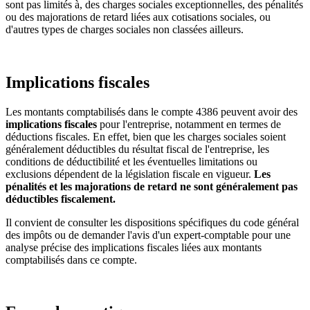
sont pas limités à, des charges sociales exceptionnelles, des pénalités
ou des majorations de retard liées aux cotisations sociales, ou
d'autres types de charges sociales non classées ailleurs.
Implications fiscales
Les montants comptabilisés dans le compte 4386 peuvent avoir des
implications fiscales
pour l'entreprise, notamment en termes de
déductions fiscales. En effet, bien que les charges sociales soient
généralement déductibles du résultat fiscal de l'entreprise, les
conditions de déductibilité et les éventuelles limitations ou
exclusions dépendent de la législation fiscale en vigueur.
Les
pénalités et les majorations de retard ne sont généralement pas
déductibles fiscalement.
Il convient de consulter les dispositions spécifiques du code général
des impôts ou de demander l'avis d'un expert-comptable pour une
analyse précise des implications fiscales liées aux montants
comptabilisés dans ce compte.