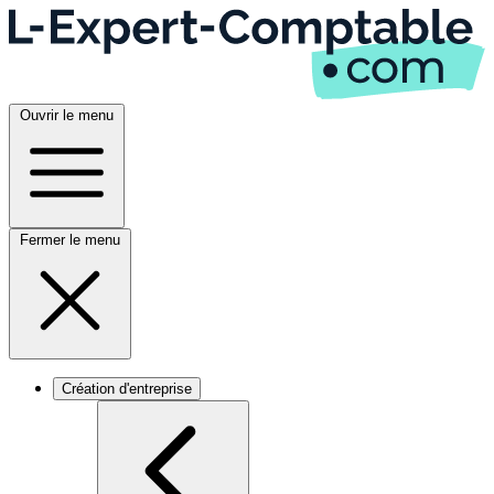
Ouvrir le menu
Fermer le menu
Création d'entreprise