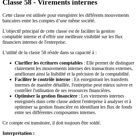
Classe 58 - Virements internes
Cette classe est utilisée pour enregistrer les différents mouvements
bancaires entre les comptes d’une même société.
L'objectif principal de cette classe est de faciliter la gestion
comptable interne et d'offrir une meilleure visibilité sur les flux
financiers internes de l'entreprise.
L'utilité de la classe 58 réside dans sa capacité à :
Clarifier les écritures comptables
: Elle permet de distinguer
clairement les mouvements internes des transactions externes,
améliorant ainsi la lisibilité et la précision de la comptabilité.
Faciliter le contrôle interne
: En enregistrant les transferts
internes de manière détaillée, l'entreprise peut mieux suivre et
contrôler l'utilisation de ses ressources financières.
Optimiser la gestion financière
: Les virements internes
enregistrés dans cette classe aident l'entreprise à analyser et à
optimiser sa gestion financière en identifiant les flux de fonds
entre ses différentes composantes internes.
Ce compte est transitoire, il doit toujours être soldé.
Interprétation :