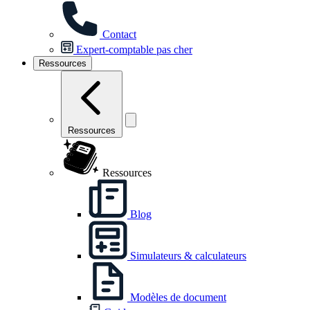
Contact
Expert-comptable pas cher
Ressources
Ressources
Ressources
Blog
Simulateurs & calculateurs
Modèles de document