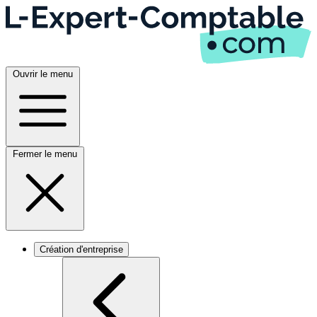
Ouvrir le menu
Fermer le menu
Création d'entreprise