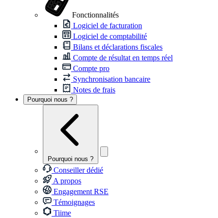
Fonctionnalités
Logiciel de facturation
Logiciel de comptabilité
Bilans et déclarations fiscales
Compte de résultat en temps réel
Compte pro
Synchronisation bancaire
Notes de frais
Pourquoi nous ?
Pourquoi nous ?
Conseiller dédié
A propos
Engagement RSE
Témoignages
Tiime