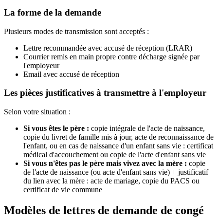
La forme de la demande
Plusieurs modes de transmission sont acceptés :
Lettre recommandée avec accusé de réception (LRAR)
Courrier remis en main propre contre décharge signée par
l'employeur
Email avec accusé de réception
Les pièces justificatives à transmettre à l'employeur
Selon votre situation :
Si vous êtes le père :
copie intégrale de l'acte de naissance,
copie du livret de famille mis à jour, acte de reconnaissance de
l'enfant, ou en cas de naissance d'un enfant sans vie : certificat
médical d'accouchement ou copie de l'acte d'enfant sans vie
Si vous n'êtes pas le père mais vivez avec la mère :
copie
de l'acte de naissance (ou acte d'enfant sans vie) + justificatif
du lien avec la mère : acte de mariage, copie du PACS ou
certificat de vie commune
Modèles de lettres de demande de congé