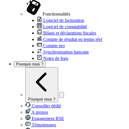
Fonctionnalités
Logiciel de facturation
Logiciel de comptabilité
Bilans et déclarations fiscales
Compte de résultat en temps réel
Compte pro
Synchronisation bancaire
Notes de frais
Pourquoi nous ?
Pourquoi nous ?
Conseiller dédié
A propos
Engagement RSE
Témoignages