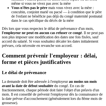
même si vous ne vivez pas avec la mère
Vous n'êtes pas le père
mais vous vivez avec la mère :
concubin, conjoint marié ou pacsé — à condition que le père
de l'enfant ne bénéficie pas déjà du congé maternité postnatal
dans le cas spécifique du décès de la mère
Dès lors que vous respectez le délai de prévenance d'un mois,
l'employeur ne peut en aucun cas refuser ce congé
. Il ne peut pas
non plus imposer une modification des dates une fois fixées, sauf
accord du salarié. Si vous souhaitez décaler les dates initialement
prévues, cela nécessite en revanche son accord.
Comment prévenir l'employeur : délai,
forme et pièces justificatives
Le délai de prévenance
La demande doit être adressée à l'employeur
au moins un mois
avant la date de début souhaitée
du congé. En cas de
fractionnement, chaque période doit faire l'objet d'un préavis d'un
mois. Il est conseillé de prévenir l'employeur dès la connaissance de
la date prévue d'accouchement (généralement lors du 8ème mois de
grossesse).