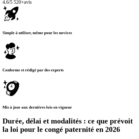
4.6/5
520+avis
Simple à utiliser, même pour les novices
Conforme et rédigé par des experts
Mis à jour aux dernières lois en vigueur
Durée, délai et modalités : ce que prévoit
la loi pour le congé paternité en 2026