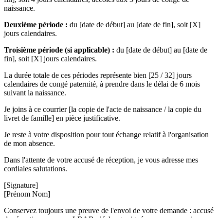
naissance.
Deuxième période :
du [date de début] au [date de fin], soit [X]
jours calendaires.
Troisième période (si applicable) :
du [date de début] au [date de
fin], soit [X] jours calendaires.
La durée totale de ces périodes représente bien [25 / 32] jours
calendaires de congé paternité, à prendre dans le délai de 6 mois
suivant la naissance.
Je joins à ce courrier [la copie de l'acte de naissance / la copie du
livret de famille] en pièce justificative.
Je reste à votre disposition pour tout échange relatif à l'organisation
de mon absence.
Dans l'attente de votre accusé de réception, je vous adresse mes
cordiales salutations.
[Signature]
[Prénom Nom]
Conservez toujours une preuve de l'envoi de votre demande : accusé