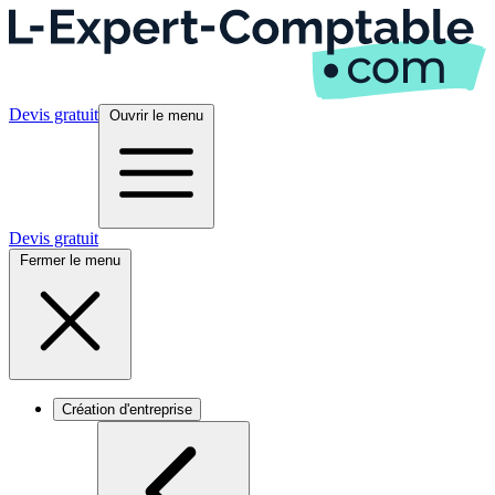
Devis gratuit
Ouvrir le menu
Devis gratuit
Fermer le menu
Création d'entreprise