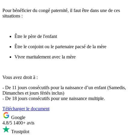
Pour bénéficier du congé paternité, il faut être dans une de ces
situations :
Être le père de l'enfant
Être le conjoint ou le partenaire pacsé de la mère
Vivre maritalement avec la mère
Vous avez droit à :
- De 11 jours consécutifs pour la naissance d’un enfant (Samedis,
Dimanches et jours fériés inclus)
- De 18 jours consécutifs pour une naissance multiple.
Télécharger le document
Google
4.8/5
1400+ avis
Trustpilot