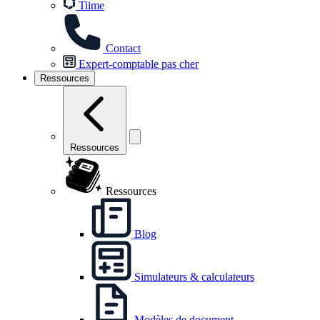
Tiime
Contact
Expert-comptable pas cher
Ressources
Ressources
Ressources
Blog
Simulateurs & calculateurs
Modèles de document