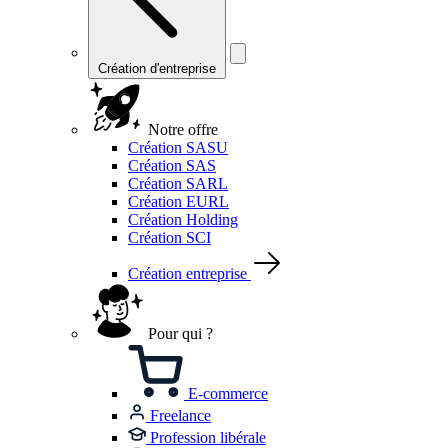
Création d'entreprise
Notre offre
Création SASU
Création SAS
Création SARL
Création EURL
Création Holding
Création SCI
Création entreprise
Pour qui ?
E-commerce
Freelance
Profession libérale