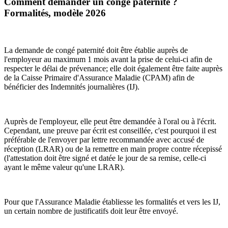
Comment demander un congé paternité ?
Formalités, modèle 2026
La demande de congé paternité doit être établie auprès de
l'employeur au maximum 1 mois avant la prise de celui-ci afin de
respecter le délai de prévenance; elle doit également être faite auprès
de la Caisse Primaire d'Assurance Maladie (CPAM) afin de
bénéficier des Indemnités journalières (IJ).
Auprès de l'employeur, elle peut être demandée à l'oral ou à l'écrit.
Cependant, une preuve par écrit est conseillée, c'est pourquoi il est
préférable de l'envoyer par lettre recommandée avec accusé de
réception (LRAR) ou de la remettre en main propre contre récepissé
(l'attestation doit être signé et datée le jour de sa remise, celle-ci
ayant le même valeur qu'une LRAR).
Pour que l'Assurance Maladie établiesse les formalités et vers les IJ,
un certain nombre de justificatifs doit leur être envoyé.