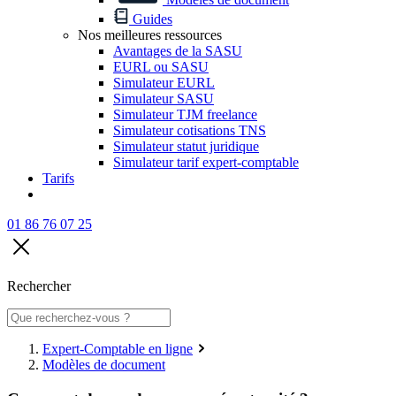
Guides
Nos meilleures ressources
Avantages de la SASU
EURL ou SASU
Simulateur EURL
Simulateur SASU
Simulateur TJM freelance
Simulateur cotisations TNS
Simulateur statut juridique
Simulateur tarif expert-comptable
Tarifs
01 86 76 07 25
Rechercher
Expert-Comptable en ligne
Modèles de document