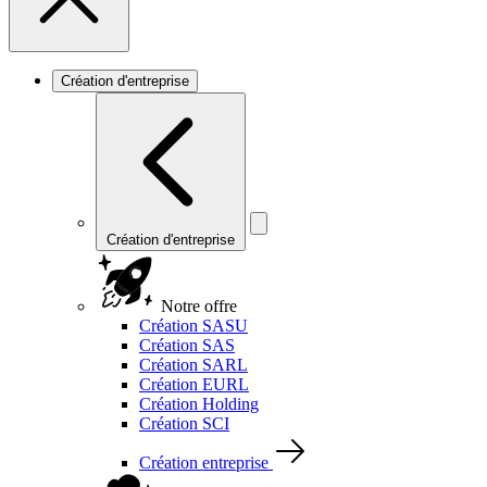
Création d'entreprise
Création d'entreprise
Notre offre
Création SASU
Création SAS
Création SARL
Création EURL
Création Holding
Création SCI
Création entreprise