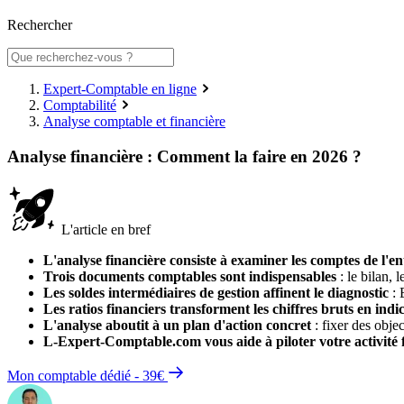
Rechercher
Expert-Comptable en ligne
Comptabilité
Analyse comptable et financière
Analyse financière : Comment la faire en 2026 ?
L'article en bref
L'analyse financière consiste à examiner les comptes de l'en
Trois documents comptables sont indispensables
: le bilan, 
Les soldes intermédiaires de gestion affinent le diagnostic
: 
Les ratios financiers transforment les chiffres bruts en indic
L'analyse aboutit à un plan d'action concret
: fixer des obje
L-Expert-Comptable.com vous aide à piloter votre activité 
Mon comptable dédié - 39€