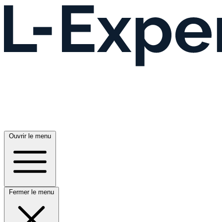
Ouvrir le menu
Fermer le menu