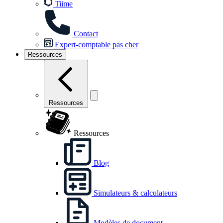
Tiime
Contact
Expert-comptable pas cher
Ressources
Ressources
Ressources
Blog
Simulateurs & calculateurs
Modèles de document