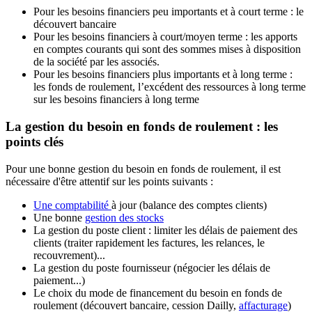
Pour les besoins financiers peu importants et à court terme : le
découvert bancaire
Pour les besoins financiers à court/moyen terme : les apports
en comptes courants qui sont des sommes mises à disposition
de la société par les associés.
Pour les besoins financiers plus importants et à long terme :
les fonds de roulement, l’excédent des ressources à long terme
sur les besoins financiers à long terme
La gestion du besoin en fonds de roulement : les
points clés
Pour une bonne gestion du besoin en fonds de roulement, il est
nécessaire d'être attentif sur les points suivants :
Une comptabilité
à jour (balance des comptes clients)
Une bonne
gestion des stocks
La gestion du poste client : limiter les délais de paiement des
clients (traiter rapidement les factures, les relances, le
recouvrement)...
La gestion du poste fournisseur (négocier les délais de
paiement...)
Le choix du mode de financement du besoin en fonds de
roulement (découvert bancaire, cession Dailly,
affacturage
)