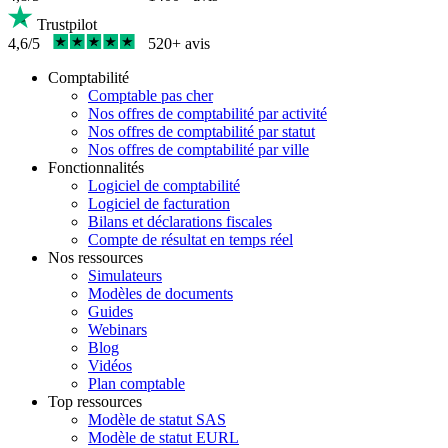
Trustpilot
4,6/5
520+ avis
Comptabilité
Comptable pas cher
Nos offres de comptabilité par activité
Nos offres de comptabilité par statut
Nos offres de comptabilité par ville
Fonctionnalités
Logiciel de comptabilité
Logiciel de facturation
Bilans et déclarations fiscales
Compte de résultat en temps réel
Nos ressources
Simulateurs
Modèles de documents
Guides
Webinars
Blog
Vidéos
Plan comptable
Top ressources
Modèle de statut SAS
Modèle de statut EURL