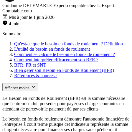
Guillaume DELEMARLE
Expert-comptable chez L-Expert-
Comptable.com
Mis à jour le 1 juin 2026
4 min
Sommaire
Qu'est-ce que le besoin en fonds de roulement ? Définition
L'utilité du besoin en fonds de roulement
Comment se calcule le besoin en fonds de roulement ?
Comment interpréter efficacement son BFR ?
BFR, FR et SNT
Bien gérer son Besoin en Fonds de Roulement (BFR)
Références & sources :
Afficher moins
Le Besoin en Fonds de Roulement (BFR) est la somme nécessaire
que l'entreprise doit posséder pour payer ses charges courantes en
attendant de percevoir le paiement dû par ses clients.
Le besoin en fonds de roulement démontre l'autonomie financière de
l'entreprise à court terme puisque cet indicateur représente la somme
d'argent nécessaire pour financer ses charges sans qu'elle n’ait