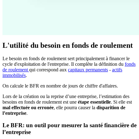
L'utilité du besoin en fonds de roulement
Le besoin en fonds de roulement sert principalement à financer le
cycle d'exploitation de l'entreprise. Il complète la définition du
fonds
de roulement
qui correspond aux
capitaux permanents
-
actifs
immobilisés
.
On calcule le BFR en nombre de jours de chiffre d'affaires.
Lors de la création ou la reprise d’une entreprise, l’estimation des
besoins en fonds de roulement est une
étape essentielle
. Si elle est
mal effectuée ou erronée
, elle pourra causer la
disparition de
l’entreprise
.
Le BFR: un outil pour mesurer la santé financière de
l’entreprise