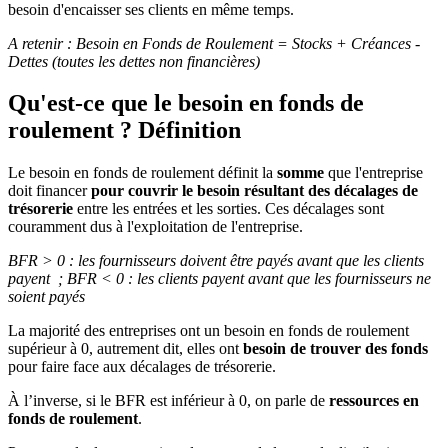
besoin d'encaisser ses clients en même temps.
A retenir : Besoin en Fonds de Roulement = Stocks + Créances -
Dettes (toutes les dettes non financières)
Qu'est-ce que le besoin en fonds de
roulement ? Définition
Le besoin en fonds de roulement définit la
somme
que l'entreprise
doit financer
pour couvrir le besoin résultant des décalages de
trésorerie
entre les entrées et les sorties. Ces décalages sont
couramment dus à l'exploitation de l'entreprise.
BFR > 0 : les fournisseurs doivent être payés avant que les clients
payent ; BFR < 0 : les clients payent avant que les fournisseurs ne
soient payés
La majorité des entreprises ont un besoin en fonds de roulement
supérieur à 0, autrement dit, elles ont
besoin de trouver des fonds
pour faire face aux décalages de trésorerie.
À l’inverse, si le BFR est inférieur à 0, on parle de
ressources en
fonds de roulement
.