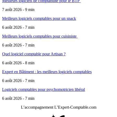
Meilleurs logiciels de comptabilité pour le BTP
7 août 2026 - 9 min
Meilleurs logiciels comptables pour un snack
6 août 2026 - 7 min
Meilleurs logiciels comptables pour cuisiniste
6 août 2026 - 7 min
Quel logiciel comptable pour Artisan ?
6 août 2026 - 8 min
Expert en Bâtiment : les meilleurs logiciels comptables
6 août 2026 - 7 min
Logiciels comptables pour psychomotricien libéral
6 août 2026 - 7 min
L’accompagnement
L’Expert-Comptable.com