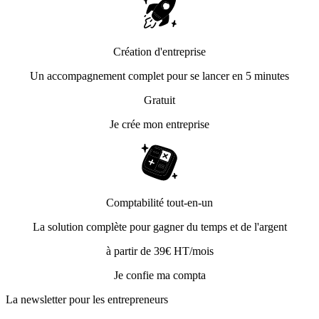
Création d'entreprise
Un accompagnement complet pour se lancer en 5 minutes
Gratuit
Je crée mon entreprise
Comptabilité tout-en-un
La solution complète pour gagner du temps et de l'argent
à partir de 39€ HT/mois
Je confie ma compta
La newsletter pour les
entrepreneurs