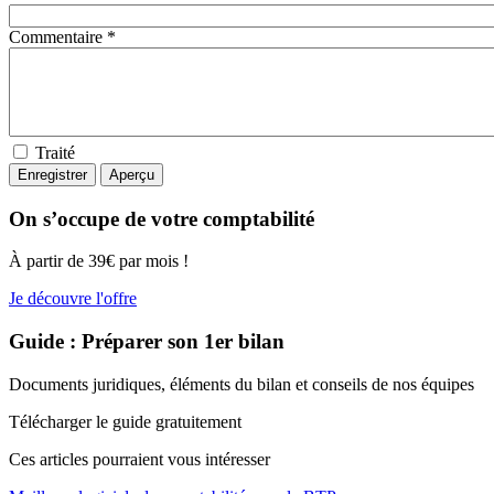
Commentaire *
Traité
On s’occupe de votre comptabilité
À partir de 39€ par mois !
Je découvre l'offre
Guide : Préparer son 1er bilan
Documents juridiques, éléments du bilan et conseils de nos équipes
Télécharger le guide gratuitement
Ces articles pourraient
vous intéresser