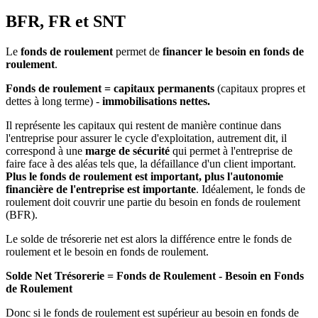
BFR, FR et SNT
Le
fonds de roulement
permet de
financer le besoin en fonds de
roulement
.
Fonds de roulement = capitaux permanents
(capitaux propres et
dettes à long terme) -
immobilisations nettes.
Il représente les capitaux qui restent de manière continue dans
l'entreprise pour assurer le cycle d'exploitation, autrement dit, il
correspond à une
marge de sécurité
qui permet à l'entreprise de
faire face à des aléas tels que, la défaillance d'un client important.
Plus le fonds de roulement est important, plus l'autonomie
financière de l'entreprise est importante
. Idéalement, le fonds de
roulement doit couvrir une partie du besoin en fonds de roulement
(BFR).
Le solde de trésorerie net est alors la différence entre le fonds de
roulement et le besoin en fonds de roulement.
Solde Net Trésorerie = Fonds de Roulement - Besoin en Fonds
de Roulement
Donc si le fonds de roulement est supérieur au besoin en fonds de