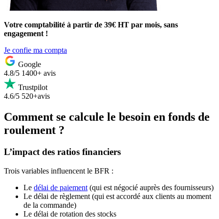
Votre comptabilité à partir de 39€ HT par mois, sans
engagement !
Je confie ma compta
Google
4.8/5
1400+ avis
Trustpilot
4.6/5
520+avis
Comment se calcule le besoin en fonds de
roulement ?
L’impact des ratios financiers
Trois variables influencent le BFR :
Le
délai de paiement
(qui est négocié auprès des fournisseurs)
Le délai de règlement (qui est accordé aux clients au moment
de la commande)
Le délai de rotation des stocks