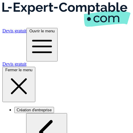
Devis gratuit
Ouvrir le menu
Devis gratuit
Fermer le menu
Création d'entreprise