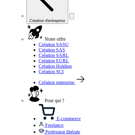
Création d'entreprise
Notre offre
Création SASU
Création SAS
Création SARL
Création EURL
Création Holding
Création SCI
Création entreprise
Pour qui ?
E-commerce
Freelance
Profession libérale