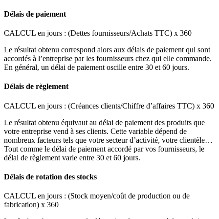
Délais de paiement
CALCUL en jours : (Dettes fournisseurs/Achats TTC) x 360
Le résultat obtenu correspond alors aux délais de paiement qui sont
accordés à l’entreprise par les fournisseurs chez qui elle commande.
En général, un délai de paiement oscille entre 30 et 60 jours.
Délais de règlement
CALCUL en jours : (Créances clients/Chiffre d’affaires TTC) x 360
Le résultat obtenu équivaut au délai de paiement des produits que
votre entreprise vend à ses clients. Cette variable dépend de
nombreux facteurs tels que votre secteur d’activité, votre clientèle…
Tout comme le délai de paiement accordé par vos fournisseurs, le
délai de règlement varie entre 30 et 60 jours.
Délais de rotation des stocks
CALCUL en jours : (Stock moyen/coût de production ou de
fabrication) x 360