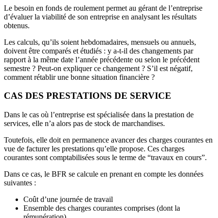
Le besoin en fonds de roulement permet au gérant de l’entreprise
d’évaluer la viabilité de son entreprise en analysant les résultats
obtenus.
Les calculs, qu’ils soient hebdomadaires, mensuels ou annuels,
doivent être comparés et étudiés : y a-t-il des changements par
rapport à la même date l’année précédente ou selon le précédent
semestre ? Peut-on expliquer ce changement ? S’il est négatif,
comment rétablir une bonne situation financière ?
CAS DES PRESTATIONS DE SERVICE
Dans le cas où l’entreprise est spécialisée dans la prestation de
services, elle n’a alors pas de stock de marchandises.
Toutefois, elle doit en permanence avancer des charges courantes en
vue de facturer les prestations qu’elle propose. Ces charges
courantes sont comptabilisées sous le terme de “travaux en cours”.
Dans ce cas, le BFR se calcule en prenant en compte les données
suivantes :
Coût d’une journée de travail
Ensemble des charges courantes comprises (dont la
rémunération)