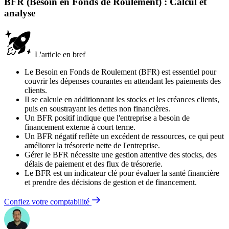
BFR (Besoin en Fonds de Roulement) : Calcul et
analyse
L'article en bref
Le Besoin en Fonds de Roulement (BFR) est essentiel pour
couvrir les dépenses courantes en attendant les paiements des
clients.
Il se calcule en additionnant les stocks et les créances clients,
puis en soustrayant les dettes non financières.
Un BFR positif indique que l'entreprise a besoin de
financement externe à court terme.
Un BFR négatif reflète un excédent de ressources, ce qui peut
améliorer la trésorerie nette de l'entreprise.
Gérer le BFR nécessite une gestion attentive des stocks, des
délais de paiement et des flux de trésorerie.
Le BFR est un indicateur clé pour évaluer la santé financière
et prendre des décisions de gestion et de financement.
Confiez votre comptabilité