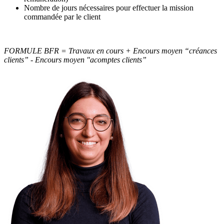
Nombre de jours nécessaires pour effectuer la mission
commandée par le client
FORMULE BFR = Travaux en cours + Encours moyen “créances
clients” - Encours moyen "acomptes clients”