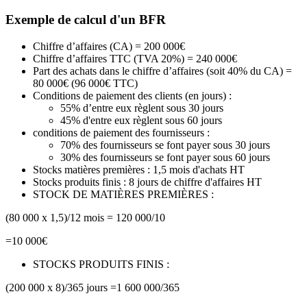
Exemple de calcul d'un BFR
Chiffre d’affaires (CA) = 200 000€
Chiffre d’affaires TTC (TVA 20%) = 240 000€
Part des achats dans le chiffre d’affaires (soit 40% du CA) =
80 000€ (96 000€ TTC)
Conditions de paiement des clients (en jours) :
55% d’entre eux règlent sous 30 jours
45% d'entre eux règlent sous 60 jours
conditions de paiement des fournisseurs :
70% des fournisseurs se font payer sous 30 jours
30% des fournisseurs se font payer sous 60 jours
Stocks matières premières : 1,5 mois d'achats HT
Stocks produits finis : 8 jours de chiffre d'affaires HT
STOCK DE MATIÈRES PREMIÈRES :
(80 000 x 1,5)/12 mois = 120 000/10
=10 000€
STOCKS PRODUITS FINIS :
(200 000 x 8)/365 jours =1 600 000/365