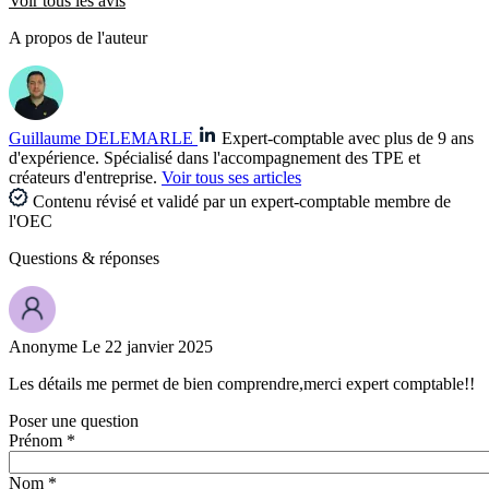
Voir tous les avis
A propos de l'auteur
Guillaume DELEMARLE
Expert-comptable avec plus de 9 ans
d'expérience. Spécialisé dans l'accompagnement des TPE et
créateurs d'entreprise.
Voir tous ses articles
Contenu révisé et validé par un expert-comptable membre de
l'OEC
Questions
& réponses
Anonyme
Le 22 janvier 2025
Les détails me permet de bien comprendre,merci expert comptable!!
Poser une question
Prénom *
Nom *