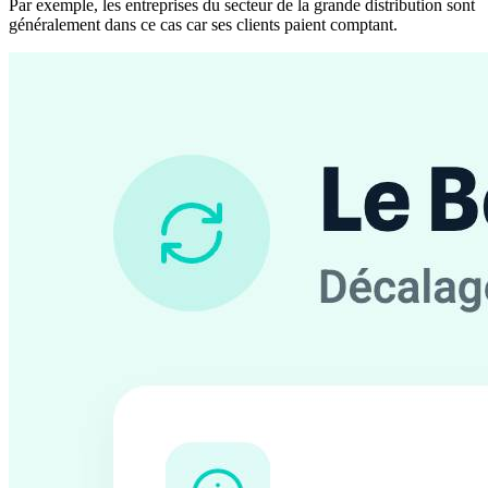
Par exemple, les entreprises du secteur de la grande distribution sont
généralement dans ce cas car ses clients paient comptant.