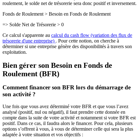
roulement, le solde net de trésorerie sera donc positif et inversement.
Fonds de Roulement > Besoin en Fonds de Roulement
=> Solde Net de Trésorerie > 0
Ce calcul s'apparente au
calcul du cash flow (variation des flux de
trésorerie d'une entreprise)
. Pour cette notion, on cherche à
déterminer si une entreprise génère des disponibilités à travers son
exploitation.
Bien gérer son Besoin en Fonds de
Roulement (BFR)
Comment financer son BFR lors du démarrage de
son activité ?
Une fois que vous avez déterminé votre BFR et que vous l’avez
analysé (positif, nul ou négatif), il faut prendre cette donnée en
compte dans la suite de votre activité et notamment si votre BFR est
positif. Dans ce cas, il faudra alors le financer. Pour cela, plusieurs
options s’offrent à vous, à vous de déterminer celle qui sera la plus
adaptée à votre situation et vos objectifs :