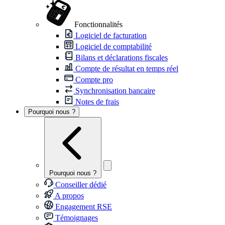
Fonctionnalités
Logiciel de facturation
Logiciel de comptabilité
Bilans et déclarations fiscales
Compte de résultat en temps réel
Compte pro
Synchronisation bancaire
Notes de frais
Pourquoi nous ?
Pourquoi nous ?
Conseiller dédié
A propos
Engagement RSE
Témoignages