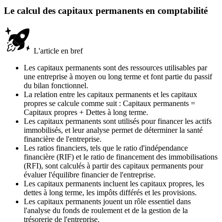
Le calcul des capitaux permanents en comptabilité
L'article en bref
Les capitaux permanents sont des ressources utilisables par
une entreprise à moyen ou long terme et font partie du passif
du bilan fonctionnel.
La relation entre les capitaux permanents et les capitaux
propres se calcule comme suit : Capitaux permanents =
Capitaux propres + Dettes à long terme.
Les capitaux permanents sont utilisés pour financer les actifs
immobilisés, et leur analyse permet de déterminer la santé
financière de l'entreprise.
Les ratios financiers, tels que le ratio d'indépendance
financière (RIF) et le ratio de financement des immobilisations
(RFI), sont calculés à partir des capitaux permanents pour
évaluer l'équilibre financier de l'entreprise.
Les capitaux permanents incluent les capitaux propres, les
dettes à long terme, les impôts différés et les provisions.
Les capitaux permanents jouent un rôle essentiel dans
l'analyse du fonds de roulement et de la gestion de la
trésorerie de l'entreprise.