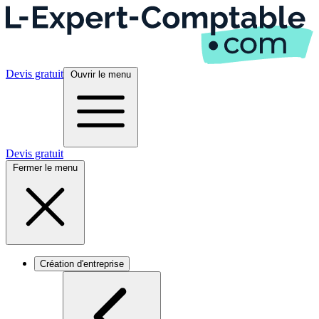
Devis gratuit
Ouvrir le menu
Devis gratuit
Fermer le menu
Création d'entreprise