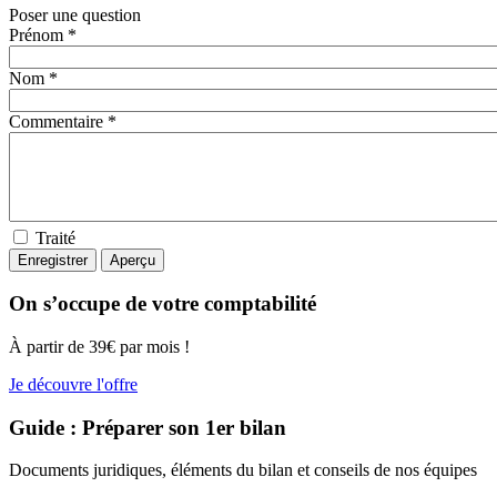
Poser une question
Prénom *
Nom *
Commentaire *
Traité
On s’occupe de votre comptabilité
À partir de 39€ par mois !
Je découvre l'offre
Guide : Préparer son 1er bilan
Documents juridiques, éléments du bilan et conseils de nos équipes