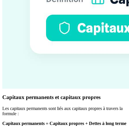
Capitaux permanents et capitaux propres
Les capitaux permanents sont liés aux capitaux propres à travers la
formule :
Capitaux permanents = Capitaux propres + Dettes à long terme