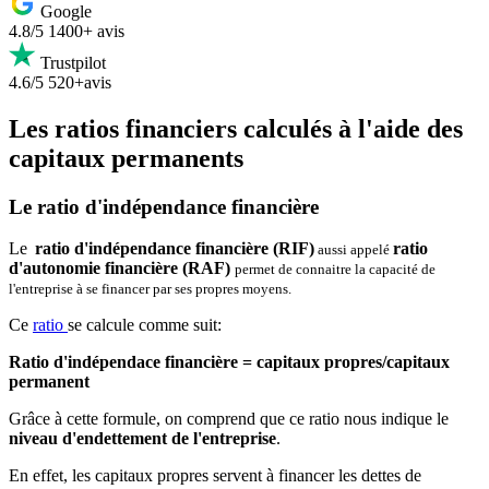
Google
4.8/5
1400+ avis
Trustpilot
4.6/5
520+avis
Les ratios financiers calculés à l'aide des
capitaux permanents
Le ratio d'indépendance financière
Le
ratio d'indépendance financière (RIF)
ratio
aussi appelé
d'autonomie financière (RAF)
permet de connaitre la capacité de
l'entreprise à se financer par ses propres moyens.
Ce
ratio
se calcule comme suit:
Ratio d'indépendace financière = capitaux propres/capitaux
permanent
Grâce à cette formule, on comprend que ce ratio nous indique le
niveau d'endettement de l'entreprise
.
En effet, les capitaux propres servent à financer les dettes de