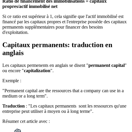
Ratio de financement des immobilisations = capitaux
propres/actif immobilisé net
Si ce ratio est supérieur à 1, cela signifie que l'actif immobilisé est
financé par les capitaux propres et l'entreprise possède des capitaux
permanents supplémentaires pour financer des besoins
d'exploitation.
Capitaux permanents: traduction en
anglais
Les capitaux permenents en anglais se disent "
permanent capital
"
ou encore "
capitalization
".
Exemple :
"Permanent capital are the ressources that a company can use in a
medium or a long term".
Traduction
: "Les capitaux permanents sont les ressources qu'une
entreprise peut utiliser à moyen ou à long terme".
Résumer
cet article avec :