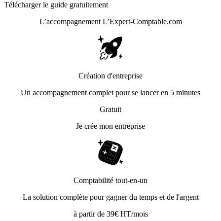
Télécharger le guide gratuitement
L’accompagnement
L’Expert-Comptable.com
Création d'entreprise
Un accompagnement complet pour se lancer en 5 minutes
Gratuit
Je crée mon entreprise
Comptabilité tout-en-un
La solution complète pour gagner du temps et de l'argent
à partir de 39€ HT/mois