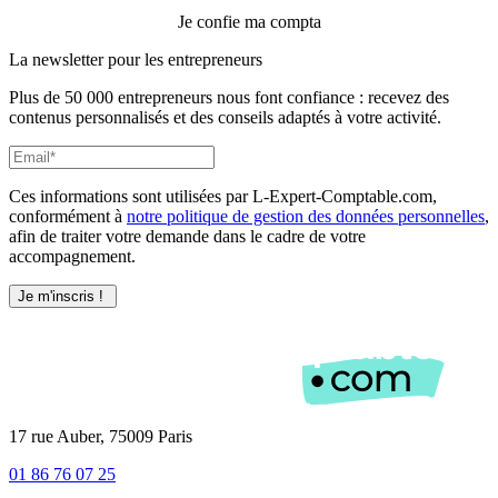
Je confie ma compta
La newsletter pour les
entrepreneurs
Plus de 50 000 entrepreneurs nous font confiance : recevez des
contenus personnalisés et des conseils adaptés à votre activité.
Ces informations sont utilisées par L-Expert-Comptable.com,
conformément à
notre politique de gestion des données personnelles
,
afin de traiter votre demande dans le cadre de votre
accompagnement.
17 rue Auber, 75009 Paris
01 86 76 07 25