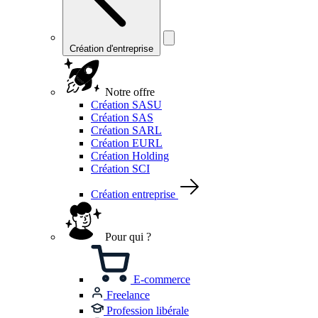
Création d'entreprise
Notre offre
Création SASU
Création SAS
Création SARL
Création EURL
Création Holding
Création SCI
Création entreprise
Pour qui ?
E-commerce
Freelance
Profession libérale