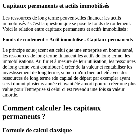
Capitaux permanents et actifs immobilisés
Les ressources de long terme peuvent-elles financer les actifs
immobilisés ? C'est la question que se pose le fonds de roulement.
Voici la relation entre capitaux permanents et actifs immobilisés :
Fonds de roulement = Actif immobilisé - Capitaux permanents
Le principe sous-jacent est celui que une entreprise en bonne santé,
les ressources de long terme financent les actifs de long terme, les
immobilisations. Au fur et à mesure de leur utilisation, les ressources
de long terme vont contribuer à créer de la valeur et rentabiliser les
investissement de long terme, si bien qu'un bien acheté avec des
ressources de long terme (du capital de départ par exemple) ayant
servi durant plusieurs année et ayant été amorti pourra créer une plus
value pour l'entreprise si celui-ci est revendu une fois sa valeur
amortie.
Comment calculer les capitaux
permanents ?
Formule de calcul classique