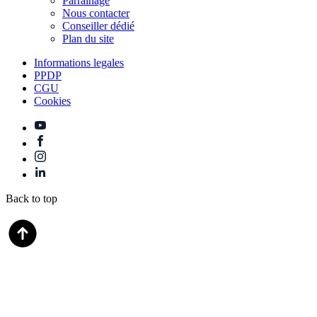
Parrainage
Nous contacter
Conseiller dédié
Plan du site
Informations legales
PPDP
CGU
Cookies
Back to top