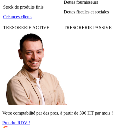
Dettes fournisseurs
Stock de produits finis
Dettes fiscales et sociales
Créances clients
TRESORERIE ACTIVE
TRESORERIE PASSIVE
Votre comptabilité par des pros, à partir de 39€ HT par mois !
Prendre RDV !