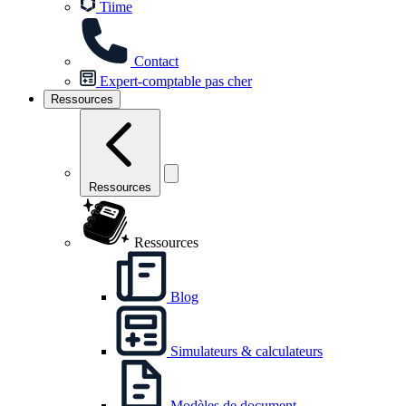
Tiime
Contact
Expert-comptable pas cher
Ressources
Ressources
Ressources
Blog
Simulateurs & calculateurs
Modèles de document