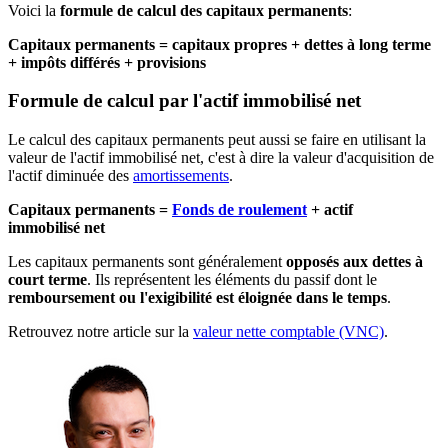
Voici la
formule de calcul des capitaux permanents
:
Capitaux permanents = capitaux propres + dettes à long terme
+ impôts différés + provisions
Formule de calcul par l'actif immobilisé net
Le calcul des capitaux permanents peut aussi se faire en utilisant la
valeur de l'actif immobilisé net, c'est à dire la valeur d'acquisition de
l'actif diminuée des
amortissements
.
Capitaux permanents =
Fonds de roulement
+ actif
immobilisé net
Les capitaux permanents sont généralement
opposés aux dettes à
court terme
. Ils représentent les éléments du passif dont le
remboursement ou l'exigibilité est éloignée dans le temps
.
Retrouvez notre article sur la
valeur nette comptable (VNC)
.