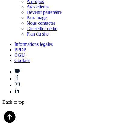
A propos
Avis clients
Devenir partenaire
Parrainage
Nous contacter
Conseiller dédié
Plan du site
Informations legales
PPDP
CGU
Cookies
Back to top