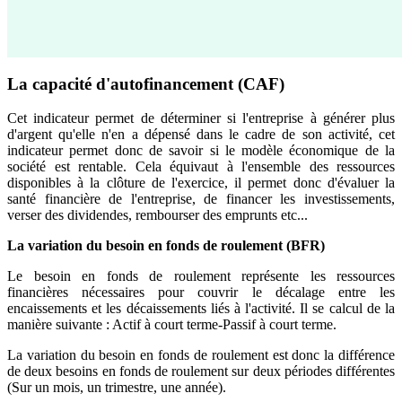
La capacité d'autofinancement (CAF)
Cet indicateur permet de déterminer si l'entreprise à générer plus
d'argent qu'elle n'en a dépensé dans le cadre de son activité, cet
indicateur permet donc de savoir si le modèle économique de la
société est rentable. Cela équivaut à l'ensemble des ressources
disponibles à la clôture de l'exercice, il permet donc d'évaluer la
santé financière de l'entreprise, de financer les investissements,
verser des dividendes, rembourser des emprunts etc...
La variation du besoin en fonds de roulement (BFR)
Le besoin en fonds de roulement représente les ressources
financières nécessaires pour couvrir le décalage entre les
encaissements et les décaissements liés à l'activité. Il se calcul de la
manière suivante : Actif à court terme-Passif à court terme.
La variation du besoin en fonds de roulement est donc la différence
de deux besoins en fonds de roulement sur deux périodes différentes
(Sur un mois, un trimestre, une année).