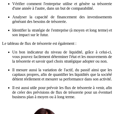
Vérifier comment l'entreprise utilise et génère sa trésorerie
d'une année à l'autre, dans un but de comparabilité.
Analyser la capacité de financement des investissements
générant des besoins de trésorerie.
Identifier la stratégie de l'entreprise (à moyen et long terme) et
son impact sur le futur.
Le tableau de flux de trésorerie est également :
Un bon indicateur du niveau de liquidité, grâce à celui-ci,
vous pouvez facilement déterminer l'état et les mouvements de
la trésorerie et savoir quel choix stratégique adopter ou non.
Il mesure aussi la variation de l'actif, du passif ainsi que les
capitaux propres, afin de quantifier les liquidités que la société
détient réellement et mesurer sa performance dans son activité.
Il est aussi utile pour prévoir les flux de trésorerie à venir, afin
de créer des prévisions de flux de trésorerie pour un éventuel
business plan à moyen ou à long terme.