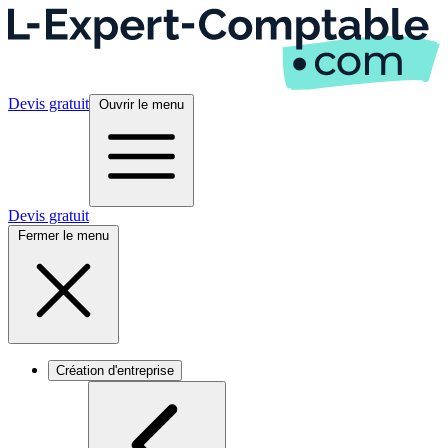
Devis gratuit
Ouvrir le menu
Devis gratuit
Fermer le menu
Création d'entreprise