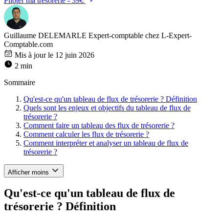
Piloter ma trésorerie - 39€
Guillaume DELEMARLE
Expert-comptable chez L-Expert-
Comptable.com
Mis à jour le 12 juin 2026
2 min
Sommaire
Qu'est-ce qu'un tableau de flux de trésorerie ? Définition
Quels sont les enjeux et objectifs du tableau de flux de
trésorerie ?
Comment faire un tableau des flux de trésorerie ?
Comment calculer les flux de trésorerie ?
Comment interpréter et analyser un tableau de flux de
trésorerie ?
Afficher moins
Qu'est-ce qu'un tableau de flux de
trésorerie ? Définition