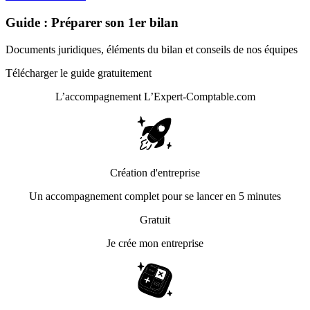
Guide : Préparer son 1er bilan
Documents juridiques, éléments du bilan et conseils de nos équipes
Télécharger le guide gratuitement
L’accompagnement
L’Expert-Comptable.com
Création d'entreprise
Un accompagnement complet pour se lancer en 5 minutes
Gratuit
Je crée mon entreprise