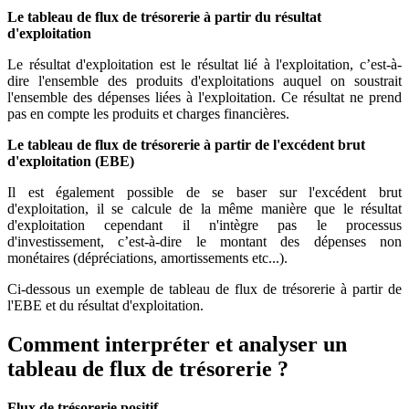
Le tableau de flux de trésorerie à partir du résultat
d'exploitation
Le résultat d'exploitation est le résultat lié à l'exploitation, c’est-à-
dire l'ensemble des produits d'exploitations auquel on soustrait
l'ensemble des dépenses liées à l'exploitation. Ce résultat ne prend
pas en compte les produits et charges financières.
Le tableau de flux de trésorerie à partir de l'excédent brut
d'exploitation (EBE)
Il est également possible de se baser sur l'excédent brut
d'exploitation, il se calcule de la même manière que le résultat
d'exploitation cependant il n'intègre pas le processus
d'investissement, c’est-à-dire le montant des dépenses non
monétaires (dépréciations, amortissements etc...).
Ci-dessous un exemple de tableau de flux de trésorerie à partir de
l'EBE et du résultat d'exploitation.
Comment interpréter et analyser un
tableau de flux de trésorerie ?
Flux de trésorerie positif