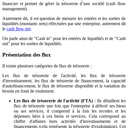
financier et permet de gérer la trésorerie d’une société (cash flow
management).
Autrement dit, il est question de mesurer les entrées et les sorties de
liquidités (montants nets) effectuées par une entreprise, autrement dit
le
cash flow net
.
On parle ainsi de "Cash in" pour les entrées de liquidités et de "Cash
out" pour les sorties de liquidités.
Présentation des flux
Il existe plusieurs catégories de flux de trésorerie :
Les flux de trésorerie de l'activité, les flux de trésorerie
d'investissement, les flux de trésorerie de financement, la capacité
d'autofinancement, le flux de trésorerie disponible et la variation du
besoin en fond de roulement.
Les flux de trésorerie de l'activité (FTA)
: Ils détaillent les
flux de trésorerie une fois que l'entreprise à délivré ses biens
ou ses services, il comprend à la fois les recettes et les
dépenses liées à ces biens et services. Cela correspond au
chiffre d'affaires hors activités d'investissements et de
financements (cela représente la trésorerie d'exploitation). Cet