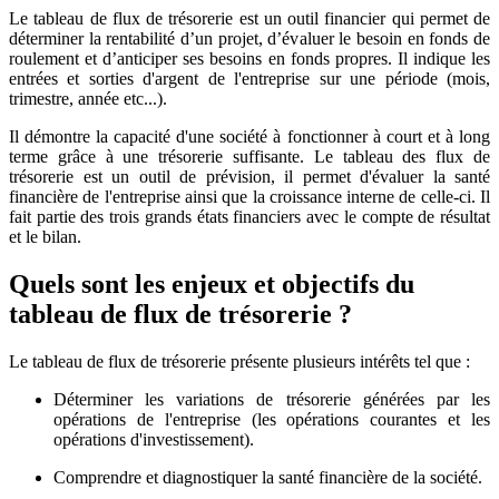
Le tableau de flux de trésorerie est un outil financier qui permet de
déterminer la rentabilité d’un projet, d’évaluer le besoin en fonds de
roulement et d’anticiper ses besoins en fonds propres. Il indique les
entrées et sorties d'argent de l'entreprise sur une période (mois,
trimestre, année etc...).
Il démontre la capacité d'une société à fonctionner à court et à long
terme grâce à une trésorerie suffisante. Le tableau des flux de
trésorerie est un outil de prévision, il permet d'évaluer la santé
financière de l'entreprise ainsi que la croissance interne de celle-ci. Il
fait partie des trois grands états financiers avec le compte de résultat
et le bilan.
Quels sont les enjeux et objectifs du
tableau de flux de trésorerie ?
Le tableau de flux de trésorerie présente plusieurs intérêts tel que :
Déterminer les variations de trésorerie générées par les
opérations de l'entreprise (les opérations courantes et les
opérations d'investissement).
Comprendre et diagnostiquer la santé financière de la société.