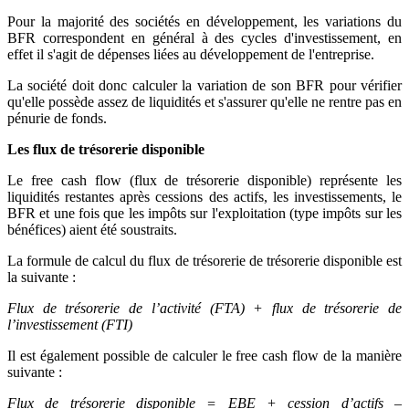
Pour la majorité des sociétés en développement, les variations du
BFR correspondent en général à des cycles d'investissement, en
effet il s'agit de dépenses liées au développement de l'entreprise.
La société doit donc calculer la variation de son BFR pour vérifier
qu'elle possède assez de liquidités et s'assurer qu'elle ne rentre pas en
pénurie de fonds.
Les flux de trésorerie disponible
Le free cash flow (flux de trésorerie disponible) représente les
liquidités restantes après cessions des actifs, les investissements, le
BFR et une fois que les impôts sur l'exploitation (type impôts sur les
bénéfices) aient été soustraits.
La formule de calcul du flux de trésorerie de trésorerie disponible est
la suivante :
Flux de trésorerie de l’activité (FTA) + flux de trésorerie de
l’investissement (FTI)
Il est également possible de calculer le free cash flow de la manière
suivante :
Flux de trésorerie disponible = EBE + cession d’actifs –