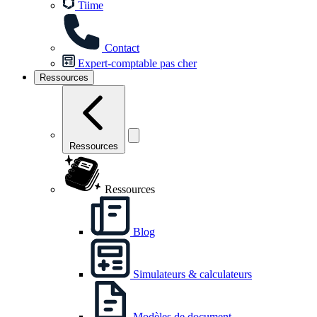
Tiime
Contact
Expert-comptable pas cher
Ressources
Ressources
Ressources
Blog
Simulateurs & calculateurs
Modèles de document