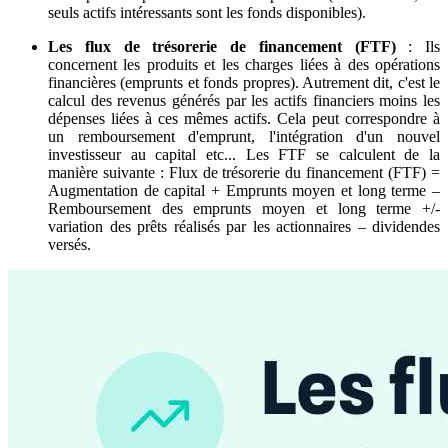
seuls actifs intéressants sont les fonds disponibles).
Les flux de trésorerie de financement (FTF)
: Ils
concernent les produits et les charges liées à des opérations
financières (emprunts et fonds propres). Autrement dit, c'est le
calcul des revenus générés par les actifs financiers moins les
dépenses liées à ces mêmes actifs. Cela peut correspondre à
un remboursement d'emprunt, l'intégration d'un nouvel
investisseur au capital etc... Les FTF se calculent de la
manière suivante : Flux de trésorerie du financement (FTF) =
Augmentation de capital + Emprunts moyen et long terme –
Remboursement des emprunts moyen et long terme +/-
variation des prêts réalisés par les actionnaires – dividendes
versés.