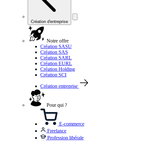
Création d'entreprise
Notre offre
Création SASU
Création SAS
Création SARL
Création EURL
Création Holding
Création SCI
Création entreprise
Pour qui ?
E-commerce
Freelance
Profession libérale