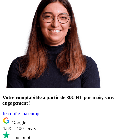
Votre comptabilité à partir de 39€ HT par mois, sans
engagement !
Je confie ma compta
Google
4.8/5
1400+ avis
Trustpilot