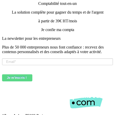
Comptabilité tout-en-un
La solution complète pour gagner du temps et de l'argent
à partir de 39€ HT/mois
Je confie ma compta
La newsletter pour les
entrepreneurs
Plus de 50 000 entrepreneurs nous font confiance : recevez des
contenus personnalisés et des conseils adaptés à votre activité.