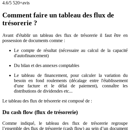
4.6/5
520+avis
Comment faire un tableau des flux de
trésorerie ?
Avant d'établir un tableau des flux de trésorerie il faut être en
possession de documents comme :
Le compte de résultat (nécessaire au calcul de la capacité
d'autofinancement)
Du bilan et des annexes comptables
Le tableau de financement, pour calculer la variation du
besoin en fond roulements (décalage entre l'établissement
d'une facture et le délai de paiement), connaître les
distributions de dividendes etc...
Le tableau des flux de trésorerie est composé de :
Du cash flow (flux de trésorerie)
Comme indiqué, le tableau des flux de trésorerie regroupe
l’ensemble des flux de trésorerie (cash flow) au sein d’un document