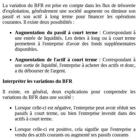
La variation du BFR est prise en compte dans les flux de trésorerie
d'exploitation, généralement une société augmente ou diminue son
passif et son actif à long terme pour financer les opérations
courantes. Il existe deux possibilités :
Augmentation du passif à court terme
: Correspondant à
une entrée de liquidités. Les dettes à long ou à court terme
permettent à l'entreprise d'avoir des fonds supplémentaires
disponibles.
Augmentation de l'actif à court terme
: Correspondant à
une sortie de liquidité, l'entreprise à acheter des actifs et donc,
a du débourser de l'argent.
Interpréter les variations du BFR
Il existe, en général, deux explications pour comprendre les
variations du BFR dans une société :
Lorsque celle-ci est négative, l'entreprise peut avoir réduit ses
passifs à court terme, ou bien l'entreprise investit dans des
actifs à court terme.
Lorsque celle-ci est positive, cela signifie que l'entreprise a
vendu des actifs courants ou augmenté ses passifs courants