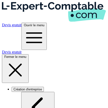
Devis gratuit
Ouvrir le menu
Devis gratuit
Fermer le menu
Création d'entreprise