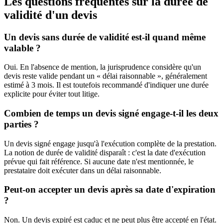
Les questions fréquentes sur la durée de
validité d'un devis
Un devis sans durée de validité est-il quand même
valable ?
Oui. En l'absence de mention, la jurisprudence considère qu'un
devis reste valide pendant un « délai raisonnable », généralement
estimé à 3 mois. Il est toutefois recommandé d'indiquer une durée
explicite pour éviter tout litige.
Combien de temps un devis signé engage-t-il les deux
parties ?
Un devis signé engage jusqu'à l'exécution complète de la prestation.
La notion de durée de validité disparaît : c'est la date d'exécution
prévue qui fait référence. Si aucune date n'est mentionnée, le
prestataire doit exécuter dans un délai raisonnable.
Peut-on accepter un devis après sa date d'expiration
?
Non. Un devis expiré est caduc et ne peut plus être accepté en l'état.