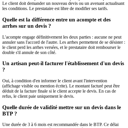
Le client doit demander un nouveau devis ou un avenant actualisant
les conditions. Le prestataire est libre de modifier ses tarifs.
Quelle est la différence entre un acompte et des
arrhes sur un devis ?
L'acompte engage définitivement les deux parties : aucune ne peut
annuler sans l'accord de l'autre. Les arrhes permettent de se désister :
le client perd les arrhes versées, et le prestataire doit rembourser le
double s'il annule de son côté.
Un artisan peut-il facturer l'établissement d'un devis
?
Oui, à condition d'en informer le client avant l'intervention
(affichage visible ou mention écrite). Le montant facturé peut être
déduit de la facture finale si le client accepte le devis. En cas de
refus, le client paie uniquement le devis.
Quelle durée de validité mettre sur un devis dans le
BTP ?
Une durée de 3 à 6 mois est recommandée dans le BTP. Ce délai