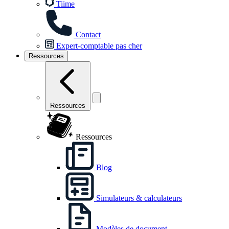
Tiime
Contact
Expert-comptable pas cher
Ressources
Ressources
Ressources
Blog
Simulateurs & calculateurs
Modèles de document