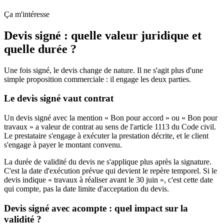
Ça m'intéresse
Devis signé : quelle valeur juridique et
quelle durée ?
Une fois signé, le devis change de nature. Il ne s'agit plus d'une
simple proposition commerciale : il engage les deux parties.
Le devis signé vaut contrat
Un devis signé avec la mention « Bon pour accord » ou « Bon pour
travaux » a valeur de contrat au sens de l'article 1113 du Code civil.
Le prestataire s'engage à exécuter la prestation décrite, et le client
s'engage à payer le montant convenu.
La durée de validité du devis ne s'applique plus après la signature.
C'est la date d'exécution prévue qui devient le repère temporel. Si le
devis indique « travaux à réaliser avant le 30 juin », c'est cette date
qui compte, pas la date limite d'acceptation du devis.
Devis signé avec acompte : quel impact sur la
validité ?