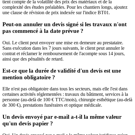
tient compte de la volatilité des prix des matériaux et de la
complexité des études préalables. Pour les chantiers longs, ajoutez
une clause de révision de prix indexée sur l'indice BT01.
Peut-on annuler un devis signé si les travaux n'ont
pas commencé à la date prévue ?
Oui. Le client peut envoyer une mise en demeure au prestataire.
Sans exécution dans les 7 jours suivants, le client peut annuler le
contrat et réclamer le remboursement de l'acompte sous 14 jours,
ainsi que des pénalités de retard.
Est-ce que la durée de validité d'un devis est une
mention obligatoire ?
Elle n'est pas obligatoire dans tous les secteurs, mais elle l'est dans
certaines activités réglementées : travaux du bâtiment, services à la
personne (au-delà de 100 € TTC/mois), chirurgie esthétique (au-delà
de 300 €), prestations funéraires et optique médicale.
Un devis envoyé par e-mail a-t-il la même valeur
qu'un devis papier ?