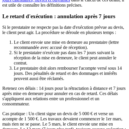
est utile de connaître les définitions précises.
Le retard d'exécution : annulation après 7 jours
Si le prestataire ne respecte pas la date d'exécution prévue au devis,
le client peut agir. La procédure se déroule en plusieurs temps :
Le client envoie une mise en demeure au prestataire (lettre
recommandée avec accusé de réception).
Si le prestataire n'exécute pas dans les 7 jours suivant la
réception de la mise en demeure, le client peut annuler le
contrat.
Le prestataire doit alors rembourser l'acompte versé sous 14
jours. Des pénalités de retard et des dommages et intérêts
peuvent aussi être réclamés.
Retenez ces délais : 14 jours pour la rétractation à distance et 7 jours
après mise en demeure pour annuler en cas de retard. Ces délais
s'appliquent aux relations entre un professionnel et un
consommateur.
Cas pratique : Un client signe un devis de 5 000 € et verse un
acompte de 1 500 €. Les travaux devaient commencer le 1er mars,
mais rien ne se passe. Le 5 mars, le client envoie une mise en