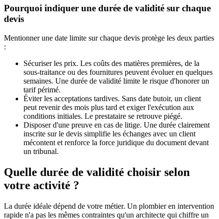
Pourquoi indiquer une durée de validité sur chaque
devis
Mentionner une date limite sur chaque devis protège les deux parties
:
Sécuriser les prix. Les coûts des matières premières, de la
sous-traitance ou des fournitures peuvent évoluer en quelques
semaines. Une durée de validité limite le risque d'honorer un
tarif périmé.
Éviter les acceptations tardives. Sans date butoir, un client
peut revenir des mois plus tard et exiger l'exécution aux
conditions initiales. Le prestataire se retrouve piégé.
Disposer d'une preuve en cas de litige. Une durée clairement
inscrite sur le devis simplifie les échanges avec un client
mécontent et renforce la force juridique du document devant
un tribunal.
Quelle durée de validité choisir selon
votre activité ?
La durée idéale dépend de votre métier. Un plombier en intervention
rapide n'a pas les mêmes contraintes qu'un architecte qui chiffre un