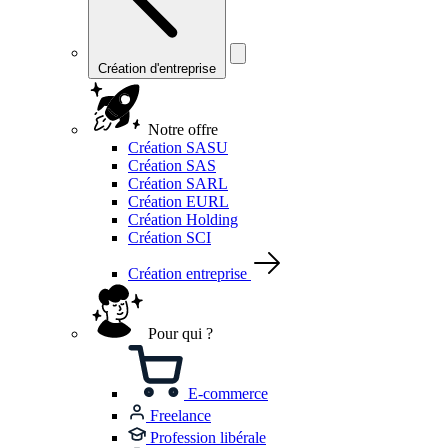
Création d'entreprise
Notre offre
Création SASU
Création SAS
Création SARL
Création EURL
Création Holding
Création SCI
Création entreprise
Pour qui ?
E-commerce
Freelance
Profession libérale