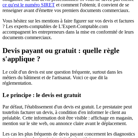
ce qu'est le numéro SIRET
et comment l'obtenir, il convient de se
renseigner avant d'émettre vos premiers documents commerciaux.
Vous hésitez sur les mentions à faire figurer sur vos devis et factures
? Les experts-comptables de L'Expert-Comptable.com
accompagnent les entrepreneurs dans la mise en conformité de leurs
documents commerciaux.
Devis payant ou gratuit : quelle règle
s'applique ?
Le coût d'un devis est une question fréquente, surtout dans les
métiers du bâtiment et de l'artisanat. Voici ce que dit la
réglementation.
Le principe : le devis est gratuit
Par défaut, l'établissement d'un devis est gratuit. Le prestataire peut
toutefois facturer un devis, à condition d'en informer le client au
préalable. Cette information doit être visible : affichage en magasin,
mention sur le site web, ou annonce claire avant le déplacement.
Les cas les plus fréquents de devis payant concernent les diagnostics