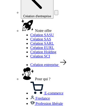
Création d'entreprise
Notre offre
Création SASU
Création SAS
Création SARL
Création EURL
Création Holding
Création SCI
Création entreprise
Pour qui ?
E-commerce
Freelance
Profession libérale