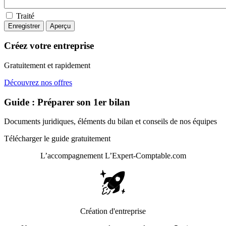
Traité
Créez votre entreprise
Gratuitement et rapidement
Découvrez nos offres
Guide : Préparer son 1er bilan
Documents juridiques, éléments du bilan et conseils de nos équipes
Télécharger le guide gratuitement
L’accompagnement
L’Expert-Comptable.com
Création d'entreprise