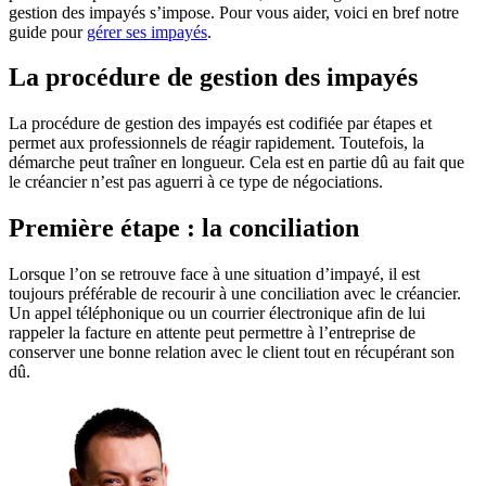
gestion des impayés s’impose. Pour vous aider, voici en bref notre
guide pour
gérer ses impayés
.
La procédure de gestion des impayés
La procédure de gestion des impayés est codifiée par étapes et
permet aux professionnels de réagir rapidement. Toutefois, la
démarche peut traîner en longueur. Cela est en partie dû au fait que
le créancier n’est pas aguerri à ce type de négociations.
Première étape : la conciliation
Lorsque l’on se retrouve face à une situation d’impayé, il est
toujours préférable de recourir à une conciliation avec le créancier.
Un appel téléphonique ou un courrier électronique afin de lui
rappeler la facture en attente peut permettre à l’entreprise de
conserver une bonne relation avec le client tout en récupérant son
dû.