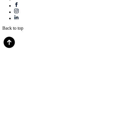
Back to top