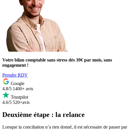
Votre bilan comptable sans stress dès 39€ par mois, sans
engagement !
Prendre RDV
Google
4.8/5
1400+ avis
Trustpilot
4.6/5
520+avis
Deuxième étape : la relance
Lorsque la conciliation n’a rien donné, il est nécessaire de passer par