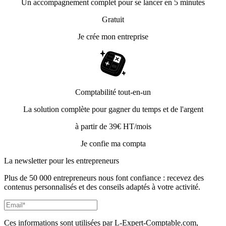
Un accompagnement complet pour se lancer en 5 minutes
Gratuit
Je crée mon entreprise
Comptabilité tout-en-un
La solution complète pour gagner du temps et de l'argent
à partir de 39€ HT/mois
Je confie ma compta
La newsletter pour les
entrepreneurs
Plus de 50 000 entrepreneurs nous font confiance : recevez des
contenus personnalisés et des conseils adaptés à votre activité.
Ces informations sont utilisées par L-Expert-Comptable.com,