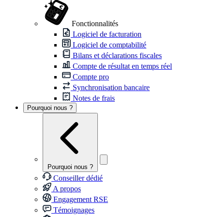
Fonctionnalités
Logiciel de facturation
Logiciel de comptabilité
Bilans et déclarations fiscales
Compte de résultat en temps réel
Compte pro
Synchronisation bancaire
Notes de frais
Pourquoi nous ?
Pourquoi nous ?
Conseiller dédié
A propos
Engagement RSE
Témoignages