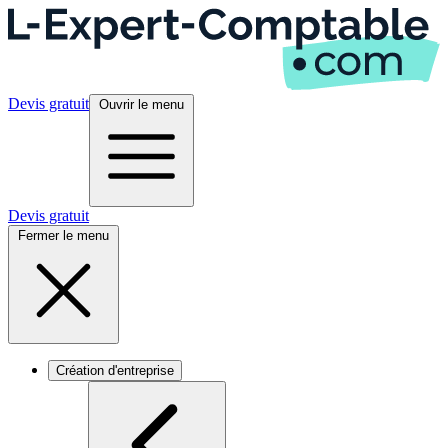
Devis gratuit
Ouvrir le menu
Devis gratuit
Fermer le menu
Création d'entreprise