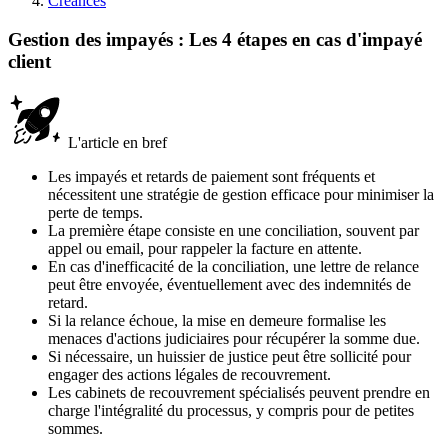
Créances
Gestion des impayés : Les 4 étapes en cas d'impayé
client
L'article en bref
Les impayés et retards de paiement sont fréquents et
nécessitent une stratégie de gestion efficace pour minimiser la
perte de temps.
La première étape consiste en une conciliation, souvent par
appel ou email, pour rappeler la facture en attente.
En cas d'inefficacité de la conciliation, une lettre de relance
peut être envoyée, éventuellement avec des indemnités de
retard.
Si la relance échoue, la mise en demeure formalise les
menaces d'actions judiciaires pour récupérer la somme due.
Si nécessaire, un huissier de justice peut être sollicité pour
engager des actions légales de recouvrement.
Les cabinets de recouvrement spécialisés peuvent prendre en
charge l'intégralité du processus, y compris pour de petites
sommes.