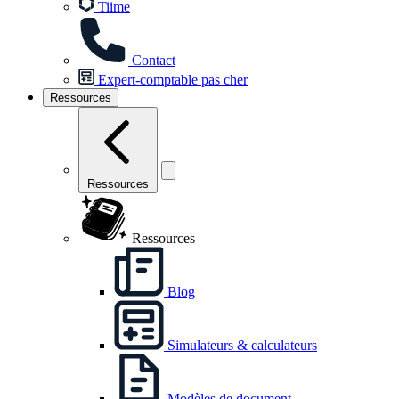
Tiime
Contact
Expert-comptable pas cher
Ressources
Ressources
Ressources
Blog
Simulateurs & calculateurs
Modèles de document