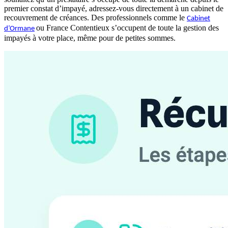
premier constat d’impayé, adressez-vous directement à un cabinet de
recouvrement de créances. Des professionnels comme le
Cabinet
ou France Contentieux s’occupent de toute la gestion des
d’Ormane
impayés à votre place, même pour de petites sommes.