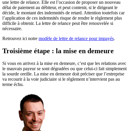
une lettre de relance. Elle est l’occasion de proposer un nouveau
délai de paiement au débiteur, et peut contenir, si le dirigeant le
décide, le montant des indemnités de retard. Attention toutefois car
l’application de ces indemnités risque de rendre le règlement plus
difficile à obtenir. La lettre de relance peut être renouvelée si
nécessaire.
Retrouvez ici notre
modèle de lettre de relance pour impayés
.
Troisième étape : la mise en demeure
Si vous en arrivez à la mise en demeure, c’est que les relations avec
le mauvais payeur se sont dégradées ou que celui-ci fait simplement
la sourde oreille. La mise en demeure doit préciser que l’entreprise
va recourir à la voie judiciaire si le règlement n’intervient pas au
terme échu.