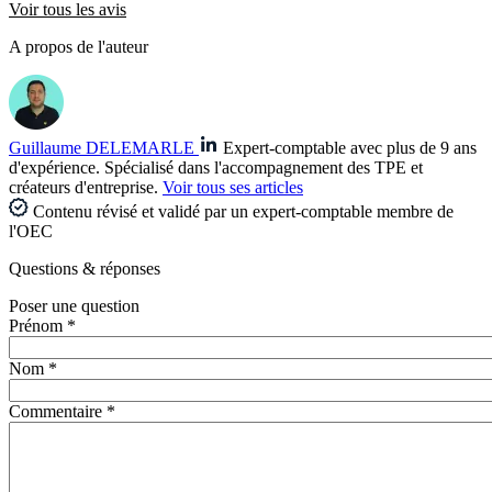
Voir tous les avis
A propos de l'auteur
Guillaume DELEMARLE
Expert-comptable avec plus de 9 ans
d'expérience. Spécialisé dans l'accompagnement des TPE et
créateurs d'entreprise.
Voir tous ses articles
Contenu révisé et validé par un expert-comptable membre de
l'OEC
Questions
& réponses
Poser une question
Prénom *
Nom *
Commentaire *