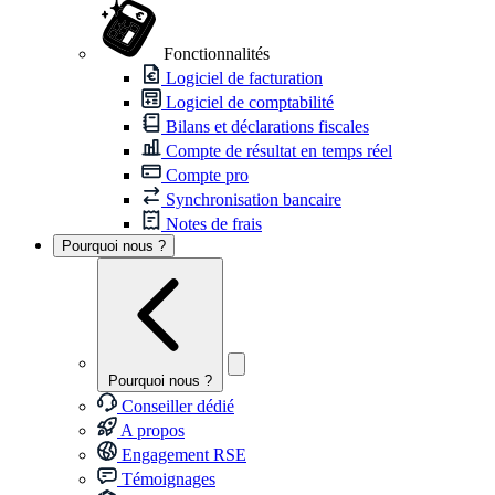
Fonctionnalités
Logiciel de facturation
Logiciel de comptabilité
Bilans et déclarations fiscales
Compte de résultat en temps réel
Compte pro
Synchronisation bancaire
Notes de frais
Pourquoi nous ?
Pourquoi nous ?
Conseiller dédié
A propos
Engagement RSE
Témoignages