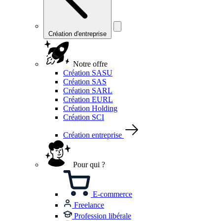
Création d'entreprise
Notre offre
Création SASU
Création SAS
Création SARL
Création EURL
Création Holding
Création SCI
Création entreprise
Pour qui ?
E-commerce
Freelance
Profession libérale