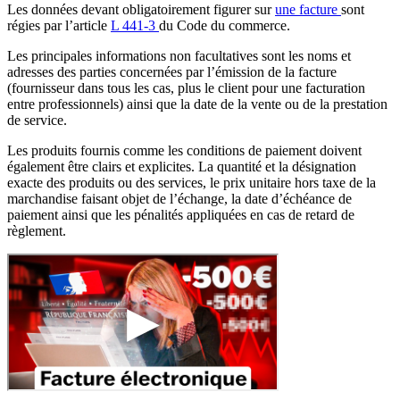
Les données devant obligatoirement figurer sur
une facture
sont
régies par l’article
L 441-3
du Code du commerce.
Les principales informations non facultatives sont les noms et
adresses des parties concernées par l’émission de la facture
(fournisseur dans tous les cas, plus le client pour une facturation
entre professionnels) ainsi que la date de la vente ou de la prestation
de service.
Les produits fournis comme les conditions de paiement doivent
également être clairs et explicites. La quantité et la désignation
exacte des produits ou des services, le prix unitaire hors taxe de la
marchandise faisant objet de l’échange, la date d’échéance de
paiement ainsi que les pénalités appliquées en cas de retard de
règlement.