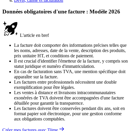
Devis, caisse et facturation
Données obligatoires d'une facture : Modèle 2026
L'article en bref
La facture doit comporter des informations précises telles que
les noms, adresses, date de la vente, description des produits,
prix unitaire HT, et conditions de paiement.
Il est crucial d'identifier l'émetteur de la facture, y compris son
statut juridique et numéro d'immatriculation.
En cas de facturation sans TVA, une mention spécifique doit
apparaître sur la facture.
Les factures entre professionnels nécessitent une double
exemplification pour être légales.
Les ventes à distance et livraisons intracommunautaires
exonérées de TVA doivent être accompagnées d'une facture
détaillée pour garantir la transparence.
Les factures doivent être conservées pendant dix ans, soit en
format papier soit électronique, pour une gestion conforme
aux obligations comptables.
Créer mes factures avec Tiime