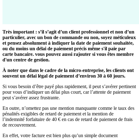
Très important : s’il s’agit d’un client professionnel et non d’un
particulier, avec un bon de commande ou non, soyez méticuleux
et pensez absolument à indiquer la date de paiement souhaitée,
ou du moins un délai de paiement précis même s'il paie par
carte bancaire. vous pouvez aussi rajouter si vous êtes membre
d'un centre de gestion.
À noter que dans le cadre de la micro-entreprise, les clients ont
souvent un délai légal de paiement d’environ 30 à 60 jours.
Si vous besoin d’être payé plus rapidement, il peut s’avérer pertinent
pour vous d’indiquer un délai plus court, car l’attente de paiement
peut s’avérer assez frustrante.
En outre, n’omettez pas une mention manquante comme le taux des
pénalités exigibles de retard de paiement et la mention de
l’indemnité forfaitaire de 40 € en cas de retard de paiement de frais
de recouvrement.
En effet, votre facture est bien plus qu’un simple document