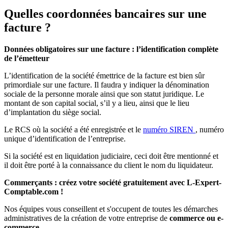
Quelles coordonnées bancaires sur une
facture ?
Données obligatoires sur une facture : l’identification complète
de l’émetteur
L’identification de la société émettrice de la facture est bien sûr
primordiale sur une facture. Il faudra y indiquer la dénomination
sociale de la personne morale ainsi que son statut juridique. Le
montant de son capital social, s’il y a lieu, ainsi que le lieu
d’implantation du siège social.
Le RCS où la société a été enregistrée et le
numéro SIREN
, numéro
unique d’identification de l’entreprise.
Si la société est en liquidation judiciaire, ceci doit être mentionné et
il doit être porté à la connaissance du client le nom du liquidateur.
Commerçants : créez votre société gratuitement avec L-Expert-
Comptable.com !
Nos équipes vous conseillent et s'occupent de toutes les démarches
administratives de la création de votre entreprise de
commerce ou e-
commerce
.