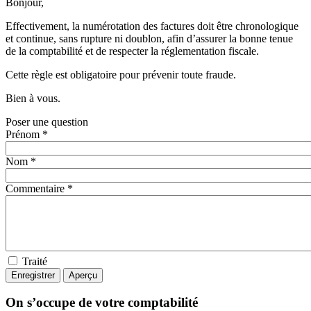
Bonjour,
Effectivement, la numérotation des factures doit être chronologique
et continue, sans rupture ni doublon, afin d’assurer la bonne tenue
de la comptabilité et de respecter la réglementation fiscale.
Cette règle est obligatoire pour prévenir toute fraude.
Bien à vous.
Poser une question
Prénom *
Nom *
Commentaire *
Traité
On s’occupe de votre comptabilité