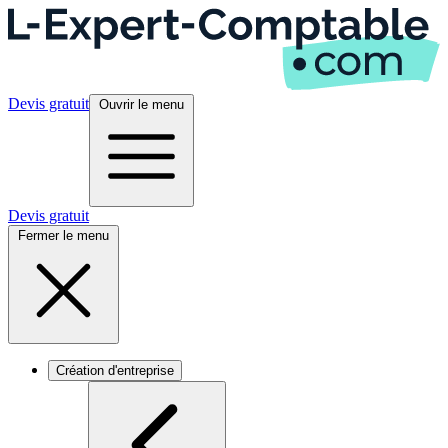
Devis gratuit
Ouvrir le menu
Devis gratuit
Fermer le menu
Création d'entreprise