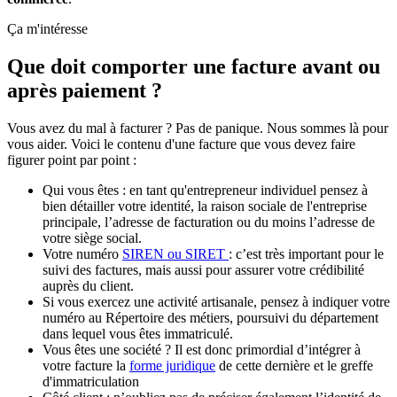
Ça m'intéresse
Que doit comporter une facture avant ou
après paiement ?
Vous avez du mal à facturer ? Pas de panique. Nous sommes là pour
vous aider. Voici le contenu d'une facture que vous devez faire
figurer point par point :
Qui vous êtes : en tant qu'entrepreneur individuel pensez à
bien détailler votre identité, la raison sociale de l'entreprise
principale, l’adresse de facturation ou du moins l’adresse de
votre siège social.
Votre numéro
SIREN ou SIRET
: c’est très important pour le
suivi des factures, mais aussi pour assurer votre crédibilité
auprès du client.
Si vous exercez une activité artisanale, pensez à indiquer votre
numéro au Répertoire des métiers, poursuivi du département
dans lequel vous êtes immatriculé.
Vous êtes une société ? Il est donc primordial d’intégrer à
votre facture la
forme juridique
de cette dernière et le greffe
d'immatriculation