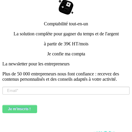
Comptabilité tout-en-un
La solution complète pour gagner du temps et de l'argent
à partir de 39€ HT/mois
Je confie ma compta
La newsletter pour les
entrepreneurs
Plus de 50 000 entrepreneurs nous font confiance : recevez des
contenus personnalisés et des conseils adaptés à votre activité.