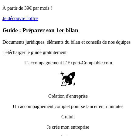
À partir de 39€ par mois !
Je découvre l'offre
Guide : Préparer son 1er bilan
Documents juridiques, éléments du bilan et conseils de nos équipes
Télécharger le guide gratuitement
L’accompagnement
L’Expert-Comptable.com
Création d'entreprise
Un accompagnement complet pour se lancer en 5 minutes
Gratuit
Je crée mon entreprise