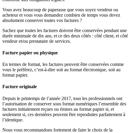
Vous avez beaucoup de paperasse que vous soyez vendeur ou
acheteur et vous vous demandez combien de temps vous devez
absolument conserver toutes vos factures ?
Sachez que toutes les factures doivent être conservées pendant une
durée minimale de dix ans, et ce des deux côtés : côté client, et côté
vendeur et/ou prestataire de services.
Facture papier ou physique
En termes de format, les factures peuvent être conservées comme
vous le préférez, c’est-à-dire soit au format électronique, soit au
format papier.
Facture originale
Depuis le printemps de l’année 2017, tous les professionnels ont
l’autorisation de conserver sous format numériques l’ensemble des
factures initialement reçues ou émises au format papier si, et
seulement si, ces dernières peuvent être reproduites parfaitement à
l’identique.
Nous vous recommandons fortement de faire le choix de la