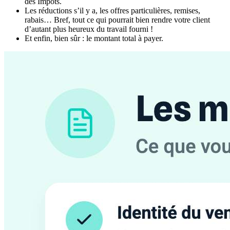
des Impôts.
Les réductions s’il y a, les offres particulières, remises,
rabais… Bref, tout ce qui pourrait bien rendre votre client
d’autant plus heureux du travail fourni !
Et enfin, bien sûr : le montant total à payer.