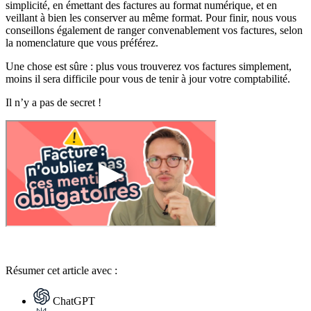
simplicité, en émettant des factures au format numérique, et en
veillant à bien les conserver au même format. Pour finir, nous vous
conseillons également de ranger convenablement vos factures, selon
la nomenclature que vous préférez.
Une chose est sûre : plus vous trouverez vos factures simplement,
moins il sera difficile pour vous de tenir à jour votre comptabilité.
Il n’y a pas de secret !
Résumer
cet article avec :
ChatGPT