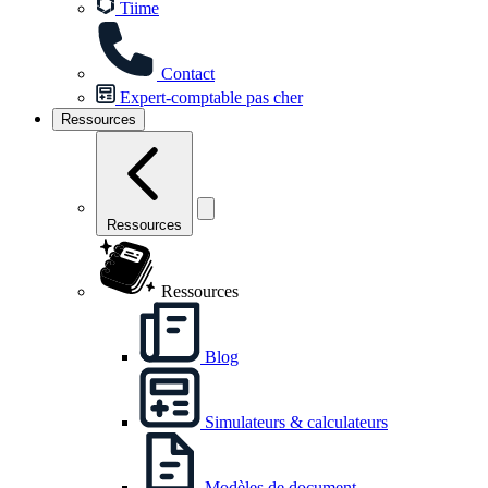
Tiime
Contact
Expert-comptable pas cher
Ressources
Ressources
Ressources
Blog
Simulateurs & calculateurs
Modèles de document