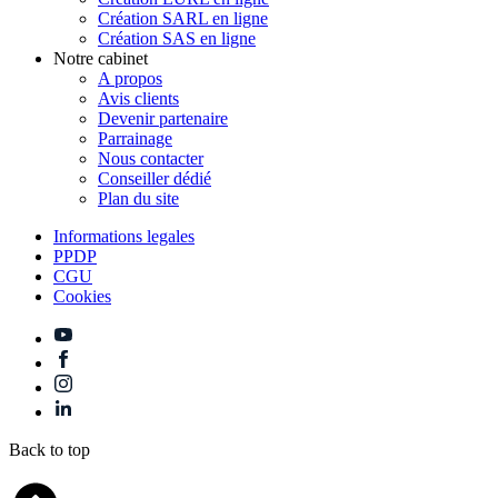
Création SARL en ligne
Création SAS en ligne
Notre cabinet
A propos
Avis clients
Devenir partenaire
Parrainage
Nous contacter
Conseiller dédié
Plan du site
Informations legales
PPDP
CGU
Cookies
Back to top