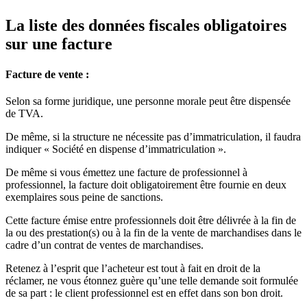
La liste des données fiscales obligatoires
sur une facture
Facture de vente :
Selon sa forme juridique, une personne morale peut être dispensée
de TVA.
De même, si la structure ne nécessite pas d’immatriculation, il faudra
indiquer « Société en dispense d’immatriculation ».
De même si vous émettez une facture de professionnel à
professionnel, la facture doit obligatoirement être fournie en deux
exemplaires sous peine de sanctions.
Cette facture émise entre professionnels doit être délivrée à la fin de
la ou des prestation(s) ou à la fin de la vente de marchandises dans le
cadre d’un contrat de ventes de marchandises.
Retenez à l’esprit que l’acheteur est tout à fait en droit de la
réclamer, ne vous étonnez guère qu’une telle demande soit formulée
de sa part : le client professionnel est en effet dans son bon droit.