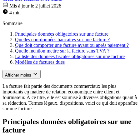
Mis à jour le 2 juillet 2026
4 min
Sommaire
Principales données obligatoires sur une facture
Quelles coordonnées bancaires sur une facture ?
Que doit comporter une facture avant ou après paiement ?
Quelle mention mettre sur la facture sans TVA ?
La liste des données fiscales obligatoires sur une facture
Modèles de factures dues
Afficher moins
La facture fait partie des documents commerciaux les plus
importants en matière de relation économique entre client et
fournisseur. À ce titre, elle est soumise à diverses obligations quant à
sa rédaction. Termes légaux, dispositions, voici ce qui doit apparaître
sur une facture.
Principales données obligatoires sur une
facture