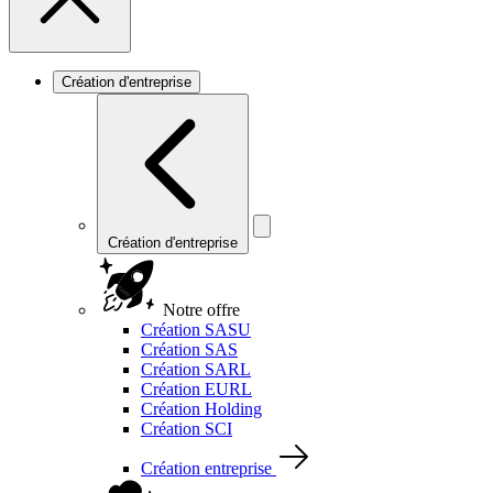
Création d'entreprise
Création d'entreprise
Notre offre
Création SASU
Création SAS
Création SARL
Création EURL
Création Holding
Création SCI
Création entreprise