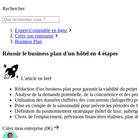
Rechercher
Expert-Comptable en ligne
Créer son entreprise
Business Plan
Réussir le business plan d'un hôtel en 4 étapes
L'article en bref
Rédaction d'un business plan pour garantir la viabilité du projet
Analyse de la demande potentielle, de la concurrence et des profi
Utilisation des données chiffrées des concurrents (Infogreffe) pou
Prise en compte de la saisonnalité pour prévoir les périodes de f
Définition du positionnement stratégique (hôtel de luxe, auberge
Choix de l'emplacement, prévisions financières réalistes, plan
Créer mon entreprise (0€)