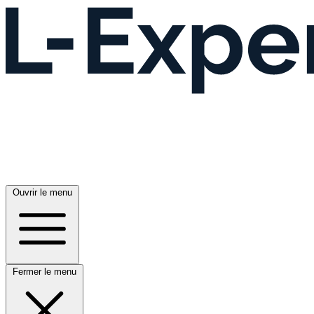
Ouvrir le menu
Fermer le menu