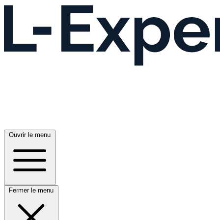
Ouvrir le menu
Fermer le menu