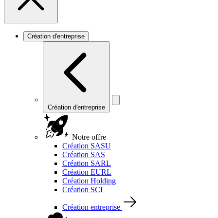
Création d'entreprise
Création d'entreprise
Notre offre
Création SASU
Création SAS
Création SARL
Création EURL
Création Holding
Création SCI
Création entreprise