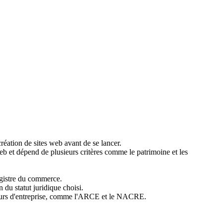
réation de sites web avant de se lancer.
eb et dépend de plusieurs critères comme le patrimoine et les
egistre du commerce.
 du statut juridique choisi.
teurs d'entreprise, comme l'ARCE et le NACRE.