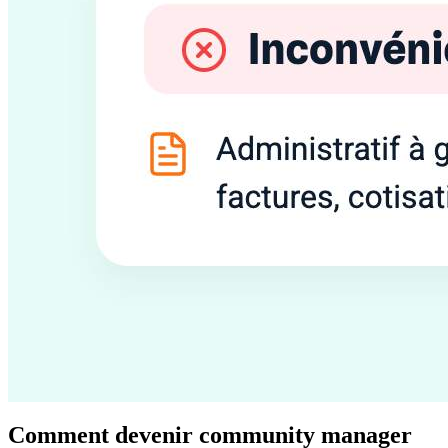
Comment devenir community manager