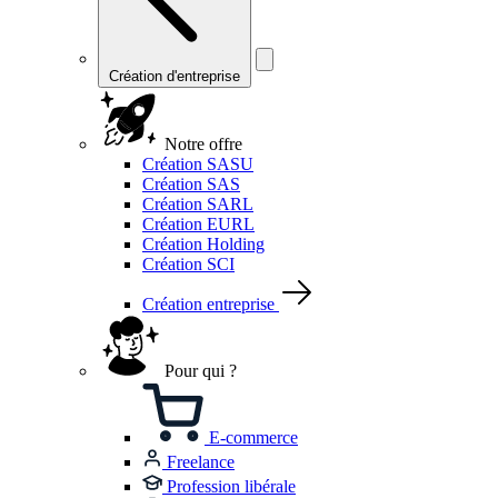
Création d'entreprise
Notre offre
Création SASU
Création SAS
Création SARL
Création EURL
Création Holding
Création SCI
Création entreprise
Pour qui ?
E-commerce
Freelance
Profession libérale