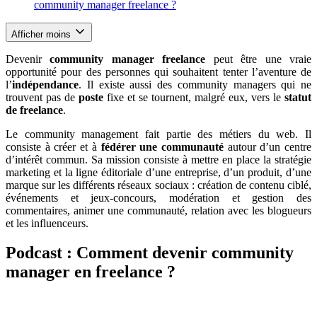
community manager freelance ?
Afficher moins
Devenir
community manager freelance
peut être une vraie
opportunité pour des personnes qui souhaitent tenter l’aventure de
l’
indépendance
. Il existe aussi des community managers qui ne
trouvent pas de
poste
fixe et se tournent, malgré eux, vers le
statut
de freelance
.
Le community management fait partie des métiers du web. Il
consiste à créer et à
fédérer une communauté
autour d’un centre
d’intérêt commun. Sa mission consiste à mettre en place la stratégie
marketing et la ligne éditoriale d’une entreprise, d’un produit, d’une
marque sur les différents réseaux sociaux : création de contenu ciblé,
événements et jeux-concours, modération et gestion des
commentaires, animer une communauté, relation avec les blogueurs
et les influenceurs.
Podcast : Comment devenir community
manager en freelance ?