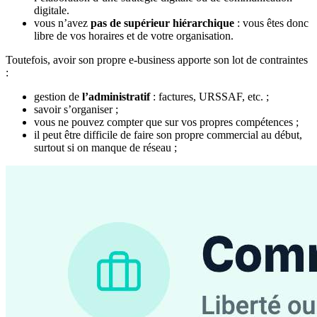
digitale.
vous n’avez
pas de supérieur hiérarchique
: vous êtes donc
libre de vos horaires et de votre organisation.
Toutefois, avoir son propre e-business apporte son lot de contraintes
:
gestion de
l’administratif
: factures, URSSAF, etc. ;
savoir s’organiser ;
vous ne pouvez compter que sur vos propres compétences ;
il peut être difficile de faire son propre commercial au début,
surtout si on manque de réseau ;