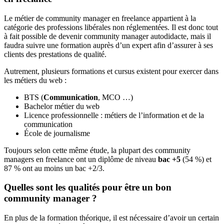
Le métier de community manager en freelance appartient à la
catégorie des professions libérales non réglementées. Il est donc tout
à fait possible de devenir community manager autodidacte, mais il
faudra suivre une formation auprès d’un expert afin d’assurer à ses
clients des prestations de qualité.
Autrement, plusieurs formations et cursus existent pour exercer dans
les métiers du web :
BTS (
Communication
, MCO …)
Bachelor métier du web
Licence professionnelle : métiers de l’information et de la
communication
École de journalisme
Toujours selon cette même étude, la plupart des community
managers en freelance ont un diplôme de niveau
bac +5
(54 %) et
87 % ont au moins un bac +2/3.
Quelles sont les qualités pour être un bon
community manager ?
En plus de la formation théorique, il est nécessaire d’avoir un certain