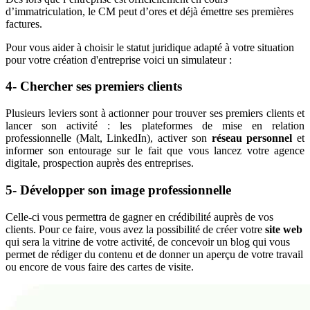
d’immatriculation, le CM peut d’ores et déjà émettre ses premières
factures.
Pour vous aider à choisir le statut juridique adapté à votre situation
pour votre création d'entreprise voici un simulateur :
4- Chercher ses premiers clients
Plusieurs leviers sont à actionner pour trouver ses premiers clients et
lancer son activité : les plateformes de mise en relation
professionnelle (Malt, LinkedIn), activer son
réseau personnel
et
informer son entourage sur le fait que vous lancez votre agence
digitale, prospection auprès des entreprises.
5- Développer son image professionnelle
Celle-ci vous permettra de gagner en crédibilité auprès de vos
clients. Pour ce faire, vous avez la possibilité de créer votre
site web
qui sera la vitrine de votre activité, de concevoir un blog qui vous
permet de rédiger du contenu et de donner un aperçu de votre travail
ou encore de vous faire des cartes de visite.