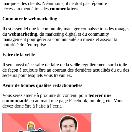
marque et les clients. Néanmoins, il ne doit pas répondre
nécessairement à tous les
commentaires
.
Connaître le webmarketing
Il est essentiel que le community manager connaisse tous les rouages
du
webmarketing
, du marketing digital et du community
management pour gérer sa communauté au mieux et asseoir la
notoriété de l’entreprise.
Faire de la veille
Il sera aussi nécessaire de faire de la
veille
régulièrement sur la toile
de façon à toujours être au courant des dernières actualités du ou des
secteurs pour lesquels vous travaillez.
Avoir de bonnes qualités rédactionnelles
Vous serez amené à produire du contenu pour
fédérer une
communauté
en animant une page Facebook, un blog, etc. Vous
devez donc être à l’aise à l’écrit.