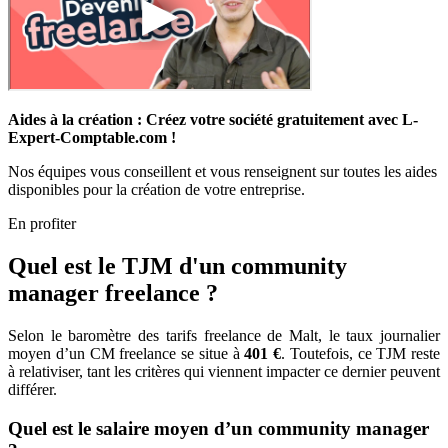
Aides à la création : Créez votre société gratuitement avec L-
Expert-Comptable.com !
Nos équipes vous conseillent et vous renseignent sur toutes les aides
disponibles pour la création de votre entreprise.
En profiter
Quel est le TJM d'un community
manager freelance ?
Selon le baromètre des tarifs freelance de Malt, le taux journalier
moyen d’un CM freelance se situe à
401 €
. Toutefois, ce TJM reste
à relativiser, tant les critères qui viennent impacter ce dernier peuvent
différer.
Quel est le salaire moyen d’un community manager