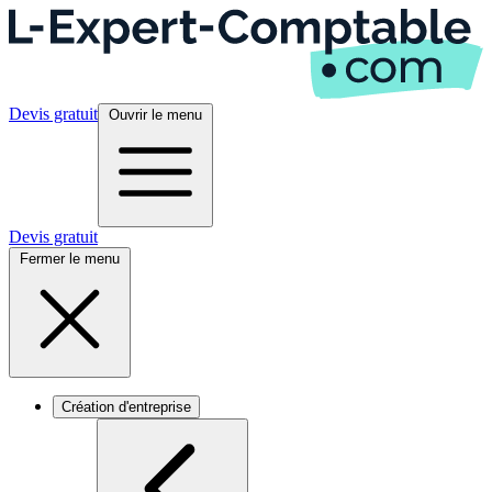
Devis gratuit
Ouvrir le menu
Devis gratuit
Fermer le menu
Création d'entreprise