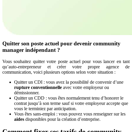
Quitter son poste actuel pour devenir community
manager indépendant ?
Vous souhaitez quitter votre poste actuel pour vous lancer en tant
qu’auto-entrepreneur et créer votre propre agence de
communication, voici plusieurs options selon votre situation :
Quitter un CDI : vous avez la possibilité de convenir d’une
rupture conventionnelle
avec votre employeur ou
démissionner.
Quitter un CDD : vous êtes normalement tenu d’honorer le
contrat jusqu’à son terme sauf si votre employeur accepte que
vous le terminiez par anticipation.
Vous êtes sans-emploi : vous pouvez vous renseigner sur les
aides
disponibles pour la création d’entreprise.
Comment fixer ses tarifs de community