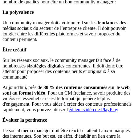
nombre de qualités pour être un bon community manager :
La polyvalence
Un community manager doit avoir un œil sur les
tendances
des
médias sociaux du secteur de l’entreprise cliente. Il doit pouvoir
jongler entre les différentes plateformes et savoir proposer du
contenu pertinent.
Être créatif
Sur les réseaux sociaux, le community manager fait face à de
nombreuses
stratégies digitales
concurrentes. Il doit donc être
attentif pour proposer des contenus neufs et originaux à sa
communauté.
Aujourd'hui, près de
80 % des contenus consommés sur le web
sont au format vidéo
. Pour un CM freelance, savoir produire des
vidéos est essentiel car c'est le format qui génère le plus
d'engagement. Pour vous aider à créer des contenus professionnels
rapidement, vous pouvez utiliser l'
éditeur vidéo de PlayPlay
Évaluer la pertinence
Le social media manager doit être réactif et attentif aux remarques
des internautes. Son but est, en effet, d’établir un lien entre la