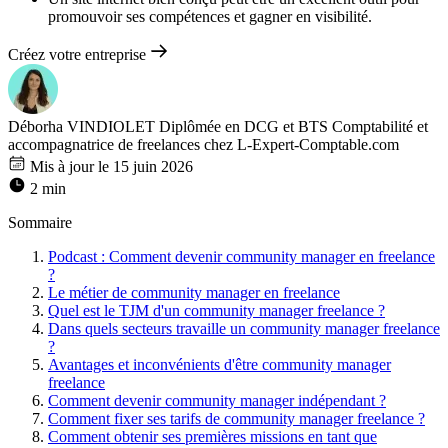
promouvoir ses compétences et gagner en visibilité.
Créez votre entreprise
Déborha VINDIOLET
Diplômée en DCG et BTS Comptabilité et
accompagnatrice de freelances chez L-Expert-Comptable.com
Mis à jour le 15 juin 2026
2 min
Sommaire
Podcast : Comment devenir community manager en freelance
?
Le métier de community manager en freelance
Quel est le TJM d'un community manager freelance ?
Dans quels secteurs travaille un community manager freelance
?
Avantages et inconvénients d'être community manager
freelance
Comment devenir community manager indépendant ?
Comment fixer ses tarifs de community manager freelance ?
Comment obtenir ses premières missions en tant que