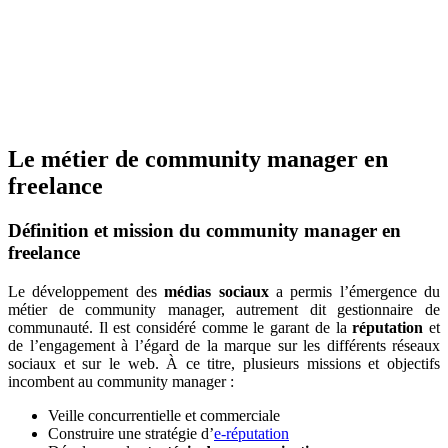
Le métier de community manager en
freelance
Définition et mission du community manager en
freelance
Le développement des
médias sociaux
a permis l’émergence du
métier de community manager, autrement dit gestionnaire de
communauté. Il est considéré comme le garant de la
réputation
et
de l’engagement à l’égard de la marque sur les différents réseaux
sociaux et sur le web. À ce titre, plusieurs missions et objectifs
incombent au community manager :
Veille concurrentielle et commerciale
Construire une stratégie d’
e-réputation