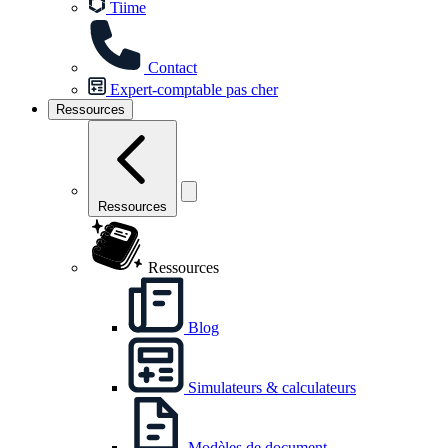
Tiime
Contact
Expert-comptable pas cher
Ressources
Ressources
Ressources
Blog
Simulateurs & calculateurs
Modèles de document