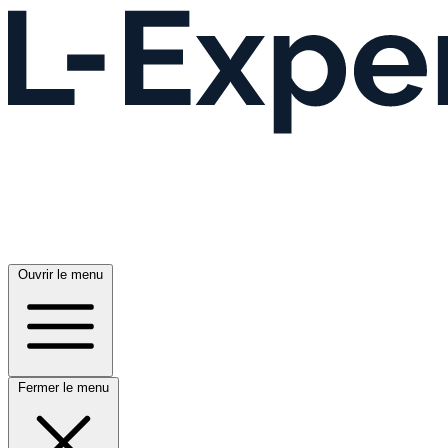
Ouvrir le menu
Fermer le menu