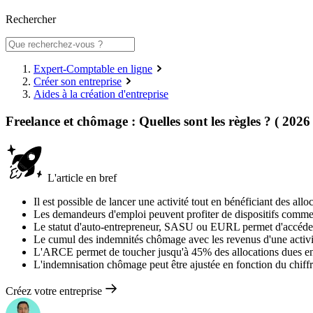
Rechercher
Expert-Comptable en ligne
Créer son entreprise
Aides à la création d'entreprise
Freelance et chômage : Quelles sont les règles ? ( 2026 
L'article en bref
Il est possible de lancer une activité tout en bénéficiant des al
Les demandeurs d'emploi peuvent profiter de dispositifs comme l
Le statut d'auto-entrepreneur, SASU ou EURL permet d'accéder 
Le cumul des indemnités chômage avec les revenus d'une activité 
L'ARCE permet de toucher jusqu'à 45% des allocations dues en ca
L'indemnisation chômage peut être ajustée en fonction du chiffre 
Créez votre entreprise