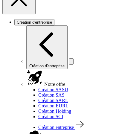
Création d'entreprise
Création d'entreprise
Notre offre
Création SASU
Création SAS
Création SARL
Création EURL
Création Holding
Création SCI
Création entreprise