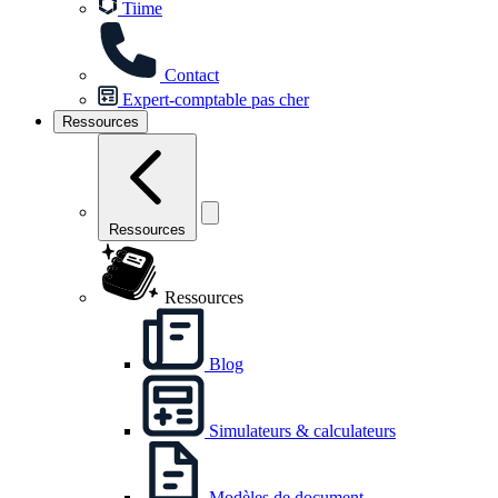
Tiime
Contact
Expert-comptable pas cher
Ressources
Ressources
Ressources
Blog
Simulateurs & calculateurs
Modèles de document