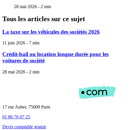
28 mai 2026 - 2 min
Tous les articles sur ce sujet
La taxe sur les véhicules des sociétés 2026
11 juin 2026 - 7 min
Crédit-bail ou location longue durée pour les
voitures de société
28 mai 2026 - 2 min
17 rue Auber, 75009 Paris
01 86 76 07 25
Devis comptable gratuit