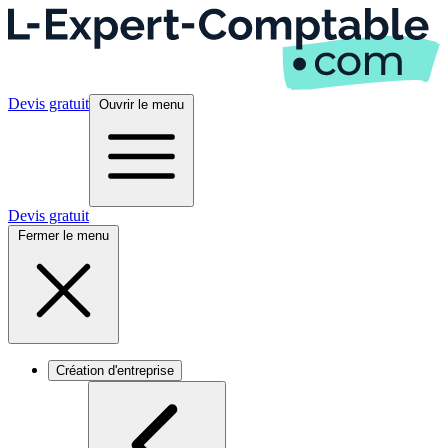
Devis gratuit
Ouvrir le menu
Devis gratuit
Fermer le menu
Création d'entreprise