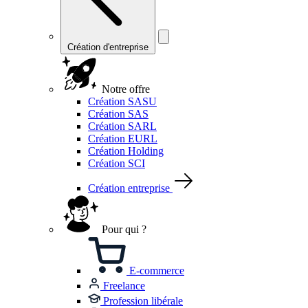
Création d'entreprise
Notre offre
Création SASU
Création SAS
Création SARL
Création EURL
Création Holding
Création SCI
Création entreprise
Pour qui ?
E-commerce
Freelance
Profession libérale