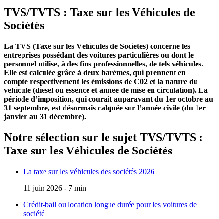
TVS/TVTS : Taxe sur les Véhicules de
Sociétés
La TVS (Taxe sur les Véhicules de Sociétés) concerne les
entreprises possédant des voitures particulières ou dont le
personnel utilise, à des fins professionnelles, de tels véhicules.
Elle est calculée grâce à deux barèmes, qui prennent en
compte respectivement les émissions de C02 et la nature du
véhicule (diesel ou essence et année de mise en circulation). La
période d’imposition, qui courait auparavant du 1er octobre au
31 septembre, est désormais calquée sur l’année civile (du 1er
janvier au 31 décembre).
Notre sélection sur le sujet
TVS/TVTS :
Taxe sur les Véhicules de Sociétés
La taxe sur les véhicules des sociétés 2026
11 juin 2026 - 7 min
Crédit-bail ou location longue durée pour les voitures de
société