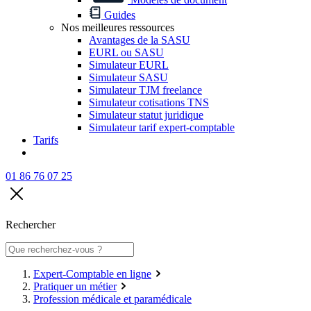
Guides
Nos meilleures ressources
Avantages de la SASU
EURL ou SASU
Simulateur EURL
Simulateur SASU
Simulateur TJM freelance
Simulateur cotisations TNS
Simulateur statut juridique
Simulateur tarif expert-comptable
Tarifs
01 86 76 07 25
Rechercher
Expert-Comptable en ligne
Pratiquer un métier
Profession médicale et paramédicale