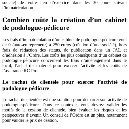
sociale) de votre lieu d’exercice dans les 30 jours suivant
l’immatriculation.
Combien coûte la création d’un cabinet
de podologue-pédicure
Les frais d’immatriculation d’un cabinet de podologue-pédicure vont
de 0 (auto-entrepreneur) à 250 euros (création d’une société), hors
frais de rédaction des statuts, de publication dans un JAL et
d’adhésion à l’Ordre. Les coûts les plus conséquents d’un cabinet de
podologue-pédicure concernent les frais d’aménagement dans le
local, l’achat du matériel pour exercer l’activité et les coûts de
l’assurance RC Pro.
Le rachat de clientèle pour exercer l’activité de
podologue-pédicure
Le rachat de clientèle est une solution pour démarrer son activité de
podologue-pédicure. Dans ce contexte, vous devrez valider les
motifs de la cession de clientèle, bien évaluer les risques et les
perspectives d’avenir. Un conseil de l’Ordre est un plus, notamment
pour valider le prix de cession.