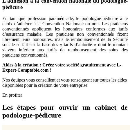
L’adhésion à la convention nationale du podologue-
pédicure
En tant que profession paramédicale, le podologue-pédicure a le
choix d’adhérer à la Convention Nationale ou non. Les praticiens
conventionnés appliquent les honoraires conformes aux tarifs
d’assurance maladie. Les praticiens non conventionnés fixent
librement leurs honoraires, mais le remboursement de la Sécurité
sociale se fait sur la base des « tarifs d’autorité » dont le montant
s’avère inférieur aux tarifs de remboursement des soins des
praticiens conventionnés.
Aides à la création : Créez votre société gratuitement avec L-
Expert-Comptable.com !
Nos équipes vous conseillent et vous renseignent sur toutes les aides
disponibles pour la création de votre entreprise.
En profiter
Les étapes pour ouvrir un cabinet de
podologue-pédicure