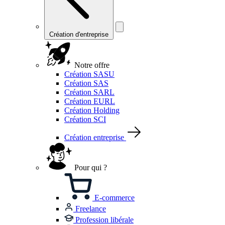
Création d'entreprise
Notre offre
Création SASU
Création SAS
Création SARL
Création EURL
Création Holding
Création SCI
Création entreprise
Pour qui ?
E-commerce
Freelance
Profession libérale