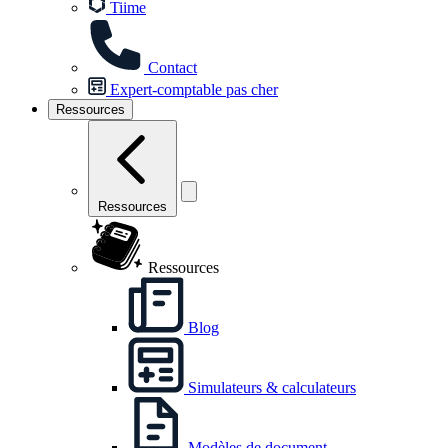
Tiime
Contact
Expert-comptable pas cher
Ressources
Ressources
Ressources
Blog
Simulateurs & calculateurs
Modèles de document