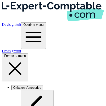
Devis gratuit
Ouvrir le menu
Devis gratuit
Fermer le menu
Création d'entreprise