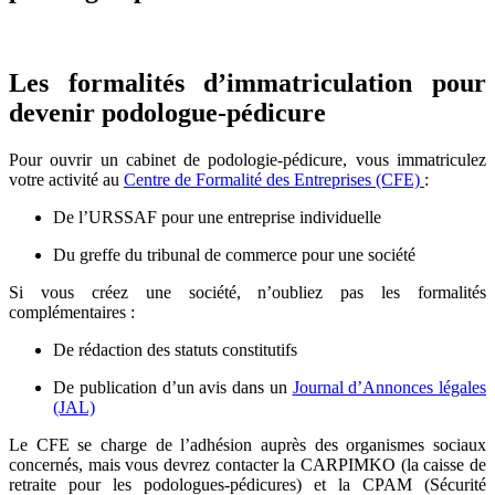
Les formalités d’immatriculation pour
devenir podologue-pédicure
Pour ouvrir un cabinet de podologie-pédicure, vous immatriculez
votre activité au
Centre de Formalité des Entreprises (CFE)
:
De l’URSSAF pour une entreprise individuelle
Du greffe du tribunal de commerce pour une société
Si vous créez une société, n’oubliez pas les formalités
complémentaires :
De rédaction des statuts constitutifs
De publication d’un avis dans un
Journal d’Annonces légales
(JAL)
Le CFE se charge de l’adhésion auprès des organismes sociaux
concernés, mais vous devrez contacter la CARPIMKO (la caisse de
retraite pour les podologues-pédicures) et la CPAM (Sécurité