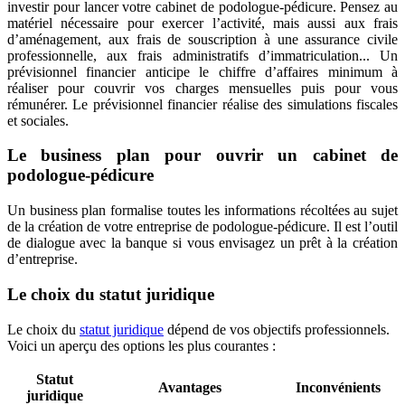
investir pour lancer votre cabinet de podologue-pédicure. Pensez au
matériel nécessaire pour exercer l’activité, mais aussi aux frais
d’aménagement, aux frais de souscription à une assurance civile
professionnelle, aux frais administratifs d’immatriculation... Un
prévisionnel financier anticipe le chiffre d’affaires minimum à
réaliser pour couvrir vos charges mensuelles puis pour vous
rémunérer. Le prévisionnel financier réalise des simulations fiscales
et sociales.
Le business plan pour ouvrir un cabinet de
podologue-pédicure
Un business plan formalise toutes les informations récoltées au sujet
de la création de votre entreprise de podologue-pédicure. Il est l’outil
de dialogue avec la banque si vous envisagez un prêt à la création
d’entreprise.
Le choix du statut juridique
Le choix du
statut juridique
dépend de vos objectifs professionnels.
Voici un aperçu des options les plus courantes :
Statut
Avantages
Inconvénients
juridique