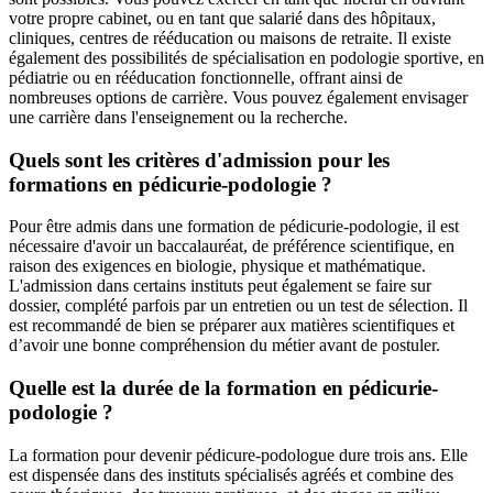
votre propre cabinet, ou en tant que salarié dans des hôpitaux,
cliniques, centres de rééducation ou maisons de retraite. Il existe
également des possibilités de spécialisation en podologie sportive, en
pédiatrie ou en rééducation fonctionnelle, offrant ainsi de
nombreuses options de carrière. Vous pouvez également envisager
une carrière dans l'enseignement ou la recherche.
Quels sont les critères d'admission pour les
formations en pédicurie-podologie ?
Pour être admis dans une formation de pédicurie-podologie, il est
nécessaire d'avoir un baccalauréat, de préférence scientifique, en
raison des exigences en biologie, physique et mathématique.
L'admission dans certains instituts peut également se faire sur
dossier, complété parfois par un entretien ou un test de sélection. Il
est recommandé de bien se préparer aux matières scientifiques et
d’avoir une bonne compréhension du métier avant de postuler.
Quelle est la durée de la formation en pédicurie-
podologie ?
La formation pour devenir pédicure-podologue dure trois ans. Elle
est dispensée dans des instituts spécialisés agréés et combine des