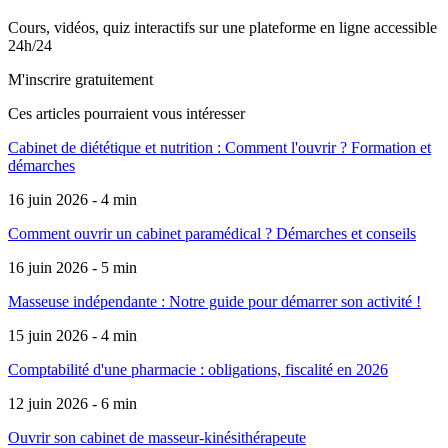
Cours, vidéos, quiz interactifs sur une plateforme en ligne accessible
24h/24
M'inscrire gratuitement
Ces articles pourraient
vous intéresser
Cabinet de diététique et nutrition : Comment l'ouvrir ? Formation et
démarches
16 juin 2026 - 4 min
Comment ouvrir un cabinet paramédical ? Démarches et conseils
16 juin 2026 - 5 min
Masseuse indépendante : Notre guide pour démarrer son activité !
15 juin 2026 - 4 min
Comptabilité d'une pharmacie : obligations, fiscalité en 2026
12 juin 2026 - 6 min
Ouvrir son cabinet de masseur-kinésithérapeute