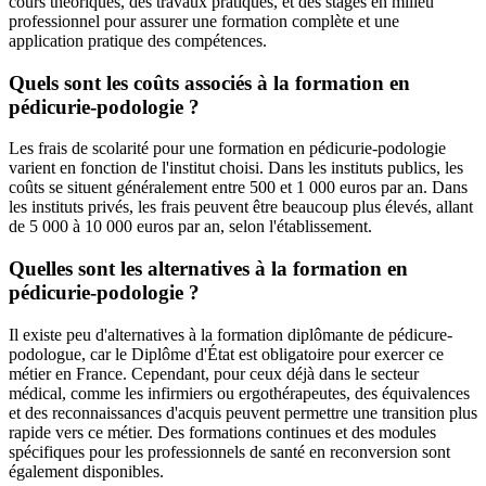
cours théoriques, des travaux pratiques, et des stages en milieu
professionnel pour assurer une formation complète et une
application pratique des compétences.
Quels sont les coûts associés à la formation en
pédicurie-podologie ?
Les frais de scolarité pour une formation en pédicurie-podologie
varient en fonction de l'institut choisi. Dans les instituts publics, les
coûts se situent généralement entre 500 et 1 000 euros par an. Dans
les instituts privés, les frais peuvent être beaucoup plus élevés, allant
de 5 000 à 10 000 euros par an, selon l'établissement.
Quelles sont les alternatives à la formation en
pédicurie-podologie ?
Il existe peu d'alternatives à la formation diplômante de pédicure-
podologue, car le Diplôme d'État est obligatoire pour exercer ce
métier en France. Cependant, pour ceux déjà dans le secteur
médical, comme les infirmiers ou ergothérapeutes, des équivalences
et des reconnaissances d'acquis peuvent permettre une transition plus
rapide vers ce métier. Des formations continues et des modules
spécifiques pour les professionnels de santé en reconversion sont
également disponibles.