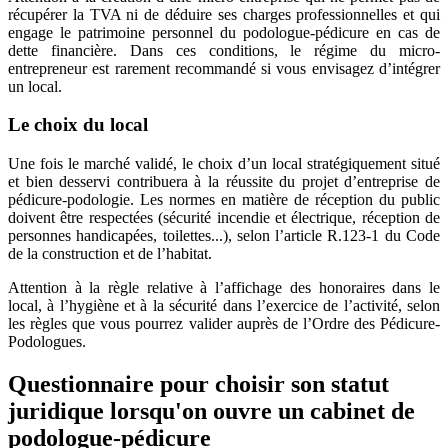
récupérer la TVA ni de déduire ses charges professionnelles et qui
engage le patrimoine personnel du podologue-pédicure en cas de
dette financière. Dans ces conditions, le régime du micro-
entrepreneur est rarement recommandé si vous envisagez d’intégrer
un local.
Le choix du local
Une fois le marché validé, le choix d’un local stratégiquement situé
et bien desservi contribuera à la réussite du projet d’entreprise de
pédicure-podologie. Les normes en matière de réception du public
doivent être respectées (sécurité incendie et électrique, réception de
personnes handicapées, toilettes...), selon l’article R.123-1 du Code
de la construction et de l’habitat.
Attention à la règle relative à l’affichage des honoraires dans le
local, à l’hygiène et à la sécurité dans l’exercice de l’activité, selon
les règles que vous pourrez valider auprès de l’Ordre des Pédicure-
Podologues.
Questionnaire pour choisir son statut
juridique lorsqu'on ouvre un cabinet de
podologue-pédicure