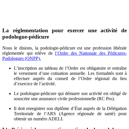
La réglementation pour exercer une activité de
podologue-pédicure
Nous le disions, la podologie-pédicure est une profession libérale
réglementée qui relève de
l’Ordre des Nationale des Pédicures-
Podologues (ONPP).
L’inscription au tableau de l’Ordre est obligatoire et entraîne
le versement d’une cotisation annuelle. Les formalités sont à
effectuer auprès du conseil de l’Ordre régional du lieu
d’exercice de l’activité.
Le podologue-pédicure qui démarre son activité est obligé de
souscrire une assurance civile professionnelle (RC Pro).
Il doit enregistrer son diplôme d’État auprès de la Délégation
Territoriale de l’ARS (Agence régionale de santé) pour
obtenir un numéro ADELI.