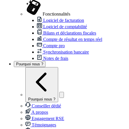
Fonctionnalités
Logiciel de facturation
Logiciel de comptabilité
Bilans et déclarations fiscales
Compte de résultat en temps réel
Compte pro
Synchronisation bancaire
Notes de frais
Pourquoi nous ?
Pourquoi nous ?
Conseiller dédié
A propos
Engagement RSE
Témoignages