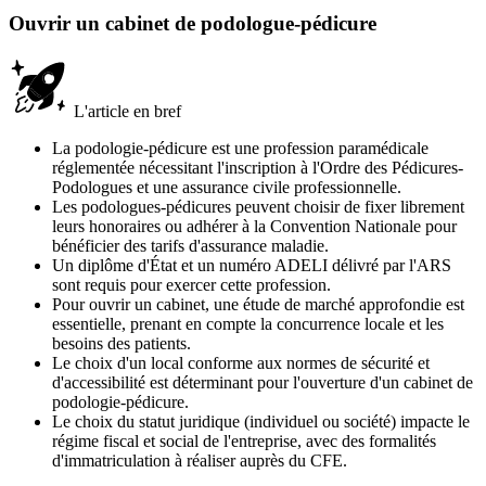
Ouvrir un cabinet de podologue-pédicure
L'article en bref
La podologie-pédicure est une profession paramédicale
réglementée nécessitant l'inscription à l'Ordre des Pédicures-
Podologues et une assurance civile professionnelle.
Les podologues-pédicures peuvent choisir de fixer librement
leurs honoraires ou adhérer à la Convention Nationale pour
bénéficier des tarifs d'assurance maladie.
Un diplôme d'État et un numéro ADELI délivré par l'ARS
sont requis pour exercer cette profession.
Pour ouvrir un cabinet, une étude de marché approfondie est
essentielle, prenant en compte la concurrence locale et les
besoins des patients.
Le choix d'un local conforme aux normes de sécurité et
d'accessibilité est déterminant pour l'ouverture d'un cabinet de
podologie-pédicure.
Le choix du statut juridique (individuel ou société) impacte le
régime fiscal et social de l'entreprise, avec des formalités
d'immatriculation à réaliser auprès du CFE.