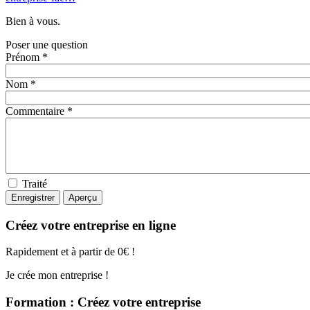
Bien à vous.
Poser une question
Prénom *
Nom *
Commentaire *
Traité
Créez votre entreprise en ligne
Rapidement et à partir de 0€ !
Je crée mon entreprise !
Formation : Créez votre entreprise