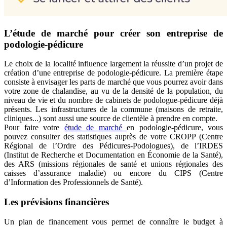
L’étude de marché pour créer son entreprise de
podologie-pédicure
Le choix de la localité influence largement la réussite d’un projet de
création d’une entreprise de podologie-pédicure. La première étape
consiste à envisager les parts de marché que vous pourrez avoir dans
votre zone de chalandise, au vu de la densité de la population, du
niveau de vie et du nombre de cabinets de podologue-pédicure déjà
présents. Les infrastructures de la commune (maisons de retraite,
cliniques...) sont aussi une source de clientèle à prendre en compte.
Pour faire votre
étude de marché
en podologie-pédicure, vous
pouvez consulter des statistiques auprès de votre CROPP (Centre
Régional de l’Ordre des Pédicures-Podologues), de l’IRDES
(Institut de Recherche et Documentation en Économie de la Santé),
des ARS (missions régionales de santé et unions régionales des
caisses d’assurance maladie) ou encore du CIPS (Centre
d’Information des Professionnels de Santé).
Les prévisions financières
Un plan de financement vous permet de connaître le budget à