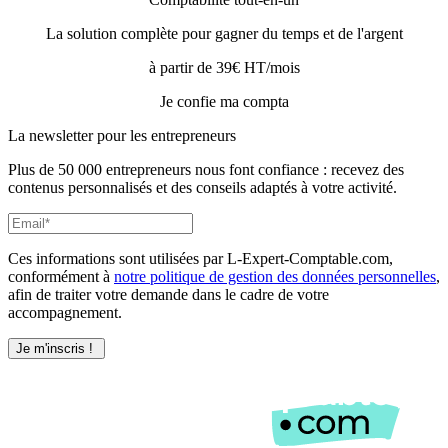
La solution complète pour gagner du temps et de l'argent
à partir de 39€ HT/mois
Je confie ma compta
La newsletter pour les
entrepreneurs
Plus de 50 000 entrepreneurs nous font confiance : recevez des
contenus personnalisés et des conseils adaptés à votre activité.
Ces informations sont utilisées par L-Expert-Comptable.com,
conformément à
notre politique de gestion des données personnelles
,
afin de traiter votre demande dans le cadre de votre
accompagnement.