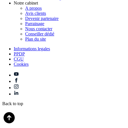
Notre cabinet
A propos
Avis clients
Devenir partenaire
Parrainage
Nous contacter
Conseiller dédié
Plan du site
Informations legales
PPDP
CGU
Cookies
Back to top