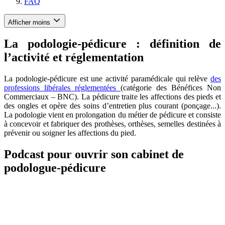
FAQ
Afficher moins
La podologie-pédicure : définition de
l’activité et réglementation
La podologie-pédicure est une activité paramédicale qui relève
des
professions libérales réglementées
(catégorie des Bénéfices Non
Commerciaux – BNC). La pédicure traite les affections des pieds et
des ongles et opère des soins d’entretien plus courant (ponçage...).
La podologie vient en prolongation du métier de pédicure et consiste
à concevoir et fabriquer des prothèses, orthèses, semelles destinées à
prévenir ou soigner les affections du pied.
Podcast pour ouvrir son cabinet de
podologue-pédicure