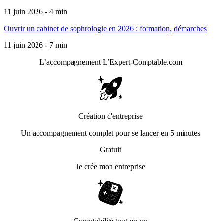
11 juin 2026 - 4 min
Ouvrir un cabinet de sophrologie en 2026 : formation, démarches
11 juin 2026 - 7 min
L’accompagnement
L’Expert-Comptable.com
Création d'entreprise
Un accompagnement complet pour se lancer en 5 minutes
Gratuit
Je crée mon entreprise
Comptabilité tout-en-un