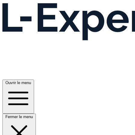
Ouvrir le menu
Fermer le menu