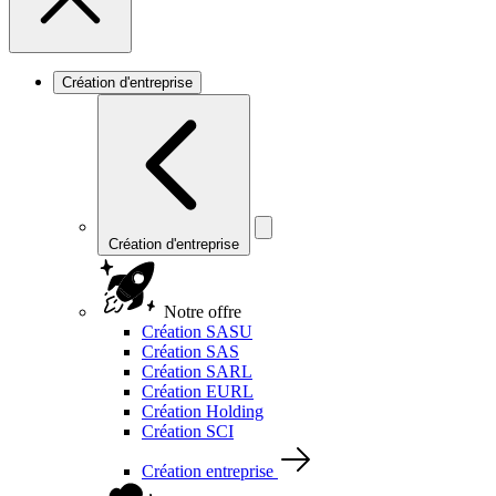
Création d'entreprise
Création d'entreprise
Notre offre
Création SASU
Création SAS
Création SARL
Création EURL
Création Holding
Création SCI
Création entreprise