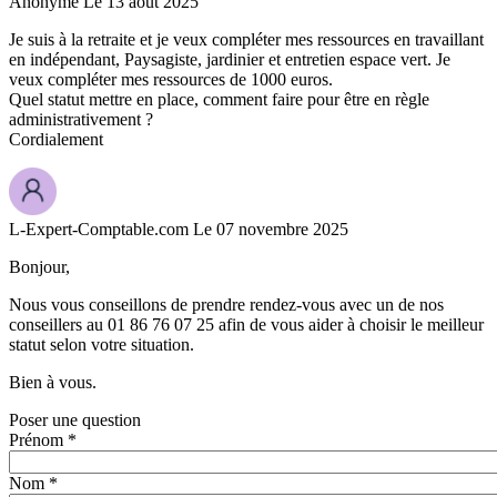
Anonyme
Le 13 août 2025
Je suis à la retraite et je veux compléter mes ressources en travaillant
en indépendant, Paysagiste, jardinier et entretien espace vert. Je
veux compléter mes ressources de 1000 euros.
Quel statut mettre en place, comment faire pour être en règle
administrativement ?
Cordialement
L-Expert-Comptable.com
Le 07 novembre 2025
Bonjour,
Nous vous conseillons de prendre rendez-vous avec un de nos
conseillers au 01 86 76 07 25 afin de vous aider à choisir le meilleur
statut selon votre situation.
Bien à vous.
Poser une question
Prénom *
Nom *