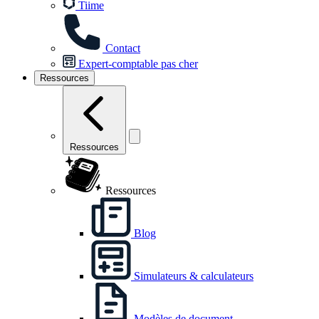
Tiime
Contact
Expert-comptable pas cher
Ressources
Ressources
Ressources
Blog
Simulateurs & calculateurs
Modèles de document