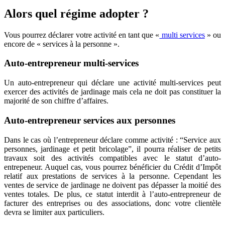
Alors quel régime adopter ?
Vous pourrez déclarer votre activité en tant que «
multi services
» ou
encore de « services à la personne ».
Auto-entrepreneur multi-services
Un auto-entrepreneur qui déclare une activité multi-services peut
exercer des activités de jardinage mais cela ne doit pas constituer la
majorité de son chiffre d’affaires.
Auto-entrepreneur services aux personnes
Dans le cas où l’entrepreneur déclare comme activité : “Service aux
personnes, jardinage et petit bricolage”, il pourra réaliser de petits
travaux soit des activités compatibles avec le statut d’auto-
entrepeneur. Auquel cas, vous pourrez bénéficier du Crédit d’Impôt
relatif aux prestations de services à la personne. Cependant les
ventes de service de jardinage ne doivent pas dépasser la moitié des
ventes totales. De plus, ce statut interdit à l’auto-entrepreneur de
facturer des entreprises ou des associations, donc votre clientèle
devra se limiter aux particuliers.