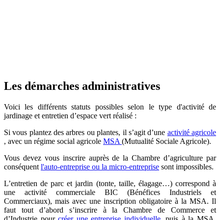
Les démarches administratives
Voici les différents statuts possibles selon le type d'activité de
jardinage et entretien d’espace vert réalisé :
Si vous plantez des arbres ou plantes, il s’agit d’une
activité agricole
, avec un régime social agricole
MSA
(Mutualité Sociale Agricole).
Vous devez vous inscrire auprès de la Chambre d’agriculture par
conséquent
l'auto-entreprise ou la micro-entreprise
sont impossibles.
L’entretien de parc et jardin (tonte, taille, élagage…) correspond à
une activité commerciale BIC (Bénéfices Industriels et
Commerciaux), mais avec une inscription obligatoire à la MSA. Il
faut tout d’abord s’inscrire à la Chambre de Commerce et
d’Industrie pour
créer une entreprise individuelle
, puis à la MSA.