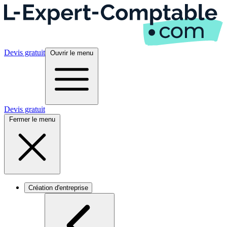
Devis gratuit
Ouvrir le menu
Devis gratuit
Fermer le menu
Création d'entreprise