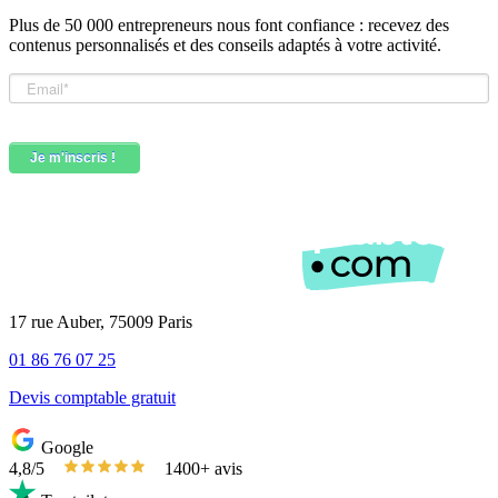
Plus de 50 000 entrepreneurs nous font confiance : recevez des
contenus personnalisés et des conseils adaptés à votre activité.
17 rue Auber, 75009 Paris
01 86 76 07 25
Devis comptable gratuit
Google
4,8/5
1400+ avis