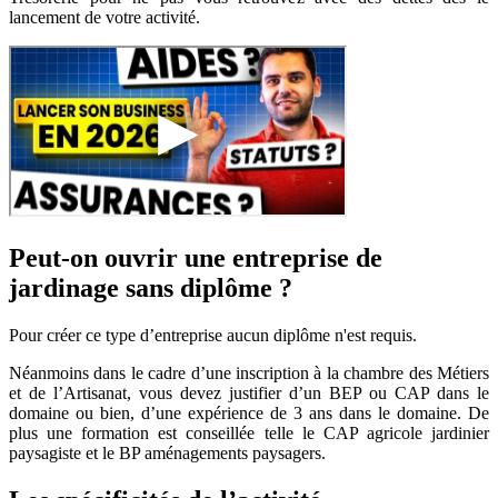
lancement de votre activité.
Peut-on ouvrir une entreprise de
jardinage sans diplôme ?
Pour créer ce type d’entreprise aucun diplôme n'est requis.
Néanmoins dans le cadre d’une inscription à la chambre des Métiers
et de l’Artisanat, vous devez justifier d’un BEP ou CAP dans le
domaine ou bien, d’une expérience de 3 ans dans le domaine. De
plus une formation est conseillée telle le CAP agricole jardinier
paysagiste et le BP aménagements paysagers.