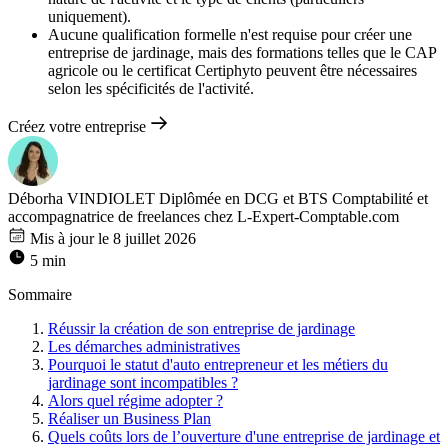
uniquement).
Aucune qualification formelle n'est requise pour créer une
entreprise de jardinage, mais des formations telles que le CAP
agricole ou le certificat Certiphyto peuvent être nécessaires
selon les spécificités de l'activité.
Créez votre entreprise
Déborha VINDIOLET
Diplômée en DCG et BTS Comptabilité et
accompagnatrice de freelances chez L-Expert-Comptable.com
Mis à jour le 8 juillet 2026
5 min
Sommaire
Réussir la création de son entreprise de jardinage
Les démarches administratives
Pourquoi le statut d'auto entrepreneur et les métiers du
jardinage sont incompatibles ?
Alors quel régime adopter ?
Réaliser un Business Plan
Quels coûts lors de l’ouverture d'une entreprise de jardinage et