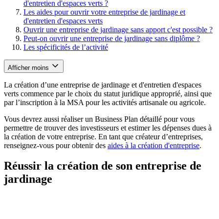
d'entretien d'espaces verts ?
Les aides pour ouvrir votre entreprise de jardinage et
d'entretien d'espaces verts
Ouvrir une entreprise de jardinage sans apport c'est possible ?
Peut-on ouvrir une entreprise de jardinage sans diplôme ?
Les spécificités de l’activité
Afficher moins
La création d’une entreprise de jardinage et d'entretien d'espaces
verts commence par le choix du statut juridique approprié, ainsi que
par l’inscription à la MSA pour les activités artisanale ou agricole.
Vous devrez aussi réaliser un Business Plan détaillé pour vous
permettre de trouver des investisseurs et estimer les dépenses dues à
la création de votre entreprise. En tant que créateur d’entreprises,
renseignez-vous pour obtenir des
aides à la création d'entreprise
.
Réussir la création de son entreprise de
jardinage