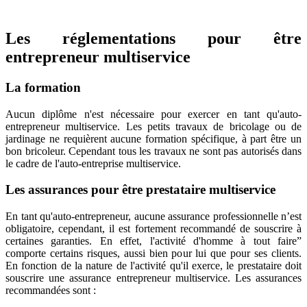
Les réglementations pour être
entrepreneur multiservice
La formation
Aucun diplôme n'est nécessaire pour exercer en tant qu'auto-
entrepreneur multiservice. Les petits travaux de bricolage ou de
jardinage ne requièrent aucune formation spécifique, à part être un
bon bricoleur. Cependant tous les travaux ne sont pas autorisés dans
le cadre de l'auto-entreprise multiservice.
Les assurances pour être prestataire multiservice
En tant qu'auto-entrepreneur, aucune assurance professionnelle n’est
obligatoire, cependant, il est fortement recommandé de souscrire à
certaines garanties. En effet, l'activité d'homme à tout faire”
comporte certains risques, aussi bien pour lui que pour ses clients.
En fonction de la nature de l'activité qu'il exerce, le prestataire doit
souscrire une assurance entrepreneur multiservice. Les assurances
recommandées sont :