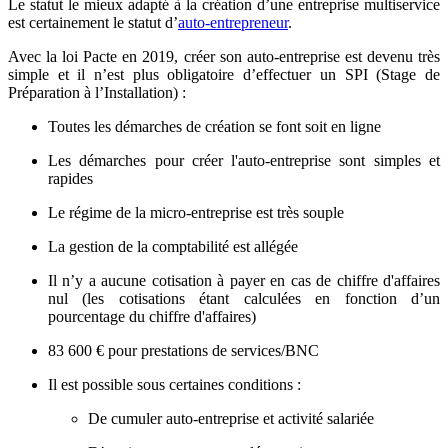
Le statut le mieux adapté à la création d’une entreprise multiservice
est certainement le statut d’
auto-entrepreneur
.
Avec la loi Pacte en 2019, créer son auto-entreprise est devenu très
simple et il n’est plus obligatoire d’effectuer un SPI (Stage de
Préparation à l’Installation) :
Toutes les démarches de création se font soit en ligne
Les démarches pour créer l'auto-entreprise sont simples et
rapides
Le régime de la micro-entreprise est très souple
La gestion de la comptabilité est allégée
Il n’y a aucune cotisation à payer en cas de chiffre d'affaires
nul (les cotisations étant calculées en fonction d’un
pourcentage du chiffre d'affaires)
83 600 € pour prestations de services/BNC
Il est possible sous certaines conditions :
De cumuler auto-entreprise et activité salariée