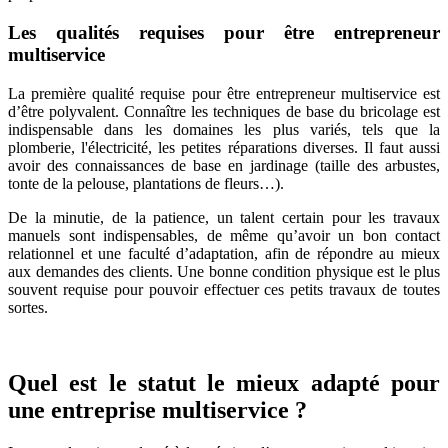
Les qualités requises pour être entrepreneur
multiservice
La première qualité requise pour être entrepreneur multiservice est
d’être polyvalent. Connaître les techniques de base du bricolage est
indispensable dans les domaines les plus variés, tels que la
plomberie, l'électricité, les petites réparations diverses. Il faut aussi
avoir des connaissances de base en jardinage (taille des arbustes,
tonte de la pelouse, plantations de fleurs…).
De la minutie, de la patience, un talent certain pour les travaux
manuels sont indispensables, de même qu’avoir un bon contact
relationnel et une faculté d’adaptation, afin de répondre au mieux
aux demandes des clients. Une bonne condition physique est le plus
souvent requise pour pouvoir effectuer ces petits travaux de toutes
sortes.
Quel est le statut le mieux adapté pour
une entreprise multiservice ?