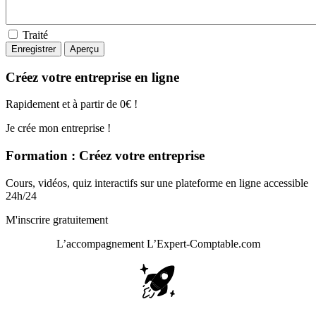
Traité
Créez votre entreprise en ligne
Rapidement et à partir de 0€ !
Je crée mon entreprise !
Formation : Créez votre entreprise
Cours, vidéos, quiz interactifs sur une plateforme en ligne accessible
24h/24
M'inscrire gratuitement
L’accompagnement
L’Expert-Comptable.com