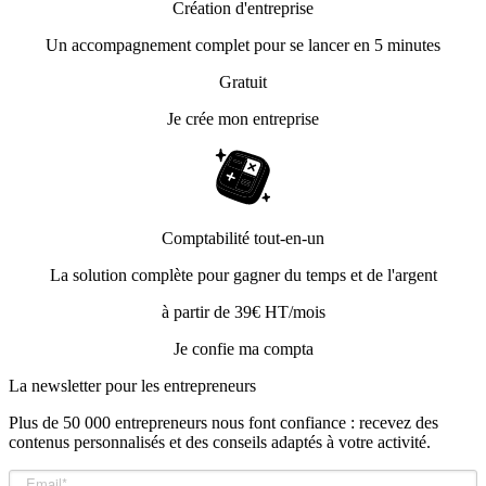
Création d'entreprise
Un accompagnement complet pour se lancer en 5 minutes
Gratuit
Je crée mon entreprise
Comptabilité tout-en-un
La solution complète pour gagner du temps et de l'argent
à partir de 39€ HT/mois
Je confie ma compta
La newsletter pour les
entrepreneurs
Plus de 50 000 entrepreneurs nous font confiance : recevez des
contenus personnalisés et des conseils adaptés à votre activité.