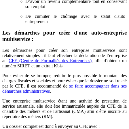
D’avoir un revenu complémentaire tout en conservant
son emploi
De cumuler le chômage avec le statut d'auto-
entrepreneur
Les démarches pour créer d'une auto-entreprise
multiservice :
Les démarches pour créer son entreprise multiservice sont
relativement simples : il faut effectuer la déclaration de l’entreprise
au
CFE (Centre de Formalités des Entreprises)
, afin d’obtenir un
numéro SIRET et un extrait Kbis.
Pour éviter de se tromper, réduire le plus possible le montant des
charges fiscales et sociales et pour éviter que le dossier ne soit rejeté
par le CFE, il est recommandé de
se faire accompagner dans ses
démarches administratives
.
Une entreprise multiservice étant une activité de prestation de
service artisanale, elle doit être immatriculée auprès du CFE de la
chambre des métiers et de l'artisanat (CMA) afin d'être inscrite au
répertoire des métiers (RM).
Un dossier complet est donc à envoyer au CFE avec :