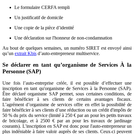
Le formulaire CERFA rempli
Un justificatif de domicile
Une copie de la pièce d’identité
Une déclaration sur l'honneur de non-condamnation
Au bout de quelques semaines, un numéro SIRET est envoyé ainsi
qu’un
extrait Kbis
d’auto-entrepreneur multiservice.
Se déclarer en tant qu’organisme de Services À la
Personne (SAP)
Une fois l’auto-entreprise créée, il est possible d’effectuer une
inscription en tant qu'organisme de Services à la Personne (SAP).
Être déclaré organisme SAP permet, sous certaines conditions, de
faire bénéficier à ses clients de certains avantages fiscaux.
L’agrément d’organisme de services offre en effet la possibilité de
faire bénéficier à ses clients d’une réduction ou un crédit d'impôts de
50 % du prix du service (limité à 250 € par an pour les petits travaux
de bricolage, et à 2500 € par an pour les travaux de jardinage
courants). L'inscription en SAP est donc pour l'auto-entrepreneur un
plus indéniable à faire valoir auprès de ses clients. Ceux-ci peuvent