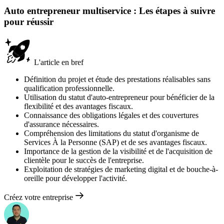
Auto entrepreneur multiservice : Les étapes à suivre
pour réussir
L'article en bref
Définition du projet et étude des prestations réalisables sans
qualification professionnelle.
Utilisation du statut d'auto-entrepreneur pour bénéficier de la
flexibilité et des avantages fiscaux.
Connaissance des obligations légales et des couvertures
d'assurance nécessaires.
Compréhension des limitations du statut d'organisme de
Services À la Personne (SAP) et de ses avantages fiscaux.
Importance de la gestion de la visibilité et de l'acquisition de
clientèle pour le succès de l'entreprise.
Exploitation de stratégies de marketing digital et de bouche-à-
oreille pour développer l'activité.
Créez votre entreprise