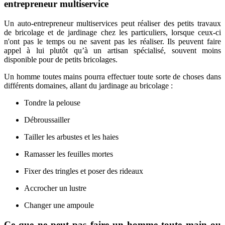
entrepreneur multiservice
Un auto-entrepreneur multiservices peut réaliser des petits travaux
de bricolage et de jardinage chez les particuliers, lorsque ceux-ci
n'ont pas le temps ou ne savent pas les réaliser. Ils peuvent faire
appel à lui plutôt qu’à un artisan spécialisé, souvent moins
disponible pour de petits bricolages.
Un homme toutes mains pourra effectuer toute sorte de choses dans
différents domaines, allant du jardinage au bricolage :
Tondre la pelouse
Débroussailler
Tailler les arbustes et les haies
Ramasser les feuilles mortes
Fixer des tringles et poser des rideaux
Accrocher un lustre
Changer une ampoule
Ce que ne peut pas faire un homme toute main ou