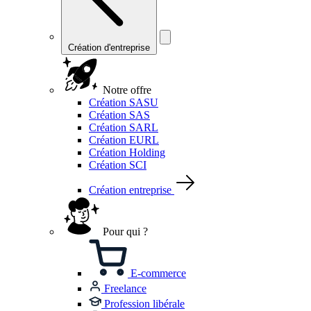
Création d'entreprise
Notre offre
Création SASU
Création SAS
Création SARL
Création EURL
Création Holding
Création SCI
Création entreprise
Pour qui ?
E-commerce
Freelance
Profession libérale