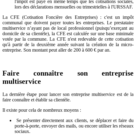
l'impôt est payé en même temps que les cotisations sociales,
lors des déclarations mensuelles ou trimestrielles à l'URSSAF.
La CFE (Cotisation Foncière des Entreprises) : c'est un impôt
communal que doivent payer toutes les entreprises. Le prestataire
multiservice n’ayant pas de local professionnel (puisqu’exerçant au
domicile de sa clientèle), la CFE est calculée sur une base minimale
votée par la commune. La CFE n'est redevable de cette cotisation
qu'à partir de la deuxième année suivant la création de la micro-
entreprise. Son montant peut aller de 200 à 600 € par an.
Faire connaître son entreprise
multiservice
La dernière étape pour lancer son entreprise multiservice est de la
faire connaître et établir sa clientèle.
Il existe pour cela de nombreux moyens :
Se présenter directement aux clients, se déplacer et faire du
porte-à-porte, envoyer des mails, ou encore utiliser les réseaux
sociaux.