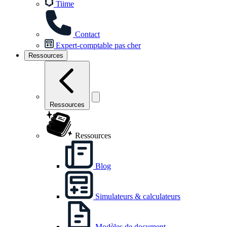
Tiime
Contact
Expert-comptable pas cher
Ressources
Ressources
Ressources
Blog
Simulateurs & calculateurs
Modèles de document