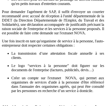
qu'en petits travaux d'entretien courants.
Pour demander l'agrément de SAP, il suffit d'envoyer un courrier
recommandé avec accusé de réception à l'unité départementale de la
DDET (la Direction Départementale de l'Emploi, du Travail et des
Solidarités), une déclaration accompagnée de justificatifs précisant la
raison sociale de l'entreprise et les services à la personne proposés. Il
est possible de faire cette demande sur l'extranet NOVA.
Une fois inscrit en tant qu'organisme de service à la personne, l'auto-
entrepreneur doit respecter certaines obligations :
La transmission d’une attestation fiscale annuelle à ses
clients.
Le logo “services à la personne” doit figurer sur les
documents de l'entreprise (factures, publicités, devis…)
Créer un compte sur l'extranet NOVA, qui permet aux
organismes de services d'aide à la personne d'être référencé
dans l'annuaire des organismes agréés, qui peut être consulté
par les personnes en recherche d’un service à domicile.