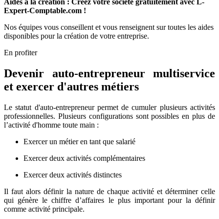
Aides à la création : Créez votre société gratuitement avec L-
Expert-Comptable.com !
Nos équipes vous conseillent et vous renseignent sur toutes les aides
disponibles pour la création de votre entreprise.
En profiter
Devenir auto-entrepreneur multiservice
et exercer d'autres métiers
Le statut d'auto-entrepreneur permet de cumuler plusieurs activités
professionnelles. Plusieurs configurations sont possibles en plus de
l’activité d'homme toute main :
Exercer un métier en tant que salarié
Exercer deux activités complémentaires
Exercer deux activités distinctes
Il faut alors définir la nature de chaque activité et déterminer celle
qui génère le chiffre d’affaires le plus important pour la définir
comme activité principale.