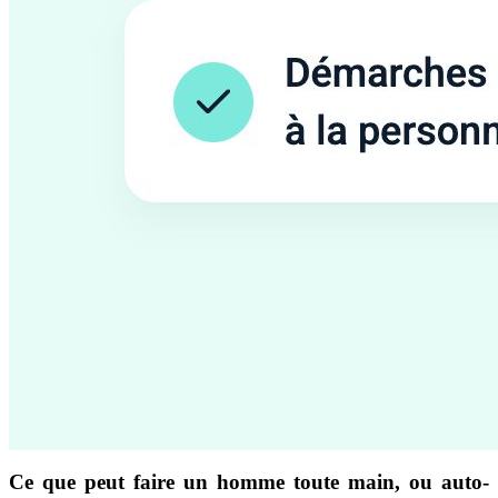
Ce que peut faire un homme toute main, ou auto-