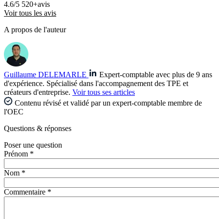
4.6/5
520+avis
Voir tous les avis
A propos de l'auteur
Guillaume DELEMARLE
Expert-comptable avec plus de 9 ans
d'expérience. Spécialisé dans l'accompagnement des TPE et
créateurs d'entreprise.
Voir tous ses articles
Contenu révisé et validé par un expert-comptable membre de
l'OEC
Questions
& réponses
Poser une question
Prénom *
Nom *
Commentaire *