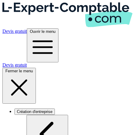
Devis gratuit
Ouvrir le menu
Devis gratuit
Fermer le menu
Création d'entreprise