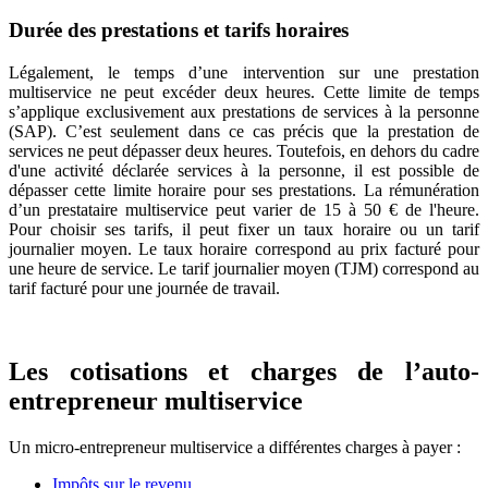
Durée des prestations et tarifs horaires
Légalement, le temps d’une intervention sur une prestation
multiservice ne peut excéder deux heures. Cette limite de temps
s’applique exclusivement aux prestations de services à la personne
(SAP). C’est seulement dans ce cas précis que la prestation de
services ne peut dépasser deux heures. Toutefois, en dehors du cadre
d'une activité déclarée services à la personne, il est possible de
dépasser cette limite horaire pour ses prestations. La rémunération
d’un prestataire multiservice peut varier de 15 à 50 € de l'heure.
Pour choisir ses tarifs, il peut fixer un taux horaire ou un tarif
journalier moyen. Le taux horaire correspond au prix facturé pour
une heure de service. Le tarif journalier moyen (TJM) correspond au
tarif facturé pour une journée de travail.
Les cotisations et charges de l’auto-
entrepreneur multiservice
Un micro-entrepreneur multiservice a différentes charges à payer :
Impôts sur le revenu