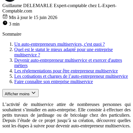
Guillaume DELEMARLE
Expert-comptable chez L-Expert-
Comptable.com
Mis à jour le 15 juin 2026
3 min
Sommaire
Un auto-entrepreneurs multiservices, c'est quoi ?
Quel est le statut le mieux adapté pour une entreprise
multiservice ?
Devenir auto-entrepreneur multiservice et exercer d'autres
métiers
Les réglementations pour être entrepreneur multiservice
Les cotisations et charges de l’auto-entrepreneur multiservice
Faire connaître son entreprise multiservice
Afficher moins
L’activité de multiservice attire de nombreuses personnes qui
souhaitent s’installer en auto-entreprise. Elle consiste à effectuer des
petits travaux de jardinage ou de bricolage chez des particuliers.
Depuis l’étude de ce projet jusqu’à sa création, découvrez quelles
sont les étapes à suivre pour devenir auto-entrepreneur multiservices.