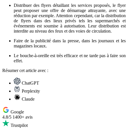
Distribuer des flyers détaillant les services proposés, le flyer
peut proposer une offre de démarrage attrayante, avec une
réduction par exemple. Attention cependant, car la distribution
de flyers dans des lieux privés tels les supermarchés et
événements est soumise à autorisation. Leur distribution est
interdite au niveau des feux et des voies de circulation.
Faire de la publicité dans la presse, dans les journaux et les
magazines locaux.
Le bouche-à-oreille est très efficace et ne tarde pas à faire son
effet.
Résumer
cet article avec :
ChatGPT
Perplexity
Claude
Google
4.8/5
1400+ avis
Trustpilot