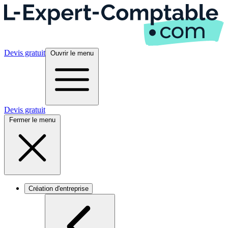
Devis gratuit
Ouvrir le menu
Devis gratuit
Fermer le menu
Création d'entreprise