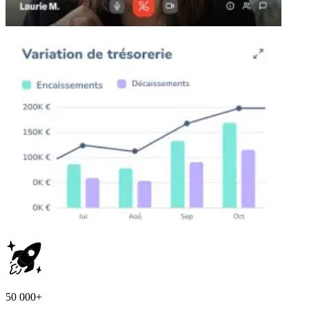
50 000+