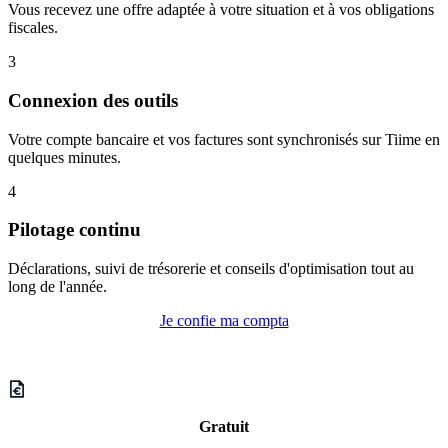
Vous recevez une offre adaptée à votre situation et à vos obligations
fiscales.
3
Connexion des outils
Votre compte bancaire et vos factures sont synchronisés sur Tiime en
quelques minutes.
4
Pilotage continu
Déclarations, suivi de trésorerie et conseils d'optimisation tout au
long de l'année.
Je confie ma compta
Gratuit