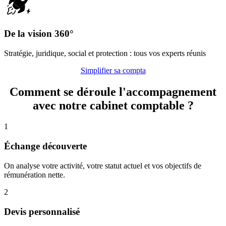
De la vision 360°
Stratégie, juridique, social et protection : tous vos experts réunis
Simplifier sa compta
Comment se déroule l'accompagnement
avec notre cabinet comptable ?
1
Échange découverte
On analyse votre activité, votre statut actuel et vos objectifs de
rémunération nette.
2
Devis personnalisé