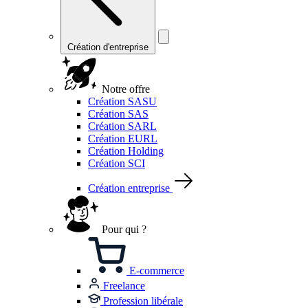
Création d'entreprise
Notre offre
Création SASU
Création SAS
Création SARL
Création EURL
Création Holding
Création SCI
Création entreprise
Pour qui ?
E-commerce
Freelance
Profession libérale