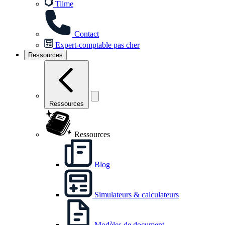
Tiime
Contact
Expert-comptable pas cher
Ressources
Ressources
Ressources
Blog
Simulateurs & calculateurs
Modèles de document