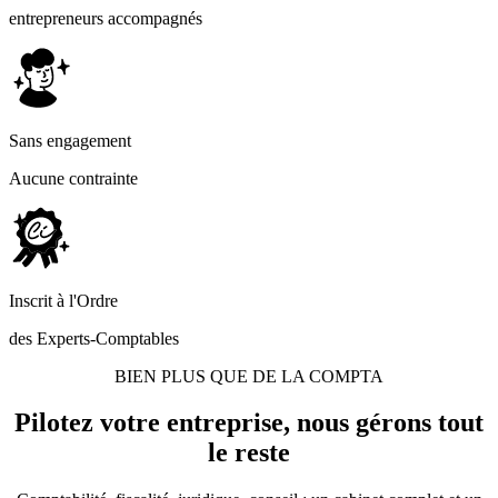
entrepreneurs accompagnés
Sans engagement
Aucune contrainte
Inscrit à l'Ordre
des Experts-Comptables
BIEN PLUS QUE DE LA COMPTA
Pilotez votre entreprise,
nous gérons tout
le reste