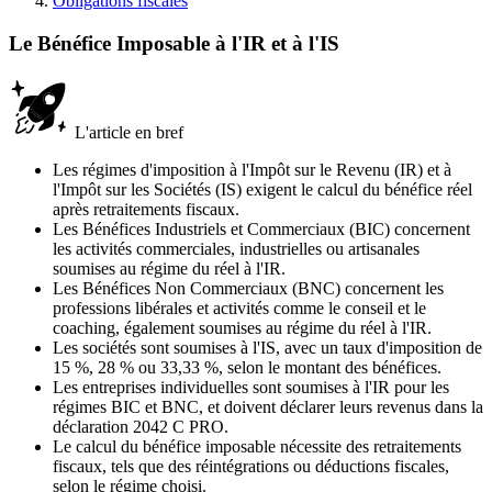
Obligations fiscales
Le Bénéfice Imposable à l'IR et à l'IS
L'article en bref
Les régimes d'imposition à l'Impôt sur le Revenu (IR) et à
l'Impôt sur les Sociétés (IS) exigent le calcul du bénéfice réel
après retraitements fiscaux.
Les Bénéfices Industriels et Commerciaux (BIC) concernent
les activités commerciales, industrielles ou artisanales
soumises au régime du réel à l'IR.
Les Bénéfices Non Commerciaux (BNC) concernent les
professions libérales et activités comme le conseil et le
coaching, également soumises au régime du réel à l'IR.
Les sociétés sont soumises à l'IS, avec un taux d'imposition de
15 %, 28 % ou 33,33 %, selon le montant des bénéfices.
Les entreprises individuelles sont soumises à l'IR pour les
régimes BIC et BNC, et doivent déclarer leurs revenus dans la
déclaration 2042 C PRO.
Le calcul du bénéfice imposable nécessite des retraitements
fiscaux, tels que des réintégrations ou déductions fiscales,
selon le régime choisi.