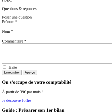
l'OEC
Questions
& réponses
Poser une question
Prénom *
Nom *
Commentaire *
Traité
On s’occupe de votre comptabilité
À partir de 39€ par mois !
Je découvre l'offre
Guide : Préparer son 1er bilan