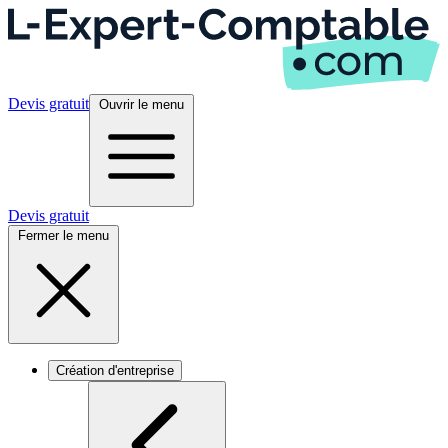
Devis gratuit
Ouvrir le menu
Devis gratuit
Fermer le menu
Création d'entreprise