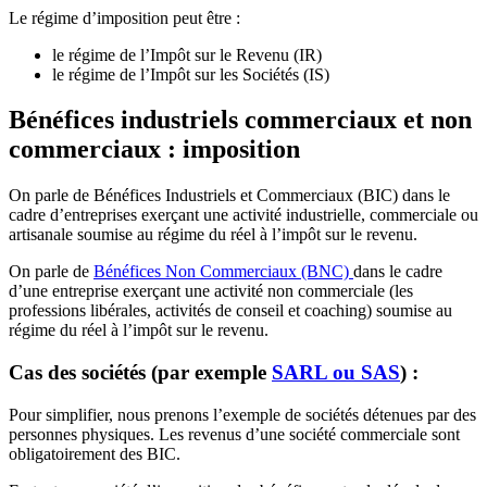
Le régime d’imposition peut être :
le régime de l’Impôt sur le Revenu (IR)
le régime de l’Impôt sur les Sociétés (IS)
Bénéfices industriels commerciaux et non
commerciaux : imposition
On parle de Bénéfices Industriels et Commerciaux (BIC) dans le
cadre d’entreprises exerçant une activité industrielle, commerciale ou
artisanale soumise au régime du réel à l’impôt sur le revenu.
On parle de
Bénéfices Non Commerciaux (BNC)
dans le cadre
d’une entreprise exerçant une activité non commerciale (les
professions libérales, activités de conseil et coaching) soumise au
régime du réel à l’impôt sur le revenu.
Cas des sociétés (par exemple
SARL ou SAS
) :
Pour simplifier, nous prenons l’exemple de sociétés détenues par des
personnes physiques. Les revenus d’une société commerciale sont
obligatoirement des BIC.