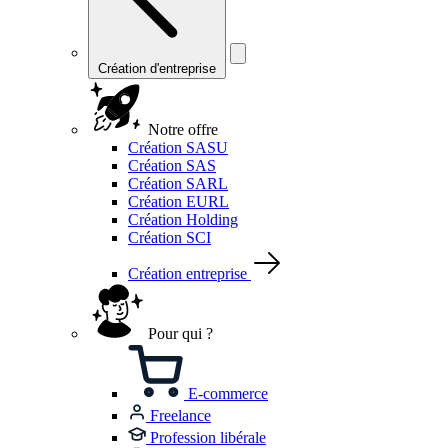
Création d'entreprise
Notre offre
Création SASU
Création SAS
Création SARL
Création EURL
Création Holding
Création SCI
Création entreprise
Pour qui ?
E-commerce
Freelance
Profession libérale