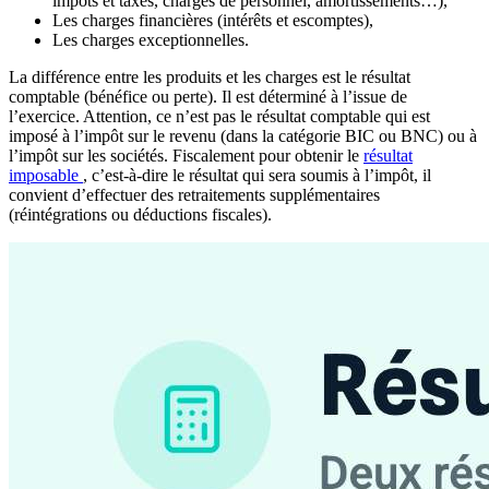
impôts et taxes, charges de personnel, amortissements…),
Les charges financières (intérêts et escomptes),
Les charges exceptionnelles.
La différence entre les produits et les charges est le résultat
comptable (bénéfice ou perte). Il est déterminé à l’issue de
l’exercice. Attention, ce n’est pas le résultat comptable qui est
imposé à l’impôt sur le revenu (dans la catégorie BIC ou BNC) ou à
l’impôt sur les sociétés. Fiscalement pour obtenir le
résultat
imposable
, c’est-à-dire le résultat qui sera soumis à l’impôt, il
convient d’effectuer des retraitements supplémentaires
(réintégrations ou déductions fiscales).