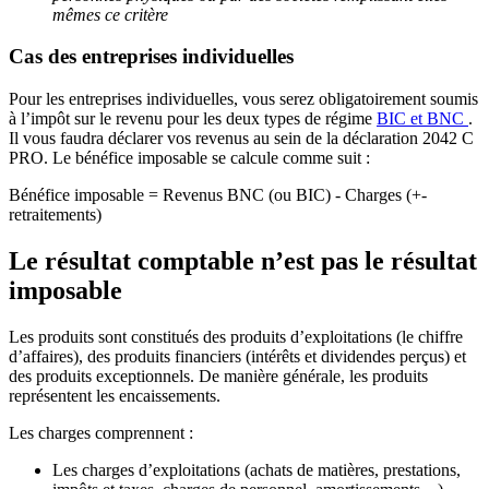
mêmes ce critère
Cas des entreprises individuelles
Pour les entreprises individuelles, vous serez obligatoirement soumis
à l’impôt sur le revenu pour les deux types de régime
BIC et BNC
.
Il vous faudra déclarer vos revenus au sein de la déclaration 2042 C
PRO. Le bénéfice imposable se calcule comme suit :
Bénéfice imposable = Revenus BNC (ou BIC) - Charges (+-
retraitements)
Le résultat comptable n’est pas le résultat
imposable
Les produits sont constitués des produits d’exploitations (le chiffre
d’affaires), des produits financiers (intérêts et dividendes perçus) et
des produits exceptionnels. De manière générale, les produits
représentent les encaissements.
Les charges comprennent :
Les charges d’exploitations (achats de matières, prestations,