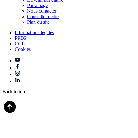
Parrainage
Nous contacter
Conseiller dédié
Plan du site
Informations legales
PPDP
CGU
Cookies
Back to top