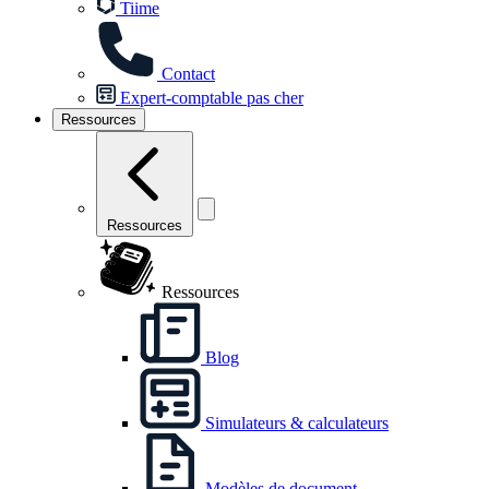
Tiime
Contact
Expert-comptable pas cher
Ressources
Ressources
Ressources
Blog
Simulateurs & calculateurs
Modèles de document