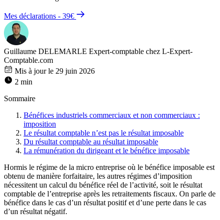
Mes déclarations - 39€
Guillaume DELEMARLE
Expert-comptable chez L-Expert-
Comptable.com
Mis à jour le 29 juin 2026
2 min
Sommaire
Bénéfices industriels commerciaux et non commerciaux :
imposition
Le résultat comptable n’est pas le résultat imposable
Du résultat comptable au résultat imposable
La rémunération du dirigeant et le bénéfice imposable
Hormis le régime de la micro entreprise où le bénéfice imposable est
obtenu de manière forfaitaire, les autres régimes d’imposition
nécessitent un calcul du bénéfice réel de l’activité, soit le résultat
comptable de l’entreprise après les retraitements fiscaux. On parle de
bénéfice dans le cas d’un résultat positif et d’une perte dans le cas
d’un résultat négatif.