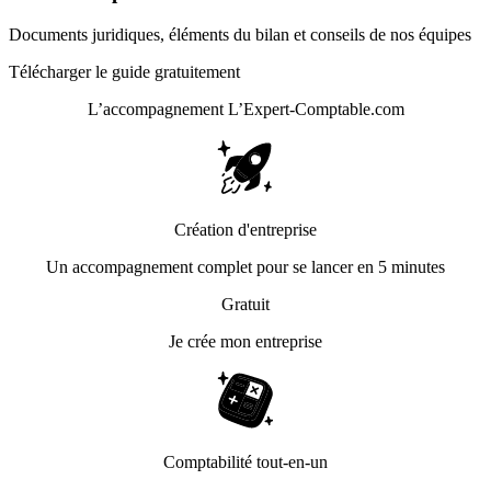
Documents juridiques, éléments du bilan et conseils de nos équipes
Télécharger le guide gratuitement
L’accompagnement
L’Expert-Comptable.com
Création d'entreprise
Un accompagnement complet pour se lancer en 5 minutes
Gratuit
Je crée mon entreprise
Comptabilité tout-en-un