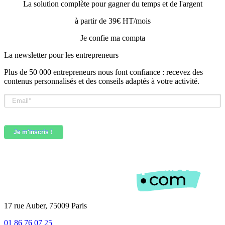
La solution complète pour gagner du temps et de l'argent
à partir de 39€ HT/mois
Je confie ma compta
La newsletter pour les
entrepreneurs
Plus de 50 000 entrepreneurs nous font confiance : recevez des
contenus personnalisés et des conseils adaptés à votre activité.
17 rue Auber, 75009 Paris
01 86 76 07 25