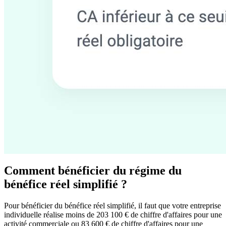
Comment bénéficier du régime du
bénéfice réel simplifié ?
Pour bénéficier du bénéfice réel simplifié, il faut que votre entreprise
individuelle réalise moins de 203 100 € de chiffre d'affaires pour une
activité commerciale ou 83 600 € de chiffre d'affaires pour une