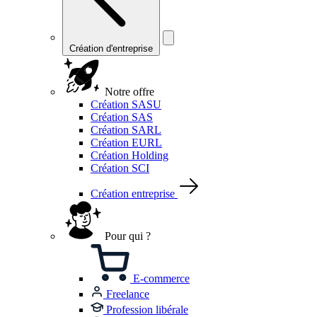
Création d'entreprise
Notre offre
Création SASU
Création SAS
Création SARL
Création EURL
Création Holding
Création SCI
Création entreprise
Pour qui ?
E-commerce
Freelance
Profession libérale