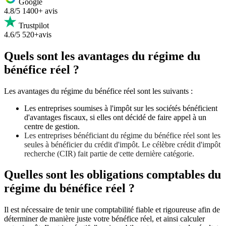
Google
4.8/5
1400+ avis
Trustpilot
4.6/5
520+avis
Quels sont les avantages du régime du
bénéfice réel ?
Les avantages du régime du bénéfice réel sont les suivants :
Les entreprises soumises à l'impôt sur les sociétés bénéficient
d'avantages fiscaux, si elles ont décidé de faire appel à un
centre de gestion.
Les entreprises bénéficiant du régime du bénéfice réel sont les
seules à bénéficier du crédit d'impôt. Le célèbre crédit d'impôt
recherche (CIR) fait partie de cette dernière catégorie.
Quelles sont les obligations comptables du
régime du bénéfice réel ?
Il est nécessaire de tenir une comptabilité fiable et rigoureuse afin de
déterminer de manière juste votre bénéfice réel, et ainsi calculer