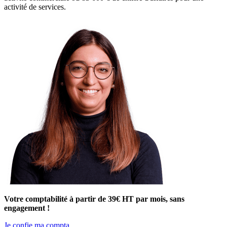
activité de services.
Votre comptabilité à partir de 39€ HT par mois, sans
engagement !
Je confie ma compta