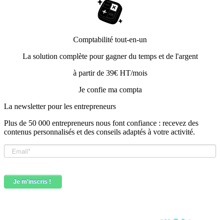
Comptabilité tout-en-un
La solution complète pour gagner du temps et de l'argent
à partir de 39€ HT/mois
Je confie ma compta
La newsletter pour les
entrepreneurs
Plus de 50 000 entrepreneurs nous font confiance : recevez des
contenus personnalisés et des conseils adaptés à votre activité.