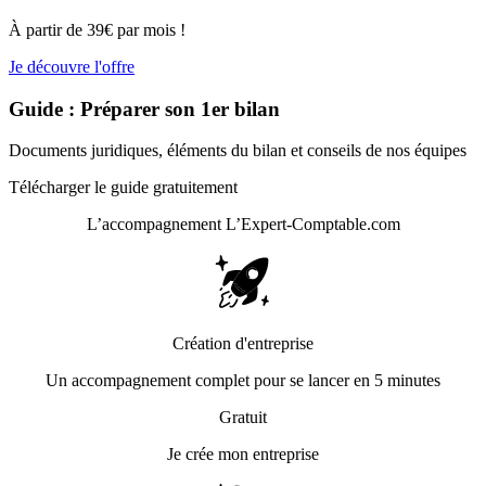
À partir de 39€ par mois !
Je découvre l'offre
Guide : Préparer son 1er bilan
Documents juridiques, éléments du bilan et conseils de nos équipes
Télécharger le guide gratuitement
L’accompagnement
L’Expert-Comptable.com
Création d'entreprise
Un accompagnement complet pour se lancer en 5 minutes
Gratuit
Je crée mon entreprise