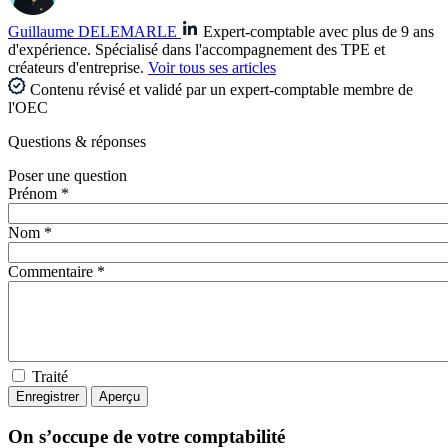
Guillaume DELEMARLE
Expert-comptable avec plus de 9 ans
d'expérience. Spécialisé dans l'accompagnement des TPE et
créateurs d'entreprise.
Voir tous ses articles
Contenu révisé et validé par un expert-comptable membre de
l'OEC
Questions
& réponses
Poser une question
Prénom *
Nom *
Commentaire *
Traité
On s’occupe de votre comptabilité