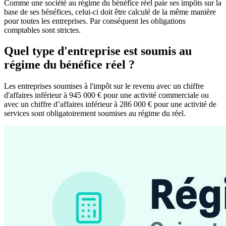
Comme une société au régime du bénéfice réel paie ses impôts sur la
base de ses bénéfices, celui-ci doit être calculé de la même manière
pour toutes les entreprises. Par conséquent les obligations
comptables sont strictes.
Quel type d'entreprise est soumis au
régime du bénéfice réel ?
Les entreprises soumises à l'impôt sur le revenu avec un chiffre
d'affaires inférieur à 945 000 € pour une activité commerciale ou
avec un chiffre d’affaires inférieur à 286 000 € pour une activité de
services sont obligatoirement soumises au régime du réel.