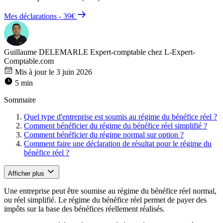
Mes déclarations - 39€
Guillaume DELEMARLE
Expert-comptable chez L-Expert-
Comptable.com
Mis à jour le 3 juin 2026
5 min
Sommaire
Quel type d'entreprise est soumis au régime du bénéfice réel ?
Comment bénéficier du régime du bénéfice réel simplifié ?
Comment bénéficier du régime normal sur option ?
Comment faire une déclaration de résultat pour le régime du
bénéfice réel ?
Afficher plus
Une entreprise peut être soumise au régime du bénéfice réel normal,
ou réel simplifié. Le régime du bénéfice réel permet de payer des
impôts sur la base des bénéfices réellement réalisés.