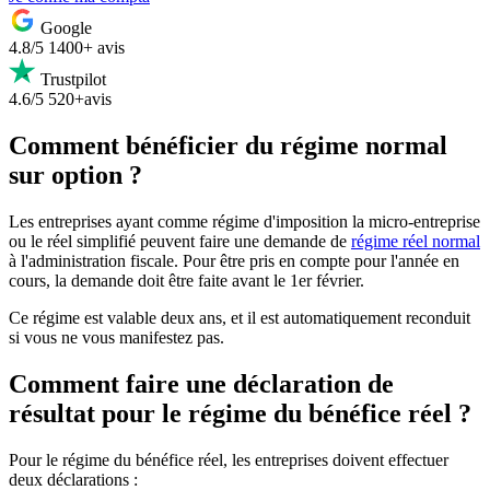
Google
4.8/5
1400+ avis
Trustpilot
4.6/5
520+avis
Comment bénéficier du régime normal
sur option ?
Les entreprises ayant comme régime d'imposition la micro-entreprise
ou le réel simplifié peuvent faire une demande de
régime réel normal
à l'administration fiscale. Pour être pris en compte pour l'année en
cours, la demande doit être faite avant le 1er février.
Ce régime est valable deux ans, et il est automatiquement reconduit
si vous ne vous manifestez pas.
Comment faire une déclaration de
résultat pour le régime du bénéfice réel ?
Pour le régime du bénéfice réel, les entreprises doivent effectuer
deux déclarations :