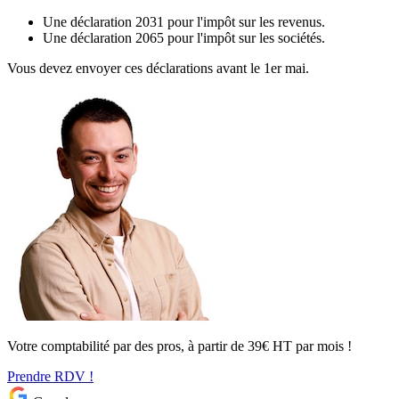
Une déclaration 2031 pour l'impôt sur les revenus.
Une déclaration 2065 pour l'impôt sur les sociétés.
Vous devez envoyer ces déclarations avant le 1er mai.
Votre comptabilité par des pros, à partir de 39€ HT par mois !
Prendre RDV !