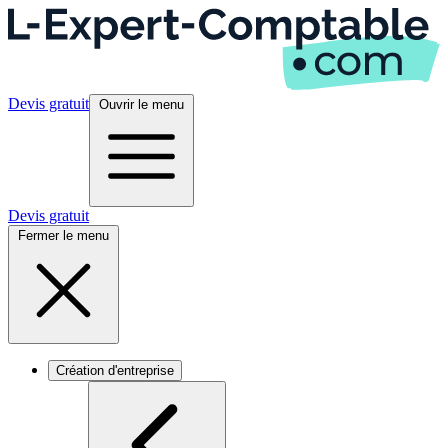
Devis gratuit
Ouvrir le menu
Devis gratuit
Fermer le menu
Création d'entreprise