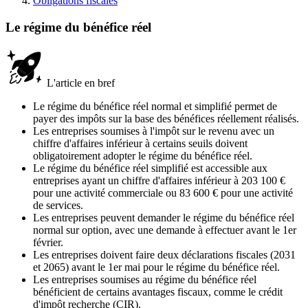
Obligations fiscales
Le régime du bénéfice réel
L'article en bref
Le régime du bénéfice réel normal et simplifié permet de
payer des impôts sur la base des bénéfices réellement réalisés.
Les entreprises soumises à l'impôt sur le revenu avec un
chiffre d'affaires inférieur à certains seuils doivent
obligatoirement adopter le régime du bénéfice réel.
Le régime du bénéfice réel simplifié est accessible aux
entreprises ayant un chiffre d'affaires inférieur à 203 100 €
pour une activité commerciale ou 83 600 € pour une activité
de services.
Les entreprises peuvent demander le régime du bénéfice réel
normal sur option, avec une demande à effectuer avant le 1er
février.
Les entreprises doivent faire deux déclarations fiscales (2031
et 2065) avant le 1er mai pour le régime du bénéfice réel.
Les entreprises soumises au régime du bénéfice réel
bénéficient de certains avantages fiscaux, comme le crédit
d'impôt recherche (CIR).