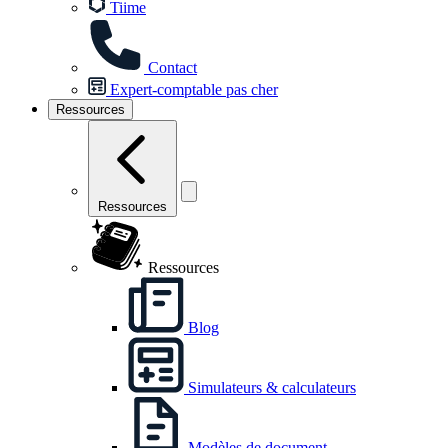
Tiime
Contact
Expert-comptable pas cher
Ressources
Ressources
Ressources
Blog
Simulateurs & calculateurs
Modèles de document