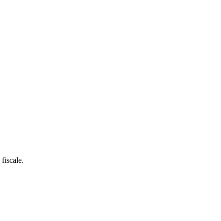
fiscale.