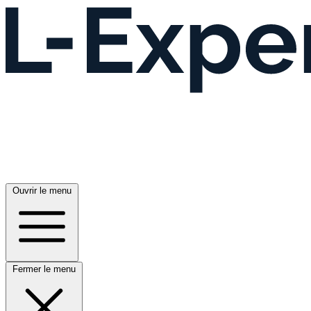
Ouvrir le menu
Fermer le menu