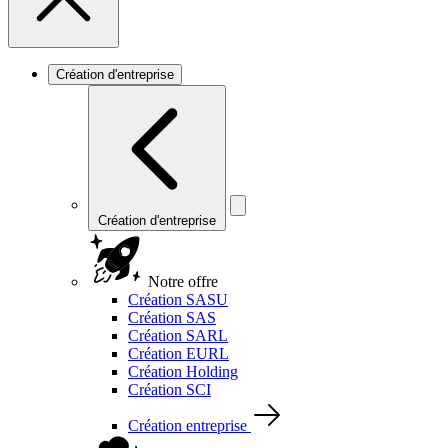
Création d'entreprise
Création d'entreprise
Notre offre
Création SASU
Création SAS
Création SARL
Création EURL
Création Holding
Création SCI
Création entreprise