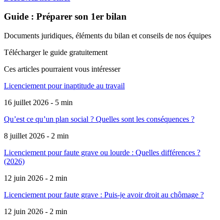
Guide : Préparer son 1er bilan
Documents juridiques, éléments du bilan et conseils de nos équipes
Télécharger le guide gratuitement
Ces articles pourraient
vous intéresser
Licenciement pour inaptitude au travail
16 juillet 2026 - 5 min
Qu’est ce qu’un plan social ? Quelles sont les conséquences ?
8 juillet 2026 - 2 min
Licenciement pour faute grave ou lourde : Quelles différences ?
(2026)
12 juin 2026 - 2 min
Licenciement pour faute grave : Puis-je avoir droit au chômage ?
12 juin 2026 - 2 min