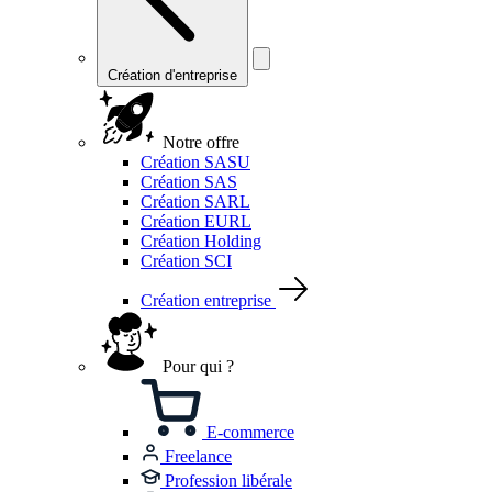
Création d'entreprise
Notre offre
Création SASU
Création SAS
Création SARL
Création EURL
Création Holding
Création SCI
Création entreprise
Pour qui ?
E-commerce
Freelance
Profession libérale