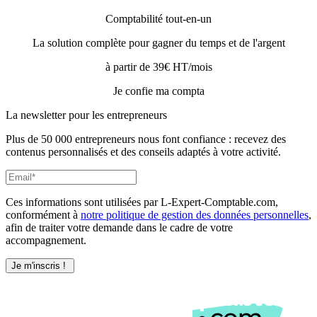
Comptabilité tout-en-un
La solution complète pour gagner du temps et de l'argent
à partir de 39€ HT/mois
Je confie ma compta
La newsletter pour les
entrepreneurs
Plus de 50 000 entrepreneurs nous font confiance : recevez des
contenus personnalisés et des conseils adaptés à votre activité.
Ces informations sont utilisées par L-Expert-Comptable.com,
conformément à
notre politique de gestion des données personnelles
,
afin de traiter votre demande dans le cadre de votre
accompagnement.