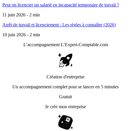
Peut on licencier un salarié en incapacité temporaire de travail ?
11 juin 2026 - 2 min
Arrêt de travail et licenciement : Les règles à connaître (2026)
10 juin 2026 - 2 min
L’accompagnement
L’Expert-Comptable.com
Création d'entreprise
Un accompagnement complet pour se lancer en 5 minutes
Gratuit
Je crée mon entreprise