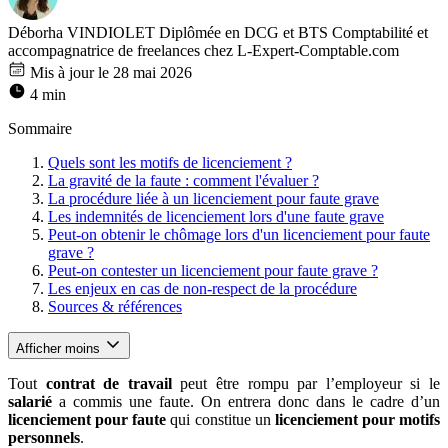
Déborha VINDIOLET
Diplômée en DCG et BTS Comptabilité et
accompagnatrice de freelances chez L-Expert-Comptable.com
Mis à jour le 28 mai 2026
4 min
Sommaire
Quels sont les motifs de licenciement ?
La gravité de la faute : comment l'évaluer ?
La procédure liée à un licenciement pour faute grave
Les indemnités de licenciement lors d'une faute grave
Peut-on obtenir le chômage lors d'un licenciement pour faute
grave ?
Peut-on contester un licenciement pour faute grave ?
Les enjeux en cas de non-respect de la procédure
Sources & références
Afficher moins
Tout
contrat de travail
peut être rompu par l’employeur si le
salarié
a commis une faute. On entrera donc dans le cadre d’un
licenciement pour faute
qui constitue un
licenciement pour motifs
personnels
.