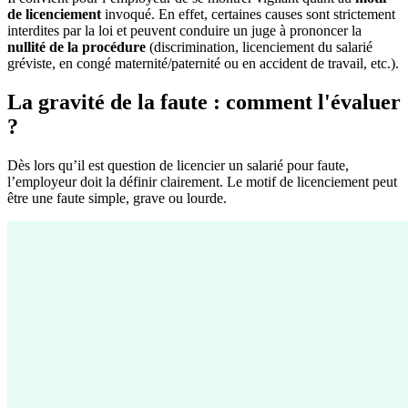
de licenciement
invoqué. En effet, certaines causes sont strictement
interdites par la loi et peuvent conduire un juge à prononcer la
nullité de la procédure
(discrimination, licenciement du salarié
gréviste, en congé maternité/paternité ou en accident de travail, etc.).
La gravité de la faute : comment l'évaluer
?
Dès lors qu’il est question de licencier un salarié pour faute,
l’employeur doit la définir clairement. Le motif de licenciement peut
être une faute simple, grave ou lourde.