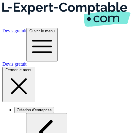
Devis gratuit
Ouvrir le menu
Devis gratuit
Fermer le menu
Création d'entreprise