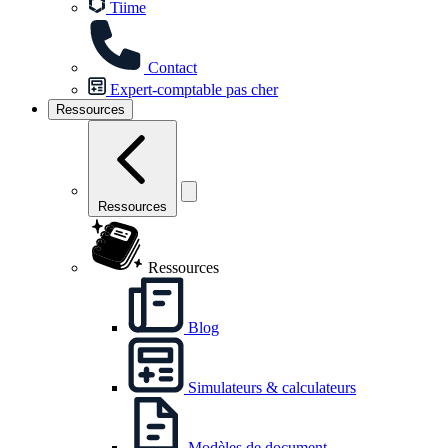
Tiime
Contact
Expert-comptable pas cher
Ressources
Ressources
Ressources
Blog
Simulateurs & calculateurs
Modèles de document