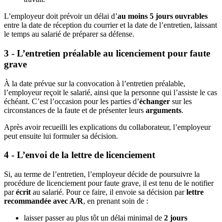
L’employeur doit prévoir un délai d’
au moins 5 jours ouvrables
entre la date de réception du courrier et la date de l’entretien, laissant
le temps au salarié de préparer sa défense.
3 - L’entretien préalable au licenciement pour faute
grave
À la date prévue sur la convocation à l’entretien préalable,
l’employeur reçoit le salarié, ainsi que la personne qui l’assiste le cas
échéant. C’est l’occasion pour les parties d’
échanger
sur les
circonstances de la faute et de présenter leurs
arguments
.
Après avoir recueilli les explications du collaborateur, l’employeur
peut ensuite lui formuler sa décision.
4 - L’envoi de la lettre de licenciement
Si, au terme de l’entretien, l’employeur décide de poursuivre la
procédure de licenciement pour faute grave, il est tenu de le notifier
par
écrit
au salarié. Pour ce faire, il envoie sa décision par
lettre
recommandée avec A/R
, en prenant soin de :
laisser passer au plus tôt un délai minimal de
2 jours