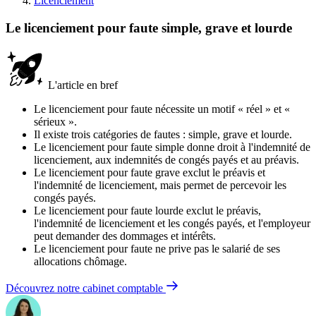
Licenciement
Le licenciement pour faute simple, grave et lourde
L'article en bref
Le licenciement pour faute nécessite un motif « réel » et «
sérieux ».
Il existe trois catégories de fautes : simple, grave et lourde.
Le licenciement pour faute simple donne droit à l'indemnité de
licenciement, aux indemnités de congés payés et au préavis.
Le licenciement pour faute grave exclut le préavis et
l'indemnité de licenciement, mais permet de percevoir les
congés payés.
Le licenciement pour faute lourde exclut le préavis,
l'indemnité de licenciement et les congés payés, et l'employeur
peut demander des dommages et intérêts.
Le licenciement pour faute ne prive pas le salarié de ses
allocations chômage.
Découvrez notre cabinet comptable