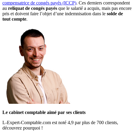
compensatrice de congés payés (ICCP)
. Ces derniers correspondent
au
reliquat de congés payés
que le salarié a acquis, mais pas encore
pris et doivent faire l’objet d’une indemnisation dans le
solde de
tout compte
.
Le cabinet comptable aimé par ses clients
L-Expert-Comptable.com est noté 4,9 par plus de 700 clients,
découvrez pourquoi !