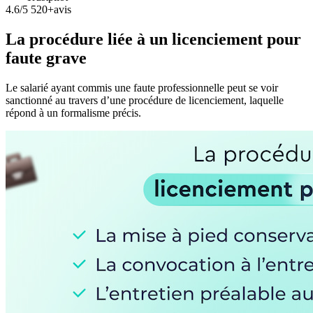
4.6/5
520+avis
La procédure liée à un licenciement pour
faute grave
Le salarié ayant commis une faute professionnelle peut se voir
sanctionné au travers d’une procédure de licenciement, laquelle
répond à un formalisme précis.