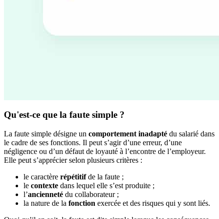
Qu'est-ce que la faute simple ?
La faute simple désigne un
comportement inadapté
du salarié dans
le cadre de ses fonctions. Il peut s’agir d’une erreur, d’une
négligence ou d’un défaut de loyauté à l’encontre de l’employeur.
Elle peut s’apprécier selon plusieurs critères :
le caractère
répétitif
de la faute ;
le
contexte
dans lequel elle s’est produite ;
l’
ancienneté
du collaborateur ;
la nature de la
fonction
exercée et des risques qui y sont liés.