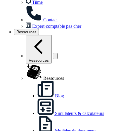
Tiime
Contact
Expert-comptable pas cher
Ressources
Ressources
Ressources
Blog
Simulateurs & calculateurs
Modèles de document