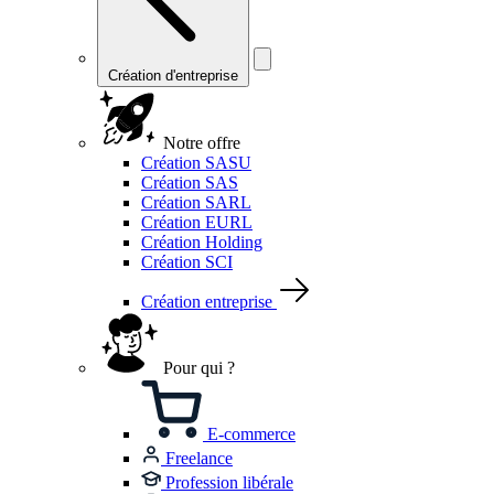
Création d'entreprise
Notre offre
Création SASU
Création SAS
Création SARL
Création EURL
Création Holding
Création SCI
Création entreprise
Pour qui ?
E-commerce
Freelance
Profession libérale