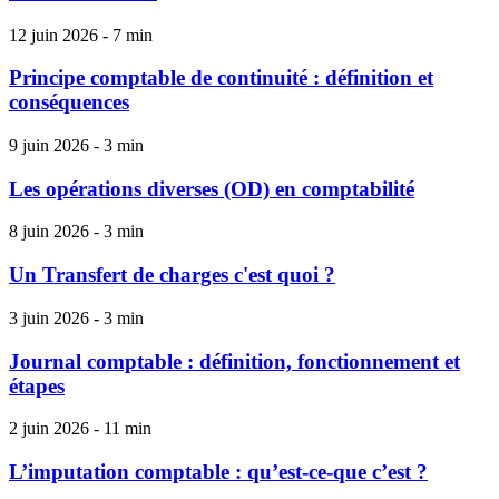
12 juin 2026 - 7 min
Principe comptable de continuité : définition et
conséquences
9 juin 2026 - 3 min
Les opérations diverses (OD) en comptabilité
8 juin 2026 - 3 min
Un Transfert de charges c'est quoi ?
3 juin 2026 - 3 min
Journal comptable : définition, fonctionnement et
étapes
2 juin 2026 - 11 min
L’imputation comptable : qu’est-ce-que c’est ?