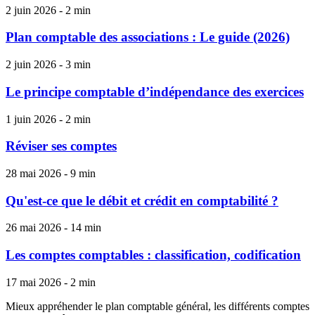
2 juin 2026 - 2 min
Plan comptable des associations : Le guide (2026)
2 juin 2026 - 3 min
Le principe comptable d’indépendance des exercices
1 juin 2026 - 2 min
Réviser ses comptes
28 mai 2026 - 9 min
Qu'est-ce que le débit et crédit en comptabilité ?
26 mai 2026 - 14 min
Les comptes comptables : classification, codification
17 mai 2026 - 2 min
Mieux appréhender le plan comptable général, les différents comptes