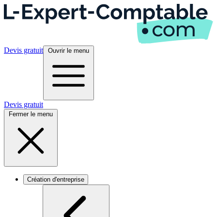
Devis gratuit
Ouvrir le menu
Devis gratuit
Fermer le menu
Création d'entreprise