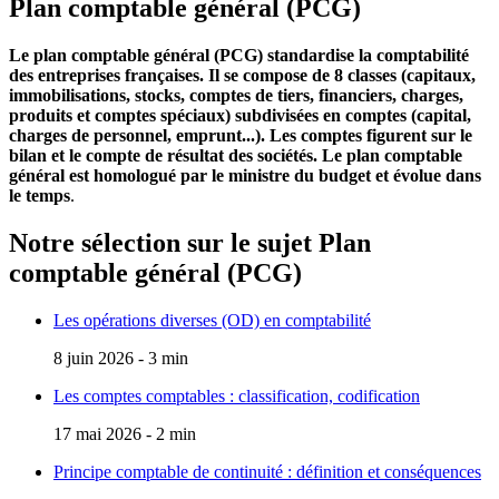
Plan comptable général (PCG)
Le plan comptable général (PCG) standardise la comptabilité
des entreprises françaises. Il se compose de 8 classes (capitaux,
immobilisations, stocks, comptes de tiers, financiers, charges,
produits et comptes spéciaux) subdivisées en comptes (capital,
charges de personnel, emprunt...). Les comptes figurent sur le
bilan et le compte de résultat des sociétés. Le plan comptable
général est homologué par le ministre du budget et évolue dans
le temps
.
Notre sélection sur le sujet
Plan
comptable général (PCG)
Les opérations diverses (OD) en comptabilité
8 juin 2026 - 3 min
Les comptes comptables : classification, codification
17 mai 2026 - 2 min
Principe comptable de continuité : définition et conséquences