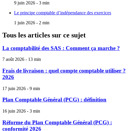
9 juin 2026 - 3 min
Le principe comptable d’indépendance des exercices
1 juin 2026 - 2 min
Tous les articles sur ce sujet
La comptabilité des SAS : Comment ça marche ?
7 août 2026 - 13 min
Frais de livraison : quel compte comptable utiliser ?
2026
17 juin 2026 - 9 min
Plan Comptable Général (PCG) : définition
16 juin 2026 - 3 min
Réforme du Plan Comptable Général (PCG) :
conformité 2026