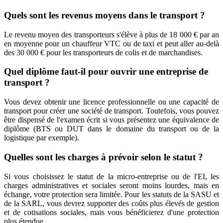
Quels sont les revenus moyens dans le transport ?
Le revenu moyen des transporteurs s'élève à plus de 18 000 € par an
en moyenne pour un chauffeur VTC ou de taxi et peut aller au-delà
des 30 000 € pour les transporteurs de colis et de marchandises.
Quel diplôme faut-il pour ouvrir une entreprise de
transport ?
Vous devez obtenir une licence professionnelle ou une capacité de
transport pour créer une société de transport. Toutefois, vous pouvez
être dispensé de l'examen écrit si vous présentez une équivalence de
diplôme (BTS ou DUT dans le domaine du transport ou de la
logistique par exemple).
Quelles sont les charges à prévoir selon le statut ?
Si vous choisissez le statut de la micro-entreprise ou de l'EI, les
charges administratives et sociales seront moins lourdes, mais en
échange, votre protection sera limitée. Pour les statuts de la SASU et
de la SARL, vous devrez supporter des coûts plus élevés de gestion
et de cotisations sociales, mais vous bénéficierez d'une protection
plus étendue.