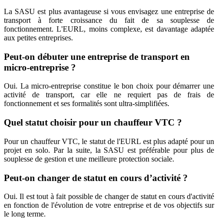
La SASU est plus avantageuse si vous envisagez une entreprise de
transport à forte croissance du fait de sa souplesse de
fonctionnement. L'EURL, moins complexe, est davantage adaptée
aux petites entreprises.
Peut-on débuter une entreprise de transport en
micro-entreprise ?
Oui. La micro-entreprise constitue le bon choix pour démarrer une
activité de transport, car elle ne requiert pas de frais de
fonctionnement et ses formalités sont ultra-simplifiées.
Quel statut choisir pour un chauffeur VTC ?
Pour un chauffeur VTC, le statut de l'EURL est plus adapté pour un
projet en solo. Par la suite, la SASU est préférable pour plus de
souplesse de gestion et une meilleure protection sociale.
Peut-on changer de statut en cours d’activité ?
Oui. Il est tout à fait possible de changer de statut en cours d'activité
en fonction de l'évolution de votre entreprise et de vos objectifs sur
le long terme.