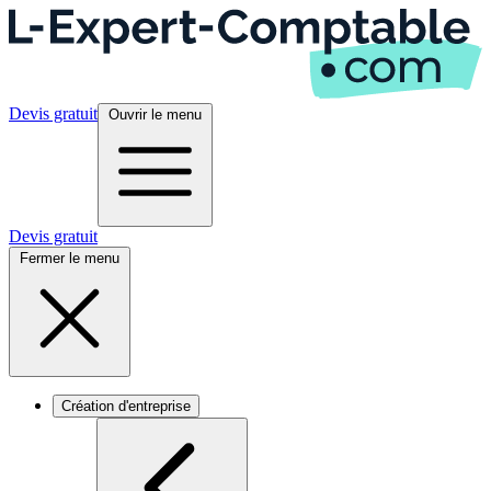
Devis gratuit
Ouvrir le menu
Devis gratuit
Fermer le menu
Création d'entreprise