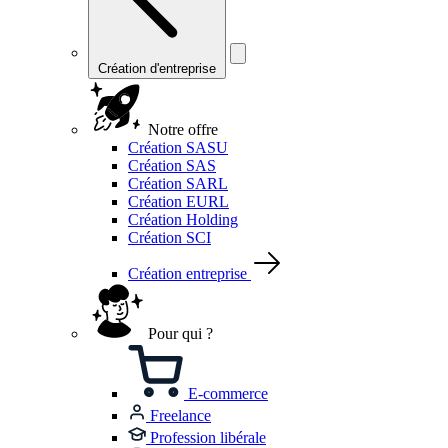
Création d'entreprise
Notre offre
Création SASU
Création SAS
Création SARL
Création EURL
Création Holding
Création SCI
Création entreprise
Pour qui ?
E-commerce
Freelance
Profession libérale