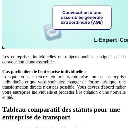
Les entreprises individuelles ou unipersonnelles n'exigent pas la
convocation d'une assemblée.
Cas particulier de l'entreprise individuelle :
Lorsque vous exercez en micro-entreprise ou en entreprise
individuelle et que vous souhaitez changer de forme juridique, une
transformation directe n'est pas possible. Vous devrez d'abord radier
votre entreprise individuelle et procéder à la création d'une nouvelle
entité.
Tableau comparatif des statuts pour une
entreprise de transport