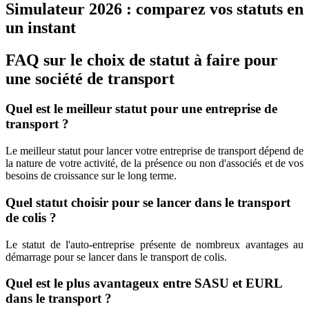
Simulateur 2026 : comparez vos statuts en
un instant
FAQ sur le choix de statut à faire pour
une société de transport
Quel est le meilleur statut pour une entreprise de
transport ?
Le meilleur statut pour lancer votre entreprise de transport dépend de
la nature de votre activité, de la présence ou non d'associés et de vos
besoins de croissance sur le long terme.
Quel statut choisir pour se lancer dans le transport
de colis ?
Le statut de l'auto-entreprise présente de nombreux avantages au
démarrage pour se lancer dans le transport de colis.
Quel est le plus avantageux entre SASU et EURL
dans le transport ?