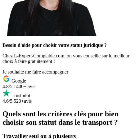
Besoin d'aide pour choisir votre statut juridique ?
Chez L-Expert-Comptable.com, on vous conseille sur le meilleur
choix à faire gratuitement !
Je souhaite me faire accompagner
Google
4.8/5
1400+ avis
Trustpilot
4.6/5
520+avis
Quels sont les critères clés pour bien
choisir son statut dans le transport ?
Travailler seul ou à plusieurs