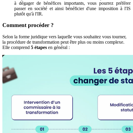
à dégager de bénéfices importants, vous pourrez préférer
passer en société et ainsi bénéficier d'une imposition à l'IS
plutôt qu'à l'IR.
Comment procéder ?
Selon la forme juridique vers laquelle vous souhaitez vous tourner,
la procédure de transformation peut être plus ou moins complexe.
Elle comprend
5 étapes
en général :