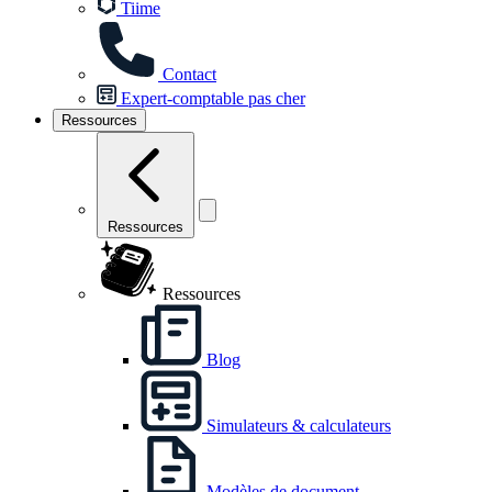
Tiime
Contact
Expert-comptable pas cher
Ressources
Ressources
Ressources
Blog
Simulateurs & calculateurs
Modèles de document