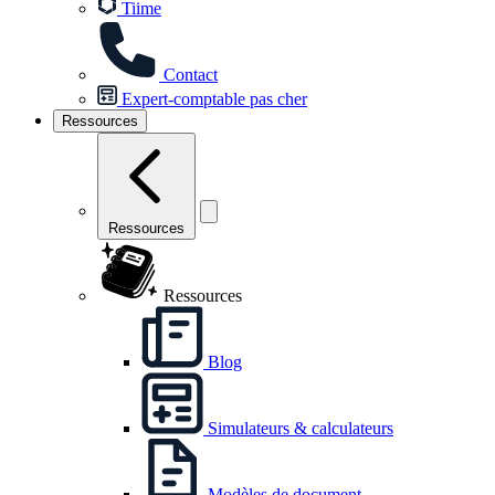
Tiime
Contact
Expert-comptable pas cher
Ressources
Ressources
Ressources
Blog
Simulateurs & calculateurs
Modèles de document