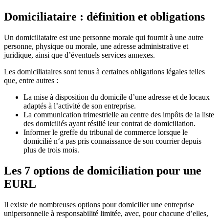
Domiciliataire : définition et obligations
Un domiciliataire est une personne morale qui fournit à une autre
personne, physique ou morale, une adresse administrative et
juridique, ainsi que d’éventuels services annexes.
Les domiciliataires sont tenus à certaines obligations légales telles
que, entre autres :
La mise à disposition du domicile d’une adresse et de locaux
adaptés à l’activité de son entreprise.
La communication trimestrielle au centre des impôts de la liste
des domiciliés ayant résilié leur contrat de domiciliation.
Informer le greffe du tribunal de commerce lorsque le
domicilié n‘a pas pris connaissance de son courrier depuis
plus de trois mois.
Les 7 options de domiciliation pour une
EURL
Il existe de nombreuses options pour domicilier une entreprise
unipersonnelle à responsabilité limitée, avec, pour chacune d’elles,