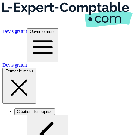
Devis gratuit
Ouvrir le menu
Devis gratuit
Fermer le menu
Création d'entreprise