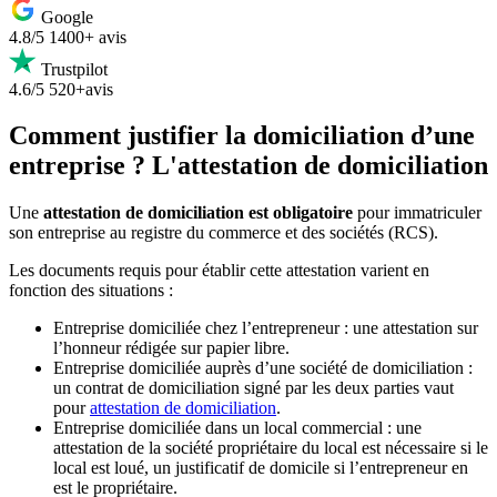
Google
4.8/5
1400+ avis
Trustpilot
4.6/5
520+avis
Comment justifier la domiciliation d’une
entreprise ? L'attestation de domiciliation
Une
attestation de domiciliation est obligatoire
pour immatriculer
son entreprise au registre du commerce et des sociétés (RCS).
Les documents requis pour établir cette attestation varient en
fonction des situations :
Entreprise domiciliée chez l’entrepreneur : une attestation sur
l’honneur rédigée sur papier libre.
Entreprise domiciliée auprès d’une société de domiciliation :
un contrat de domiciliation signé par les deux parties vaut
pour
attestation de domiciliation
.
Entreprise domiciliée dans un local commercial : une
attestation de la société propriétaire du local est nécessaire si le
local est loué, un justificatif de domicile si l’entrepreneur en
est le propriétaire.