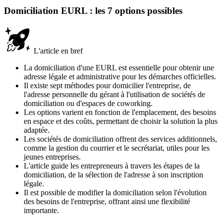
Domiciliation EURL : les 7 options possibles
L'article en bref
La domiciliation d'une EURL est essentielle pour obtenir une
adresse légale et administrative pour les démarches officielles.
Il existe sept méthodes pour domicilier l'entreprise, de
l'adresse personnelle du gérant à l'utilisation de sociétés de
domiciliation ou d'espaces de coworking.
Les options varient en fonction de l'emplacement, des besoins
en espace et des coûts, permettant de choisir la solution la plus
adaptée.
Les sociétés de domiciliation offrent des services additionnels,
comme la gestion du courrier et le secrétariat, utiles pour les
jeunes entreprises.
L'article guide les entrepreneurs à travers les étapes de la
domiciliation, de la sélection de l'adresse à son inscription
légale.
Il est possible de modifier la domiciliation selon l'évolution
des besoins de l'entreprise, offrant ainsi une flexibilité
importante.