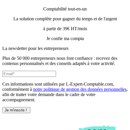
Comptabilité tout-en-un
La solution complète pour gagner du temps et de l'argent
à partir de 39€ HT/mois
Je confie ma compta
La newsletter pour les
entrepreneurs
Plus de 50 000 entrepreneurs nous font confiance : recevez des
contenus personnalisés et des conseils adaptés à votre activité.
Ces informations sont utilisées par L-Expert-Comptable.com,
conformément à
notre politique de gestion des données personnelles
,
afin de traiter votre demande dans le cadre de votre
accompagnement.