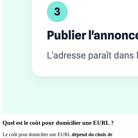
Quel est le coût pour domicilier une EURL ?
Le coût pour domicilier une EURL
dépend du choix de