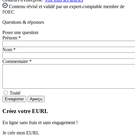
Contenu révisé et validé par un expert-comptable membre de
l'OEC
Questions
& réponses
Poser une question
Prénom *
Nom *
Commentaire *
Traité
Créez votre EURL
En ligne sans frais et sans engagement !
Je crée mon EURL