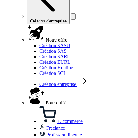
Création d'entreprise
Notre offre
Création SASU
Création SAS
Création SARL
Création EURL
Création Holding
Création SCI
Création entreprise
Pour qui ?
E-commerce
Freelance
Profession libérale