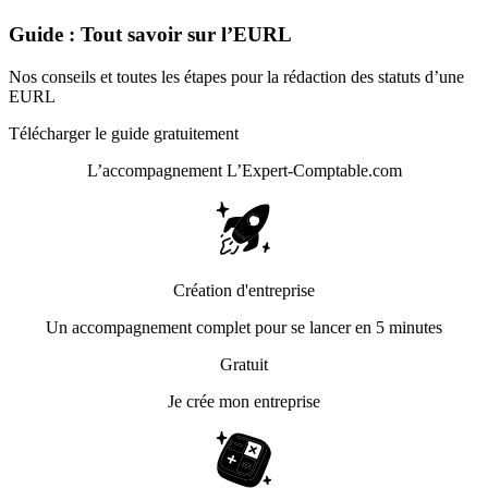
Guide : Tout savoir sur l’EURL
Nos conseils et toutes les étapes pour la rédaction des statuts d’une
EURL
Télécharger le guide gratuitement
L’accompagnement
L’Expert-Comptable.com
Création d'entreprise
Un accompagnement complet pour se lancer en 5 minutes
Gratuit
Je crée mon entreprise