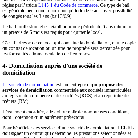
régies par l’article
L145-1 du Code de commerce
. Ce type de bail
est généralement conclu pour une période de 9 ans, avec possibilité
de congés tous les 3 ans (bail 3/6/9).
Le bail professionnel est établi pour une période de 6 ans minimum,
un préavis de 6 mois est requis pour quitter le local.
C’est l’adresse de ce local qui constitue la domiciliation, et une copie
du contrat de location ou un titre de propriété sera demandée pour
les formalités d'immatriculation de l’entreprise.
4- Domiciliation auprès d’une société de
domiciliation
La société de domiciliation
est une entreprise
qui propose des
services de domiciliation
commerciale aux sociétés immatriculées
au registre du commerce et des sociétés (RCS) et au répertoire des
métiers (RM).
Légalement encadrée, elle doit remplir de nombreuses conditions,
dont l’obtention d’un agrément préfectoral.
Pour bénéficier des services d’une société de domiciliation, l’EURL
doit signer un contrat qui détermine les prestations sélectionnées et