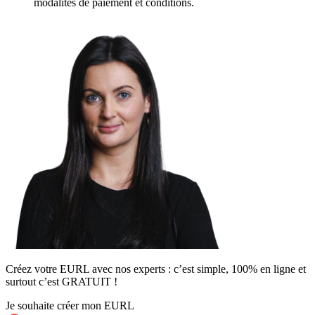
modalités de paiement et conditions.
Créez votre EURL avec nos experts : c’est simple, 100% en ligne et
surtout c’est GRATUIT !
Je souhaite créer mon EURL