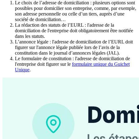
Le choix de l’adresse de domiciliation : plusieurs options sont
possibles pour domicilier son entreprise, comme, par exemple,
son adresse personnelle ou celle d’un tiers, auprès d’une
société de domiciliation…
La rédaction des statuts de l’EURL : l'adresse de la
domiciliation de l'entreprise doit obligatoirement être notifiée
dans les statuts.
L’annonce légale : l'adresse de domiciliation de l’EURL doit
figurer sur l'annonce légale publiée lors de l’avis de la
constitution dans le journal d’annonces légales (JAL).
Le formulaire de constitution : l'adresse de domiciliation de
l'entreprise doit figurer sur le
formulaire unique du Guichet
Unique
.