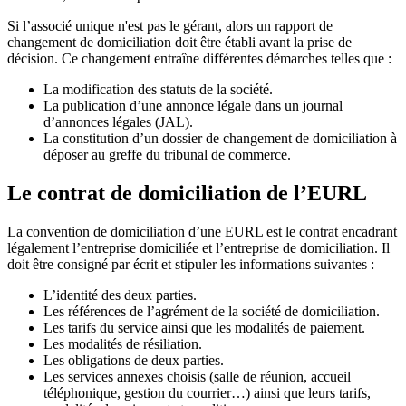
Si l’associé unique n'est pas le gérant, alors un rapport de
changement de domiciliation doit être établi avant la prise de
décision. Ce changement entraîne différentes démarches telles que :
La modification des statuts de la société.
La publication d’une annonce légale dans un journal
d’annonces légales (JAL).
La constitution d’un dossier de changement de domiciliation à
déposer au greffe du tribunal de commerce.
Le contrat de domiciliation de l’EURL
La convention de domiciliation d’une EURL est le contrat encadrant
légalement l’entreprise domiciliée et l’entreprise de domiciliation. Il
doit être consigné par écrit et stipuler les informations suivantes :
L’identité des deux parties.
Les références de l’agrément de la société de domiciliation.
Les tarifs du service ainsi que les modalités de paiement.
Les modalités de résiliation.
Les obligations de deux parties.
Les services annexes choisis (salle de réunion, accueil
téléphonique, gestion du courrier…) ainsi que leurs tarifs,