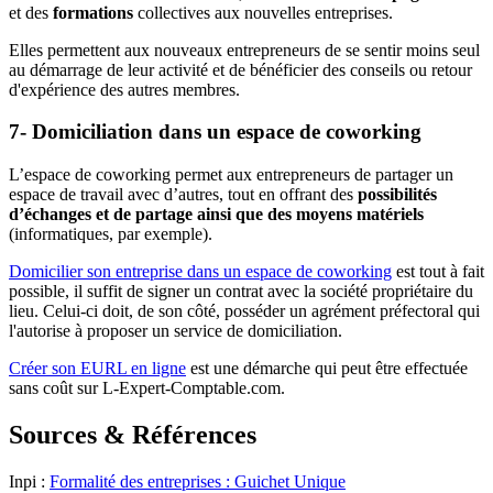
et des
formations
collectives aux nouvelles entreprises.
Elles permettent aux nouveaux entrepreneurs de se sentir moins seul
au démarrage de leur activité et de bénéficier des conseils ou retour
d'expérience des autres membres.
7- Domiciliation dans un espace de coworking
L’espace de coworking permet aux entrepreneurs de partager un
espace de travail avec d’autres, tout en offrant des
possibilités
d’échanges et de partage ainsi que des moyens matériels
(informatiques, par exemple).
Domicilier son entreprise dans un espace de coworking
est tout à fait
possible, il suffit de signer un contrat avec la société propriétaire du
lieu. Celui-ci doit, de son côté, posséder un agrément préfectoral qui
l'autorise à proposer un service de domiciliation.
Créer son EURL en ligne
est une démarche qui peut être effectuée
sans coût sur L-Expert-Comptable.com.
Sources & Références
Inpi :
Formalité des entreprises : Guichet Unique