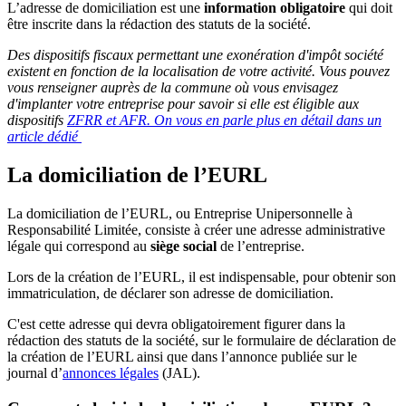
L’adresse de domiciliation est une
information obligatoire
qui doit
être inscrite dans la rédaction des statuts de la société.
Des dispositifs fiscaux permettant une exonération d'impôt société
existent en fonction de la localisation de votre activité. Vous pouvez
vous renseigner auprès de la commune où vous envisagez
d'implanter votre entreprise pour savoir si elle est éligible aux
dispositifs
ZFRR et
AFR. On vous en parle plus en détail dans un
article dédié
La domiciliation de l’EURL
La domiciliation de l’EURL, ou Entreprise Unipersonnelle à
Responsabilité Limitée, consiste à créer une adresse administrative
légale qui correspond au
siège social
de l’entreprise.
Lors de la création de l’EURL, il est indispensable, pour obtenir son
immatriculation, de déclarer son adresse de domiciliation.
C'est cette adresse qui devra obligatoirement figurer dans la
rédaction des statuts de la société, sur le formulaire de déclaration de
la création de l’EURL ainsi que dans l’annonce publiée sur le
journal d’
annonces légales
(JAL).