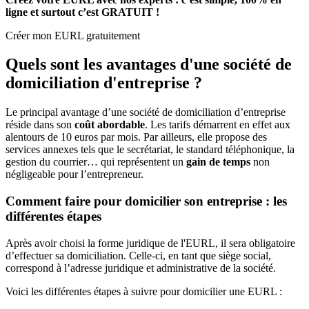
ligne et surtout c’est GRATUIT !
Créer mon EURL gratuitement
Quels sont les avantages d'une société de
domiciliation d'entreprise ?
Le principal avantage d’une société de domiciliation d’entreprise
réside dans son
coût abordable
. Les tarifs démarrent en effet aux
alentours de 10 euros par mois. Par ailleurs, elle propose des
services annexes tels que le secrétariat, le standard téléphonique, la
gestion du courrier… qui représentent un
gain de temps
non
négligeable pour l’entrepreneur.
Comment faire pour domicilier son entreprise : les
différentes étapes
Après avoir choisi la forme juridique de l'EURL, il sera obligatoire
d’effectuer sa domiciliation. Celle-ci, en tant que siège social,
correspond à l’adresse juridique et administrative de la société.
Voici les différentes étapes à suivre pour domicilier une EURL :