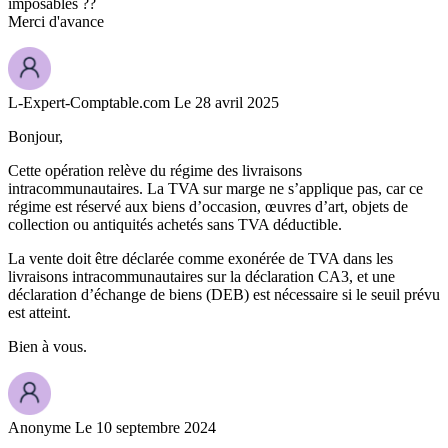
imposables ??
Merci d'avance
L-Expert-Comptable.com
Le 28 avril 2025
Bonjour,
Cette opération relève du régime des livraisons
intracommunautaires. La TVA sur marge ne s’applique pas, car ce
régime est réservé aux biens d’occasion, œuvres d’art, objets de
collection ou antiquités achetés sans TVA déductible.
La vente doit être déclarée comme exonérée de TVA dans les
livraisons intracommunautaires sur la déclaration CA3, et une
déclaration d’échange de biens (DEB) est nécessaire si le seuil prévu
est atteint.
Bien à vous.
Anonyme
Le 10 septembre 2024