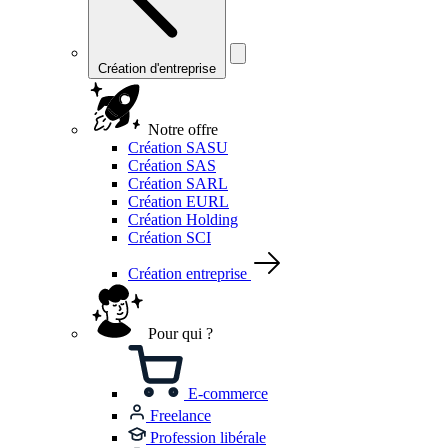
Création d'entreprise
Notre offre
Création SASU
Création SAS
Création SARL
Création EURL
Création Holding
Création SCI
Création entreprise
Pour qui ?
E-commerce
Freelance
Profession libérale