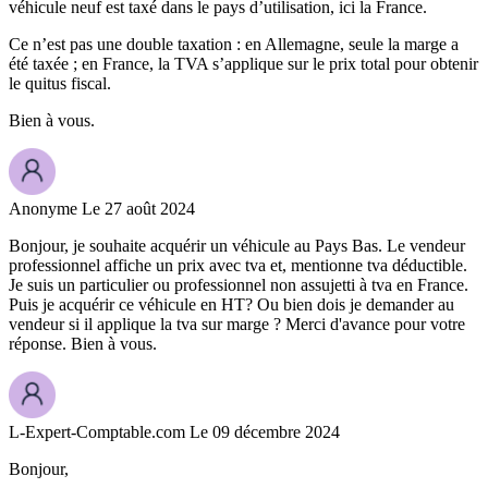
véhicule neuf est taxé dans le pays d’utilisation, ici la France.
Ce n’est pas une double taxation : en Allemagne, seule la marge a
été taxée ; en France, la TVA s’applique sur le prix total pour obtenir
le quitus fiscal.
Bien à vous.
Anonyme
Le 27 août 2024
Bonjour, je souhaite acquérir un véhicule au Pays Bas. Le vendeur
professionnel affiche un prix avec tva et, mentionne tva déductible.
Je suis un particulier ou professionnel non assujetti à tva en France.
Puis je acquérir ce véhicule en HT? Ou bien dois je demander au
vendeur si il applique la tva sur marge ? Merci d'avance pour votre
réponse. Bien à vous.
L-Expert-Comptable.com
Le 09 décembre 2024
Bonjour,