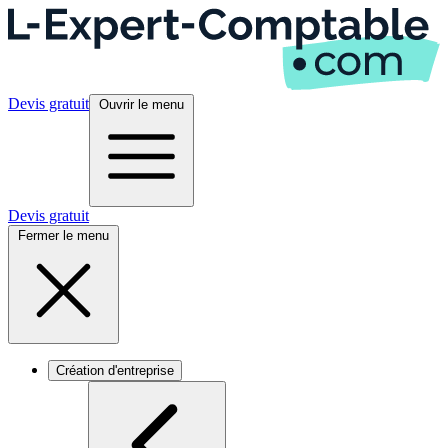
Devis gratuit
Ouvrir le menu
Devis gratuit
Fermer le menu
Création d'entreprise