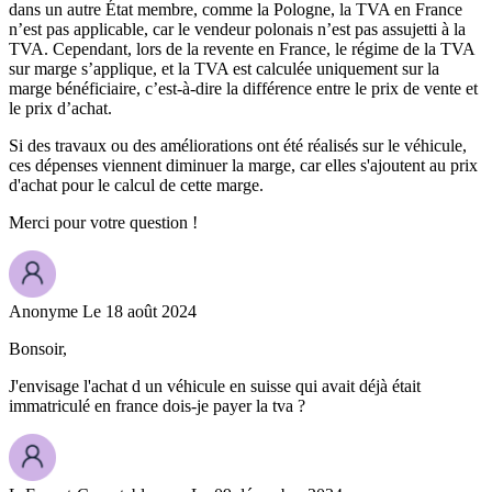
dans un autre État membre, comme la Pologne, la TVA en France
n’est pas applicable, car le vendeur polonais n’est pas assujetti à la
TVA. Cependant, lors de la revente en France, le régime de la TVA
sur marge s’applique, et la TVA est calculée uniquement sur la
marge bénéficiaire, c’est-à-dire la différence entre le prix de vente et
le prix d’achat.
Si des travaux ou des améliorations ont été réalisés sur le véhicule,
ces dépenses viennent diminuer la marge, car elles s'ajoutent au prix
d'achat pour le calcul de cette marge.
Merci pour votre question !
Anonyme
Le 18 août 2024
Bonsoir,
J'envisage l'achat d un véhicule en suisse qui avait déjà était
immatriculé en france dois-je payer la tva ?