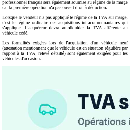
professionnel français sera également soumise au régime de la marge
car la première opération n'a pas ouvert droit à déduction.
Lorsque le vendeur n'a pas appliqué le régime de la TVA sur marge,
c'est le régime ordinaire des acquisitions intracommunautaires qui
s'applique. L'acquéreur devra autoliquider la TVA afférente au
véhicule cédé.
Les formalités exigées lors de l'acquisition d'un véhicule neuf
(attestation mentionnant que le véhicule est en situation régulière par
rapport à la TVA, relevé détaillé) sont également exigées pour les
véhicules d'occasion.