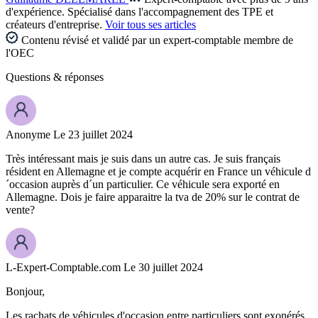
d'expérience. Spécialisé dans l'accompagnement des TPE et
créateurs d'entreprise.
Voir tous ses articles
Contenu révisé et validé par un expert-comptable membre de
l'OEC
Questions
& réponses
Anonyme
Le 23 juillet 2024
Très intéressant mais je suis dans un autre cas. Je suis français
résident en Allemagne et je compte acquérir en France un véhicule d
´occasion auprès d´un particulier. Ce véhicule sera exporté en
Allemagne. Dois je faire apparaitre la tva de 20% sur le contrat de
vente?
L-Expert-Comptable.com
Le 30 juillet 2024
Bonjour,
Les rachats de véhicules d'occasion entre particuliers sont exonérés