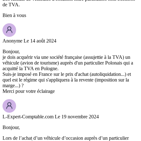
de TVA.
Bien à vous
Anonyme
Le 14 août 2024
Bonjour,
je dois acquérir via une société française (assujettie à la TVA) un
véhicule (avion de tourisme) auprès d'un particulier Polonais qui a
acquitté la TVA en Pologne.
Suis-je imposé en France sur le prix d'achat (autoliquidation...) et
quel est le régime qui s'appliquera à la revente (imposition sur la
marge...) ?
Merci pour votre éclairage
L-Expert-Comptable.com
Le 19 novembre 2024
Bonjour,
Lors de l’achat d’un véhicule d’occasion auprès d’un particulier