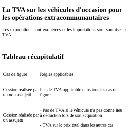
La TVA sur les véhicules d'occasion pour
les opérations extracommunautaires
Les exportations sont exonérées et les importations sont soumises à
TVA.
Tableau récapitulatif
Cas de figure
Règles applicables
Cession réalisée par
Pas de TVA applicable dans tous les cas de
un non assujetti
figure
- Pas de TVA si le véhicule n'a pas donné lieu
Cession réalisée par
à déduction lors de son acquisition
un assujetti
- TVA sur le prix total dans les autres cas