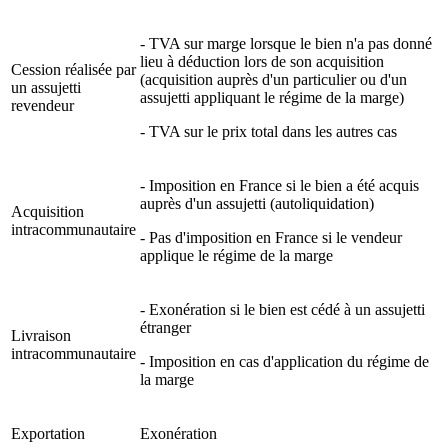
- TVA sur marge lorsque le bien n'a pas donné
lieu à déduction lors de son acquisition
Cession réalisée par
(acquisition auprès d'un particulier ou d'un
un assujetti
assujetti appliquant le régime de la marge)
revendeur
- TVA sur le prix total dans les autres cas
- Imposition en France si le bien a été acquis
auprès d'un assujetti (autoliquidation)
Acquisition
intracommunautaire
- Pas d'imposition en France si le vendeur
applique le régime de la marge
- Exonération si le bien est cédé à un assujetti
étranger
Livraison
intracommunautaire
- Imposition en cas d'application du régime de
la marge
Exportation
Exonération