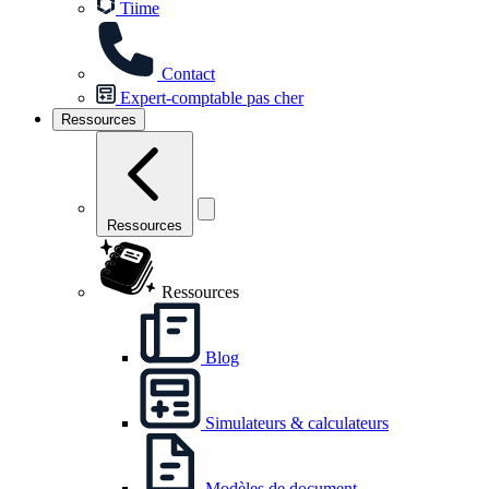
Tiime
Contact
Expert-comptable pas cher
Ressources
Ressources
Ressources
Blog
Simulateurs & calculateurs
Modèles de document