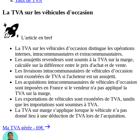
Taux de TVA
La TVA sur les véhicules d'occasion
L'article en bref
La TVA sur les véhicules d’occasion distingue les opérations
internes, intracommunautaires et extracommunautaires.
Les assujettis revendeurs sont soumis à la TVA sur la marge,
calculée sur la différence entre le prix d'achat et de vente.
Les livraisons intracommunautaires de véhicules d’occasion
sont exonérées de TVA si l'acheteur est un assujetti.
Les acquisitions intracommunautaires de véhicules d’occasion
sont imposées en France si le vendeur n'a pas appliqué la
TVA sur la marge.
Les exportations de véhicules sont exonérées de TVA, tandis
que les importations sont soumises à TVA.
La TVA sur marge s’applique lorsque le véhicule n’a pas
donné lieu à une déduction de TVA lors de l’acquisition.
Ma TVA gérée - 69€