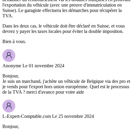
l'exportation du véhicule (avec une preuve d'immatriculation en
Suisse). Le garagiste effectuera les démarches pour récupérer la
TVA.
Dans les deux cas, le véhicule doit être déclaré en Suisse, et vous
devrez y payer les taxes locales pour éviter la double imposition.
Bien à vous.
Anonyme
Le 01 novembre 2024
Bonjour,
Je suis un marchand, j'achète un véhicule de Belgique via des pro et
je vends pour l'export hors union européenne. Quel est le processus
de la TVA ? merci d'avance pour votre aide
L-Expert-Comptable.com
Le 25 novembre 2024
Bonjour,