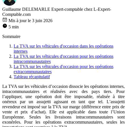
Guillaume DELEMARLE
Expert-comptable chez L-Expert-
Comptable.com
Mis à jour le 3 juin 2026
5 min
Sommaire
La TVA sur les véhicules d'occasion dans les opérations
internes
La TVA sur les véhicules d'occasion pour les opérations
intracommunautaires
La TVA sur les véhicules d'occasion pour les opérations
extracommunautaires
Tableau récapitulatif
La TVA sur les véhicules d’occasion dissocie les opérations internes,
intracommunautaires et réalisées avec des pays tiers. Pour
l’appliquer, une opération doit être imposable, réalisée à titre
onéreux par un assujetti agissant en tant que tel. L’assujetti
revendeur est imposé sur la TVA sur marge (différence entre prix de
vente et prix d’achat). Elle est applicable dans toute l’Union
Européenne. Seules les livraisons intracommunautaires sont
exonérées. Pour les opérations extracommunautaires, seules les