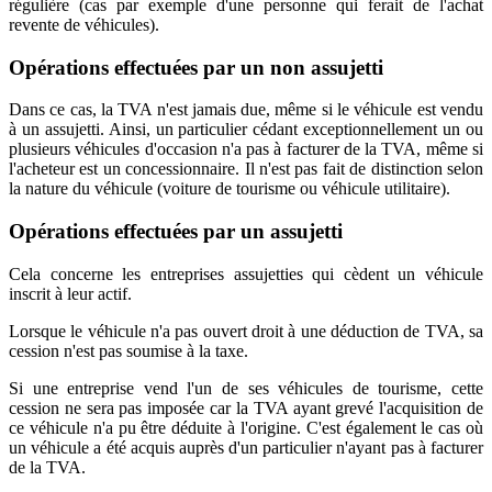
régulière (cas par exemple d'une personne qui ferait de l'achat
revente de véhicules).
Opérations effectuées par un non assujetti
Dans ce cas, la TVA n'est jamais due, même si le véhicule est vendu
à un assujetti. Ainsi, un particulier cédant exceptionnellement un ou
plusieurs véhicules d'occasion n'a pas à facturer de la TVA, même si
l'acheteur est un concessionnaire. Il n'est pas fait de distinction selon
la nature du véhicule (voiture de tourisme ou véhicule utilitaire).
Opérations effectuées par un assujetti
Cela concerne les entreprises assujetties qui cèdent un véhicule
inscrit à leur actif.
Lorsque le véhicule n'a pas ouvert droit à une déduction de TVA, sa
cession n'est pas soumise à la taxe.
Si une entreprise vend l'un de ses véhicules de tourisme, cette
cession ne sera pas imposée car la TVA ayant grevé l'acquisition de
ce véhicule n'a pu être déduite à l'origine. C'est également le cas où
un véhicule a été acquis auprès d'un particulier n'ayant pas à facturer
de la TVA.