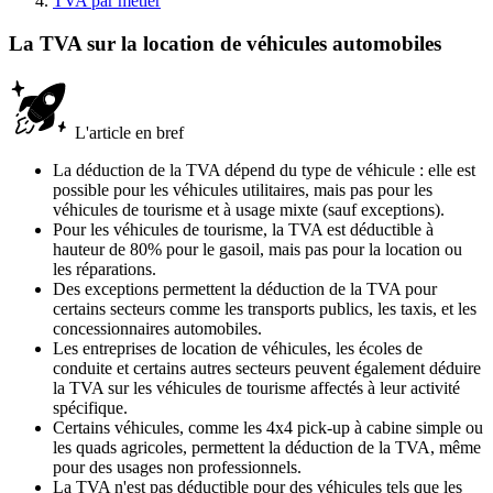
TVA par métier
La TVA sur la location de véhicules automobiles
L'article en bref
La déduction de la TVA dépend du type de véhicule : elle est
possible pour les véhicules utilitaires, mais pas pour les
véhicules de tourisme et à usage mixte (sauf exceptions).
Pour les véhicules de tourisme, la TVA est déductible à
hauteur de 80% pour le gasoil, mais pas pour la location ou
les réparations.
Des exceptions permettent la déduction de la TVA pour
certains secteurs comme les transports publics, les taxis, et les
concessionnaires automobiles.
Les entreprises de location de véhicules, les écoles de
conduite et certains autres secteurs peuvent également déduire
la TVA sur les véhicules de tourisme affectés à leur activité
spécifique.
Certains véhicules, comme les 4x4 pick-up à cabine simple ou
les quads agricoles, permettent la déduction de la TVA, même
pour des usages non professionnels.
La TVA n'est pas déductible pour des véhicules tels que les