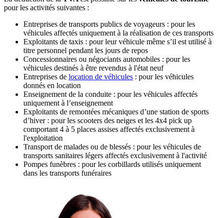
pour les activités suivantes :
Entreprises de transports publics de voyageurs : pour les
véhicules affectés uniquement à la réalisation de ces transports
Exploitants de taxis : pour leur véhicule même s’il est utilisé à
titre personnel pendant les jours de repos
Concessionnaires ou négociants automobiles : pour les
véhicules destinés à être revendus à l'état neuf
Entreprises de
location de véhicules
: pour les véhicules
donnés en location
Enseignement de la conduite : pour les véhicules affectés
uniquement à l’enseignement
Exploitants de remontées mécaniques d’une station de sports
d’hiver : pour les scooters des neiges et les 4x4 pick up
comportant 4 à 5 places assises affectés exclusivement à
l'exploitation
Transport de malades ou de blessés : pour les véhicules de
transports sanitaires légers affectés exclusivement à l'activité
Pompes funèbres : pour les corbillards utilisés uniquement
dans les transports funéraires