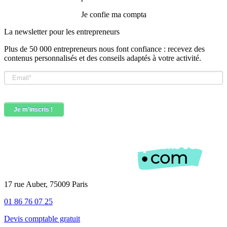
Je confie ma compta
La newsletter pour les
entrepreneurs
Plus de 50 000 entrepreneurs nous font confiance : recevez des
contenus personnalisés et des conseils adaptés à votre activité.
17 rue Auber, 75009 Paris
01 86 76 07 25
Devis comptable gratuit