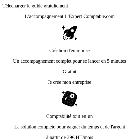
Télécharger le guide gratuitement
L’accompagnement
L’Expert-Comptable.com
Création d'entreprise
Un accompagnement complet pour se lancer en 5 minutes
Gratuit
Je crée mon entreprise
Comptabilité tout-en-un
La solution complète pour gagner du temps et de l'argent
à partir de 39€ HT/mois