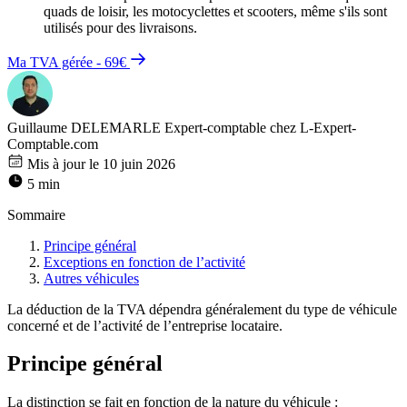
quads de loisir, les motocyclettes et scooters, même s'ils sont
utilisés pour des livraisons.
Ma TVA gérée - 69€
Guillaume DELEMARLE
Expert-comptable chez L-Expert-
Comptable.com
Mis à jour le 10 juin 2026
5 min
Sommaire
Principe général
Exceptions en fonction de l’activité
Autres véhicules
La déduction de la TVA dépendra généralement du type de véhicule
concerné et de l’activité de l’entreprise locataire.
Principe général
La distinction se fait en fonction de la nature du véhicule :