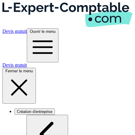
Devis gratuit
Ouvrir le menu
Devis gratuit
Fermer le menu
Création d'entreprise