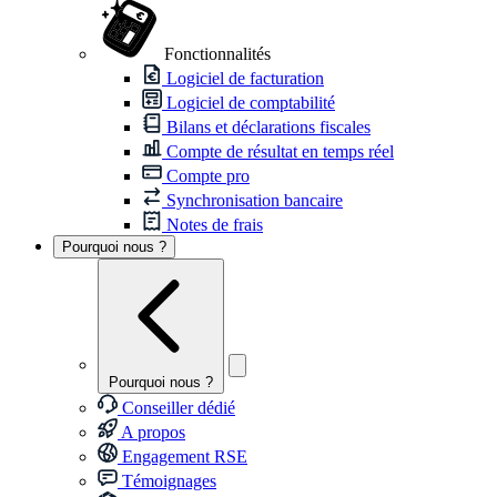
Fonctionnalités
Logiciel de facturation
Logiciel de comptabilité
Bilans et déclarations fiscales
Compte de résultat en temps réel
Compte pro
Synchronisation bancaire
Notes de frais
Pourquoi nous ?
Pourquoi nous ?
Conseiller dédié
A propos
Engagement RSE
Témoignages