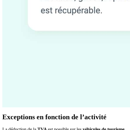
Exceptions en fonction de l’activité
La déduction de la
TVA
est possible sur les
véhicules de tourisme