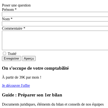
Poser une question
Prénom *
Nom *
Commentaire *
Traité
On s’occupe de votre comptabilité
À partir de 39€ par mois !
Je découvre l'offre
Guide : Préparer son 1er bilan
Documents juridiques, éléments du bilan et conseils de nos équipes