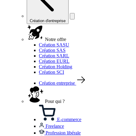
Création d'entreprise
Notre offre
Création SASU
Création SAS
Création SARL
Création EURL
Création Holding
Création SCI
Création entreprise
Pour qui ?
E-commerce
Freelance
Profession libérale