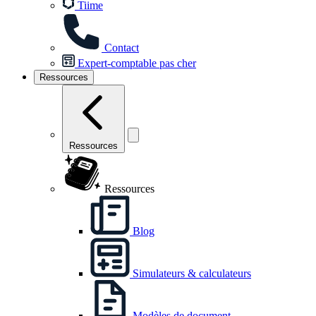
Tiime
Contact
Expert-comptable pas cher
Ressources
Ressources
Ressources
Blog
Simulateurs & calculateurs
Modèles de document