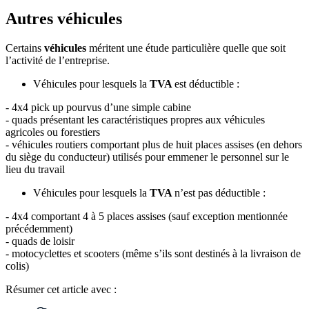
Autres véhicules
Certains
véhicules
méritent une étude particulière quelle que soit
l’activité de l’entreprise.
Véhicules pour lesquels la
TVA
est déductible :
- 4x4 pick up pourvus d’une simple cabine
- quads présentant les caractéristiques propres aux véhicules
agricoles ou forestiers
- véhicules routiers comportant plus de huit places assises (en dehors
du siège du conducteur) utilisés pour emmener le personnel sur le
lieu du travail
Véhicules pour lesquels la
TVA
n’est pas déductible :
- 4x4 comportant 4 à 5 places assises (sauf exception mentionnée
précédemment)
- quads de loisir
- motocyclettes et scooters (même s’ils sont destinés à la livraison de
colis)
Résumer
cet article avec :