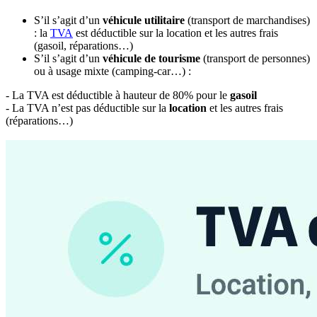
S’il s’agit d’un
véhicule utilitaire
(transport de marchandises)
: la
TVA
est déductible sur la location et les autres frais
(gasoil, réparations…)
S’il s’agit d’un
véhicule de tourisme
(transport de personnes)
ou à usage mixte (camping-car…) :
- La TVA est déductible à hauteur de 80% pour le
gasoil
- La TVA n’est pas déductible sur la
location
et les autres frais
(réparations…)