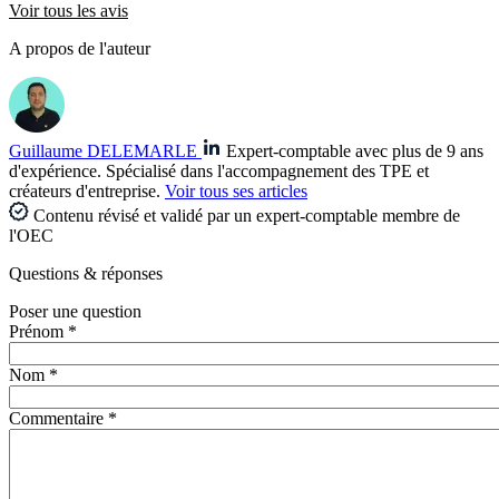
Voir tous les avis
A propos de l'auteur
Guillaume DELEMARLE
Expert-comptable avec plus de 9 ans
d'expérience. Spécialisé dans l'accompagnement des TPE et
créateurs d'entreprise.
Voir tous ses articles
Contenu révisé et validé par un expert-comptable membre de
l'OEC
Questions
& réponses
Poser une question
Prénom *
Nom *
Commentaire *