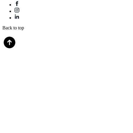
Back to top