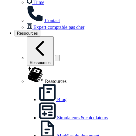
Tiime
Contact
Expert-comptable pas cher
Ressources
Ressources
Ressources
Blog
Simulateurs & calculateurs
Modèles de document