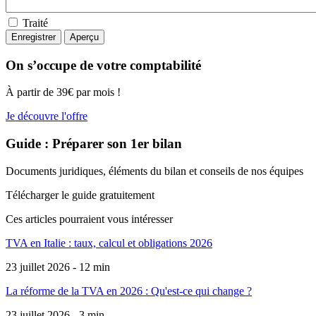
Traité
On s’occupe de votre comptabilité
À partir de 39€ par mois !
Je découvre l'offre
Guide : Préparer son 1er bilan
Documents juridiques, éléments du bilan et conseils de nos équipes
Télécharger le guide gratuitement
Ces articles pourraient
vous intéresser
TVA en Italie : taux, calcul et obligations 2026
23 juillet 2026 - 12 min
La réforme de la TVA en 2026 : Qu'est-ce qui change ?
23 juillet 2026 - 3 min