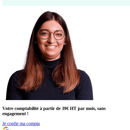
Votre comptabilité à partir de 39€ HT par mois, sans
engagement !
Je confie ma compta