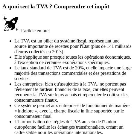
A quoi sert la TVA ? Comprendre cet impôt
L'article en bref
La TVA est un pilier du système fiscal, représentant une
source importante de recettes pour l'État (plus de 141 milliards
d'euros collectés en 2013).
Elle s'applique sur presque toutes les opérations économiques,
à l'exception de certaines exonérations spécifiques.
Le taux standard de TVA est de 20%, et elle impacte une large
majorité des transactions commerciales et des prestations de
services.
Les entreprises, bien qu'assujetties à la TVA, ne portent pas
réellement le fardeau financier de la taxe, car elles peuvent
récupérer la TVA sur leurs achats et répercuter le coût sur les
consommateurs finaux.
Ce système permet aux entreprises de fonctionner de manière
« indolore », avec la charge fiscale in fine supportée par le
consommateur final.
L'harmonisation des règles de TVA au sein de l'Union
européenne facilite les échanges transfrontaliers, créant un
cadre stable pour les opérations internationales.