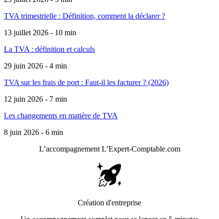
TVA trimestrielle : Définition, comment la déclarer ?
13 juillet 2026 - 10 min
La TVA : définition et calculs
29 juin 2026 - 4 min
TVA sur les frais de port : Faut-il les facturer ? (2026)
12 juin 2026 - 7 min
Les changements en matière de TVA
8 juin 2026 - 6 min
L’accompagnement
L’Expert-Comptable.com
Création d'entreprise