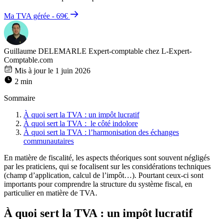
Ma TVA gérée - 69€
Guillaume DELEMARLE
Expert-comptable chez L-Expert-
Comptable.com
Mis à jour le 1 juin 2026
2 min
Sommaire
À quoi sert la TVA : un impôt lucratif
À quoi sert la TVA : le côté indolore
À quoi sert la TVA : l’harmonisation des échanges
communautaires
En matière de fiscalité, les aspects théoriques sont souvent négligés
par les praticiens, qui se focalisent sur les considérations techniques
(champ d’application, calcul de l’impôt…). Pourtant ceux-ci sont
importants pour comprendre la structure du système fiscal, en
particulier en matière de TVA.
À quoi sert la TVA : un impôt lucratif