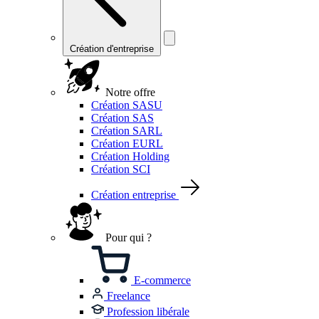
Création d'entreprise
Notre offre
Création SASU
Création SAS
Création SARL
Création EURL
Création Holding
Création SCI
Création entreprise
Pour qui ?
E-commerce
Freelance
Profession libérale