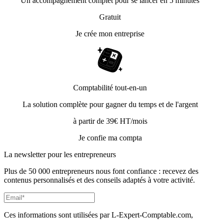
Un accompagnement complet pour se lancer en 5 minutes
Gratuit
Je crée mon entreprise
Comptabilité tout-en-un
La solution complète pour gagner du temps et de l'argent
à partir de 39€ HT/mois
Je confie ma compta
La newsletter pour les
entrepreneurs
Plus de 50 000 entrepreneurs nous font confiance : recevez des
contenus personnalisés et des conseils adaptés à votre activité.
Ces informations sont utilisées par L-Expert-Comptable.com,