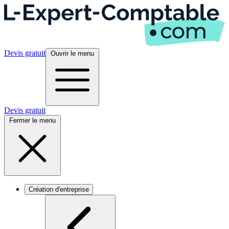
Devis gratuit
Ouvrir le menu
Devis gratuit
Fermer le menu
Création d'entreprise