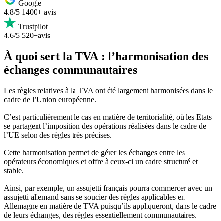
Google
4.8/5
1400+ avis
Trustpilot
4.6/5
520+avis
À quoi sert la TVA : l’harmonisation des
échanges communautaires
Les règles relatives à la TVA ont été largement harmonisées dans le
cadre de l’Union européenne.
C’est particulièrement le cas en matière de territorialité, où les Etats
se partagent l’imposition des opérations réalisées dans le cadre de
l’UE selon des règles très précises.
Cette harmonisation permet de gérer les échanges entre les
opérateurs économiques et offre à ceux-ci un cadre structuré et
stable.
Ainsi, par exemple, un assujetti français pourra commercer avec un
assujetti allemand sans se soucier des règles applicables en
Allemagne en matière de TVA puisqu’ils appliqueront, dans le cadre
de leurs échanges, des règles essentiellement communautaires.