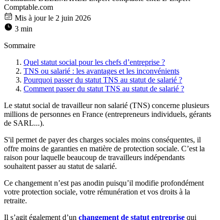
Comptable.com
Mis à jour le 2 juin 2026
3 min
Sommaire
Quel statut social pour les chefs d’entreprise ?
TNS ou salarié : les avantages et les inconvénients
Pourquoi passer du statut TNS au statut de salarié ?
Comment passer du statut TNS au statut de salarié ?
Le statut social de travailleur non salarié (TNS) concerne plusieurs
millions de personnes en France (entrepreneurs individuels, gérants
de SARL...).
S'il permet de payer des charges sociales moins conséquentes, il
offre moins de garanties en matière de protection sociale. C’est la
raison pour laquelle beaucoup de travailleurs indépendants
souhaitent passer au statut de salarié.
Ce changement n’est pas anodin puisqu’il modifie profondément
votre protection sociale, votre rémunération et vos droits à la
retraite.
Il s’agit également d’un
changement de statut entreprise
qui