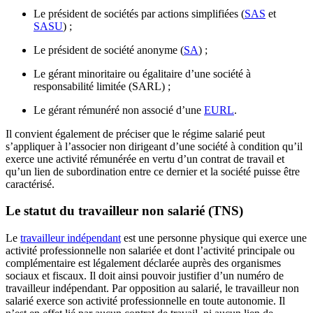
Le président de sociétés par actions simplifiées (
SAS
et
SASU
) ;
Le président de société anonyme (
SA
) ;
Le gérant minoritaire ou égalitaire d’une société à
responsabilité limitée (SARL) ;
Le gérant rémunéré non associé d’une
EURL
.
Il convient également de préciser que le régime salarié peut
s’appliquer à l’associer non dirigeant d’une société à condition qu’il
exerce une activité rémunérée en vertu d’un contrat de travail et
qu’un lien de subordination entre ce dernier et la société puisse être
caractérisé.
Le statut du travailleur non salarié (TNS)
Le
travailleur indépendant
est une personne physique qui exerce une
activité professionnelle non salariée et dont l’activité principale ou
complémentaire est légalement déclarée auprès des organismes
sociaux et fiscaux. Il doit ainsi pouvoir justifier d’un numéro de
travailleur indépendant. Par opposition au salarié, le travailleur non
salarié exerce son activité professionnelle en toute autonomie. Il