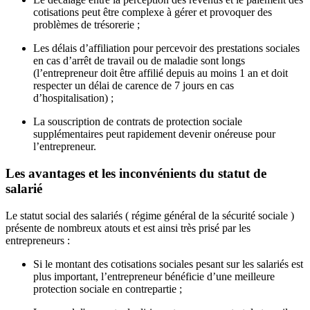
cotisations peut être complexe à gérer et provoquer des
problèmes de trésorerie ;
Les délais d’affiliation pour percevoir des prestations sociales
en cas d’arrêt de travail ou de maladie sont longs
(l’entrepreneur doit être affilié depuis au moins 1 an et doit
respecter un délai de carence de 7 jours en cas
d’hospitalisation) ;
La souscription de contrats de protection sociale
supplémentaires peut rapidement devenir onéreuse pour
l’entrepreneur.
Les avantages et les inconvénients du statut de
salarié
Le statut social des salariés ( régime général de la sécurité sociale )
présente de nombreux atouts et est ainsi très prisé par les
entrepreneurs :
Si le montant des cotisations sociales pesant sur les salariés est
plus important, l’entrepreneur bénéficie d’une meilleure
protection sociale en contrepartie ;