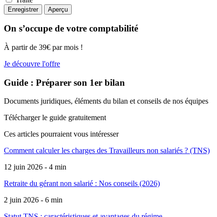
On s’occupe de votre comptabilité
À partir de 39€ par mois !
Je découvre l'offre
Guide : Préparer son 1er bilan
Documents juridiques, éléments du bilan et conseils de nos équipes
Télécharger le guide gratuitement
Ces articles pourraient
vous intéresser
Comment calculer les charges des Travailleurs non salariés ? (TNS)
12 juin 2026 - 4 min
Retraite du gérant non salarié : Nos conseils (2026)
2 juin 2026 - 6 min
Statut TNS : caractéristiques et avantages du régime