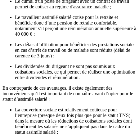
Le cumul d'un poste de dirigeant avec un contrat de travail
permet de cotiser au régime d'assurance maladie ;
Le travailleur assimilé salarié cotise pour la retraite et
bénéficie donc d’une pension de retraite confortable,
notamment s’il perçoit une rémunération annuelle supérieure à
40 000 € ;
Les délais d’affiliation pour bénéficier des prestations sociales
en cas d’arrêt de travail ou de maladie sont réduits (délai de
carence de 3 jours) ;
Les dividendes du dirigeant ne sont pas soumis aux
cotisations sociales, ce qui permet de réaliser une optimisation
entre dividendes et rémunération.
En contrepartie de ces avantages, il existe également des
inconvénients qu’il est important de connaître avant d’opter pour le
statut d’assimilé salarié :
La couverture sociale est relativement coûteuse pour
l’entreprise (presque deux fois plus que pour le statut TNS)
dans la mesure où les réductions de cotisations sociales dont
bénéficient les salariés ne s’appliquent pas dans le cadre du
statut assimilé salarié ;