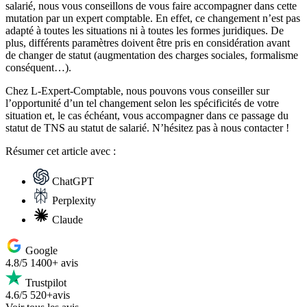
salarié, nous vous conseillons de vous faire accompagner dans cette
mutation par un expert comptable. En effet, ce changement n’est pas
adapté à toutes les situations ni à toutes les formes juridiques. De
plus, différents paramètres doivent être pris en considération avant
de changer de statut (augmentation des charges sociales, formalisme
conséquent…).
Chez L-Expert-Comptable, nous pouvons vous conseiller sur
l’opportunité d’un tel changement selon les spécificités de votre
situation et, le cas échéant, vous accompagner dans ce passage du
statut de TNS au statut de salarié. N’hésitez pas à nous contacter !
Résumer
cet article avec :
ChatGPT
Perplexity
Claude
Google
4.8/5
1400+ avis
Trustpilot
4.6/5
520+avis