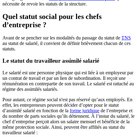
nécessite de revoir les statuts de la structure.
Quel statut social pour les chefs
d’entreprise ?
Avant de se pencher sur les modalités du passage du statut de
TNS
au statut de salarié, il convient de définir brièvement chacun de ces
statuts.
Le statut du travailleur assimilé salarié
Le salarié est une personne physique qui est liée à un employeur par
un contrat de travail et par un lien de subordination. Il reçoit une
rémunération en contrepartie de son travail. Le salarié est rattaché au
régime des assimilés salariés.
Pour autant, ce régime social n'est pas réservé qu’aux employés. En
effet, les entrepreneurs peuvent décider d’opter pour le statut
d’assimilé salarié en fonction de la
forme juridique
de l’entreprise et
du nombre de parts sociales qu’ils détiennent. À l’instar du salarié, le
chef d’entreprise perçoit alors un salaire mensuel et bénéficie de la
même protection sociale. Ainsi, peuvent être affiliés au statut du
travailleur salarié :