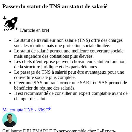
Passer du statut de TNS au statut de salarié
L'article en bref
Le statut de travailleur non salarié (TNS) offre des charges
sociales réduites mais une protection sociale limitée.
Le statut de salarié permet une meilleure couverture sociale
mais engendre des cotisations plus élevées.
Les chefs d’entreprise peuvent choisir leur statut en fonction
de la structure juridique et des parts détenues.
Le passage de TNS à salarié peut être avantageux pour une
couverture sociale plus complète.
Créer une SAS ou transformer une SARL en SAS permet de
bénéficier du régime des salariés.
Il est recommandé de consulter un expert-comptable avant de
changer de statut.
Ma compta TNS - 39€
Guillaume DELEMARLE
Expert-comptable chez L-Expert-