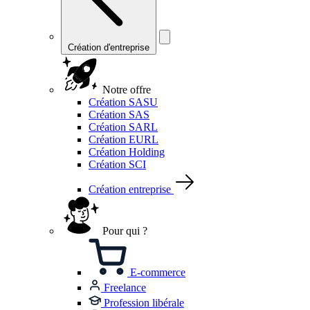
Création d'entreprise
Notre offre
Création SASU
Création SAS
Création SARL
Création EURL
Création Holding
Création SCI
Création entreprise
Pour qui ?
E-commerce
Freelance
Profession libérale