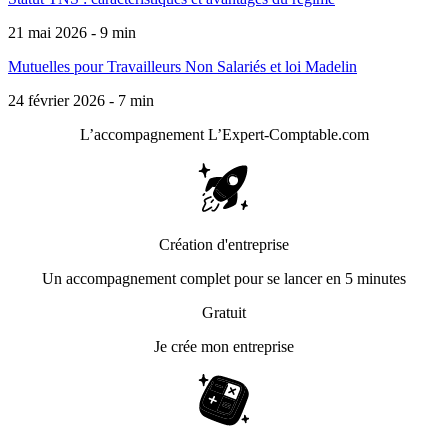
21 mai 2026 - 9 min
Mutuelles pour Travailleurs Non Salariés et loi Madelin
24 février 2026 - 7 min
L’accompagnement
L’Expert-Comptable.com
Création d'entreprise
Un accompagnement complet pour se lancer en 5 minutes
Gratuit
Je crée mon entreprise