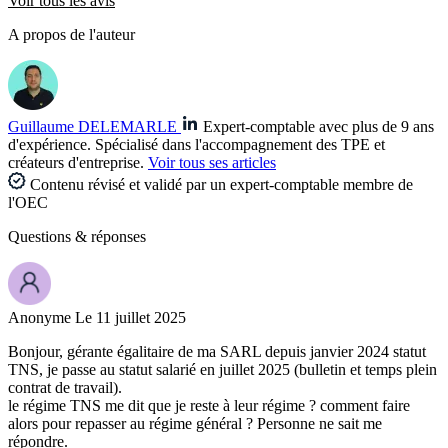
Voir tous les avis
A propos de l'auteur
Guillaume DELEMARLE
Expert-comptable avec plus de 9 ans
d'expérience. Spécialisé dans l'accompagnement des TPE et
créateurs d'entreprise.
Voir tous ses articles
Contenu révisé et validé par un expert-comptable membre de
l'OEC
Questions
& réponses
Anonyme
Le 11 juillet 2025
Bonjour, gérante égalitaire de ma SARL depuis janvier 2024 statut
TNS, je passe au statut salarié en juillet 2025 (bulletin et temps plein
contrat de travail).
le régime TNS me dit que je reste à leur régime ? comment faire
alors pour repasser au régime général ? Personne ne sait me
répondre.