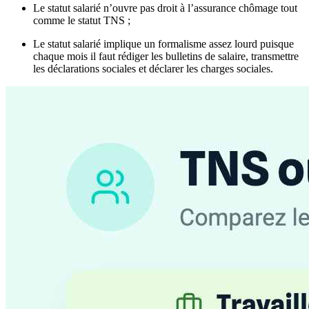
Le statut salarié n’ouvre pas droit à l’assurance chômage tout
comme le statut TNS ;
Le statut salarié implique un formalisme assez lourd puisque
chaque mois il faut rédiger les bulletins de salaire, transmettre
les déclarations sociales et déclarer les charges sociales.