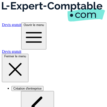
Devis gratuit
Ouvrir le menu
Devis gratuit
Fermer le menu
Création d'entreprise