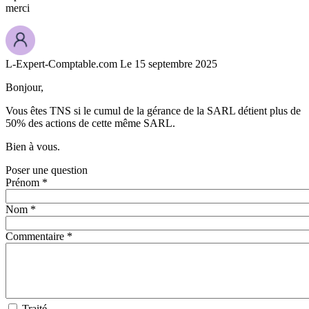
merci
L-Expert-Comptable.com
Le 15 septembre 2025
Bonjour,
Vous êtes TNS si le cumul de la gérance de la SARL détient plus de
50% des actions de cette même SARL.
Bien à vous.
Poser une question
Prénom *
Nom *
Commentaire *
Traité