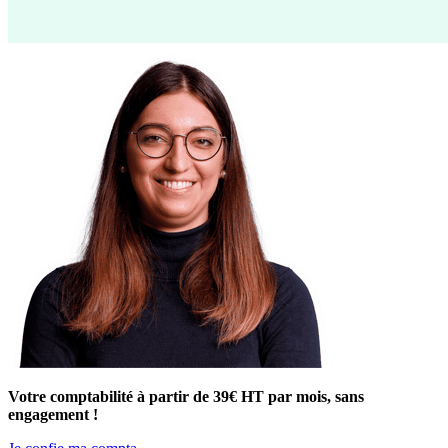
Votre comptabilité à partir de 39€ HT par mois, sans
engagement !