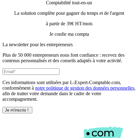
Comptabilité tout-en-un
La solution complète pour gagner du temps et de l'argent
à partir de 39€ HT/mois
Je confie ma compta
La newsletter pour les
entrepreneurs
Plus de 50 000 entrepreneurs nous font confiance : recevez des
contenus personnalisés et des conseils adaptés à votre activité.
Ces informations sont utilisées par L-Expert-Comptable.com,
conformément à
notre politique de gestion des données personnelles
,
afin de traiter votre demande dans le cadre de votre
accompagnement.