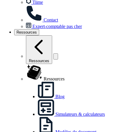
Tiime
Contact
Expert-comptable pas cher
Ressources
Ressources
Ressources
Blog
Simulateurs & calculateurs
Modèles de document