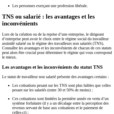
Les personnes exerçant une profession libérale.
TNS ou salarié : les avantages et les
inconvénients
Lors de la création ou de la reprise d’une entreprise, le dirigeant
d’entreprise peut avoir le choix entre le régime social du travailleur
assimilé salarié ou le régime des travailleurs non salariés (TNS).
Connaître les avantages et les inconvénients de chacun de ces statuts
peut alors être crucial pour déterminer le régime qui vous correspond
le mieux.
Les avantages et les inconvénients du statut TNS
Le statut de travailleur non salarié présente des avantages certains :
Les cotisations pesant sur les TNS sont plus faibles que celles
pesant sur les salariés (entre 30 et 50% de moins) ;
Ces cotisations sont limitées la première année en vertu d’un
système forfaitaire (il y a un décalage entre la perception des
revenus servant de base aux cotisations et le paiement de
celles-ci) ;