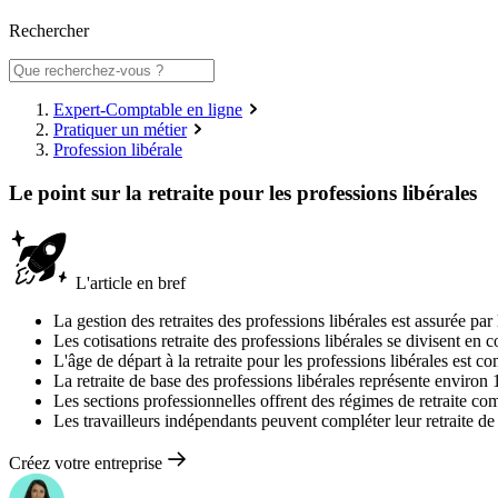
Rechercher
Expert-Comptable en ligne
Pratiquer un métier
Profession libérale
Le point sur la retraite pour les professions libérales
L'article en bref
La gestion des retraites des professions libérales est assurée 
Les cotisations retraite des professions libérales se divisent en 
L'âge de départ à la retraite pour les professions libérales est co
La retraite de base des professions libérales représente environ
Les sections professionnelles offrent des régimes de retraite c
Les travailleurs indépendants peuvent compléter leur retraite de
Créez votre entreprise