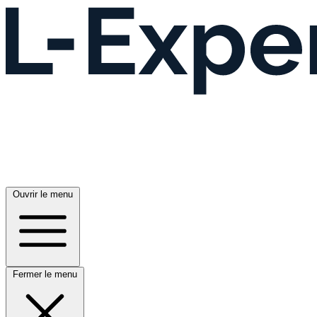
Ouvrir le menu
Fermer le menu