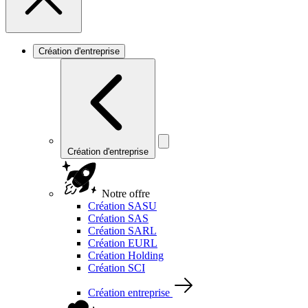
Création d'entreprise
Création d'entreprise
Notre offre
Création SASU
Création SAS
Création SARL
Création EURL
Création Holding
Création SCI
Création entreprise