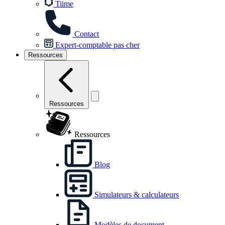
Tiime
Contact
Expert-comptable pas cher
Ressources
Ressources
Ressources
Blog
Simulateurs & calculateurs
Modèles de document