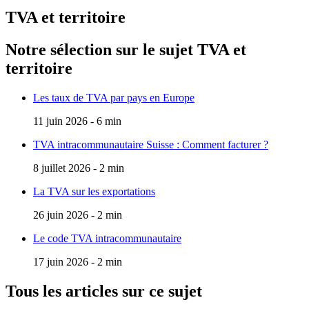
TVA et territoire
Notre sélection sur le sujet
TVA et
territoire
Les taux de TVA par pays en Europe
11 juin 2026 - 6 min
TVA intracommunautaire Suisse : Comment facturer ?
8 juillet 2026 - 2 min
La TVA sur les exportations
26 juin 2026 - 2 min
Le code TVA intracommunautaire
17 juin 2026 - 2 min
Tous les articles sur ce sujet