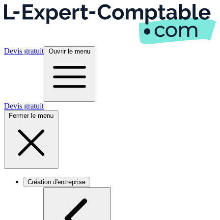
Devis gratuit
Ouvrir le menu
Devis gratuit
Fermer le menu
Création d'entreprise