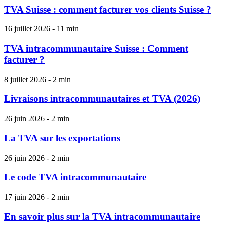
TVA Suisse : comment facturer vos clients Suisse ?
16 juillet 2026 - 11 min
TVA intracommunautaire Suisse : Comment
facturer ?
8 juillet 2026 - 2 min
Livraisons intracommunautaires et TVA (2026)
26 juin 2026 - 2 min
La TVA sur les exportations
26 juin 2026 - 2 min
Le code TVA intracommunautaire
17 juin 2026 - 2 min
En savoir plus sur la TVA intracommunautaire