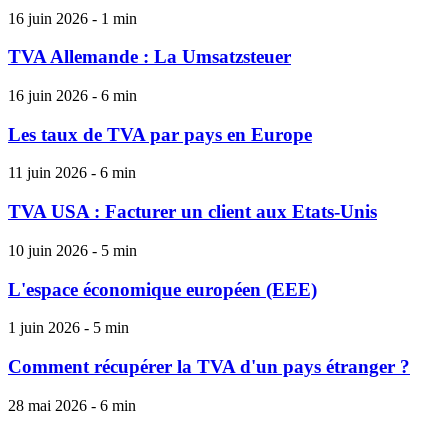
16 juin 2026 - 1 min
TVA Allemande : La Umsatzsteuer
16 juin 2026 - 6 min
Les taux de TVA par pays en Europe
11 juin 2026 - 6 min
TVA USA : Facturer un client aux Etats-Unis
10 juin 2026 - 5 min
L'espace économique européen (EEE)
1 juin 2026 - 5 min
Comment récupérer la TVA d'un pays étranger ?
28 mai 2026 - 6 min