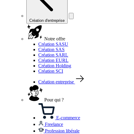
Création d'entreprise
Notre offre
Création SASU
Création SAS
Création SARL
Création EURL
Création Holding
Création SCI
Création entreprise
Pour qui ?
E-commerce
Freelance
Profession libérale