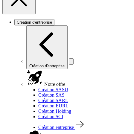
Création d'entreprise
Création d'entreprise
Notre offre
Création SASU
Création SAS
Création SARL
Création EURL
Création Holding
Création SCI
Création entreprise