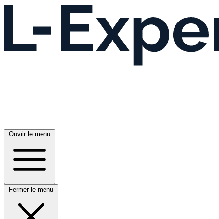
Ouvrir le menu
Fermer le menu