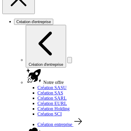
Création d'entreprise
Création d'entreprise
Notre offre
Création SASU
Création SAS
Création SARL
Création EURL
Création Holding
Création SCI
Création entreprise