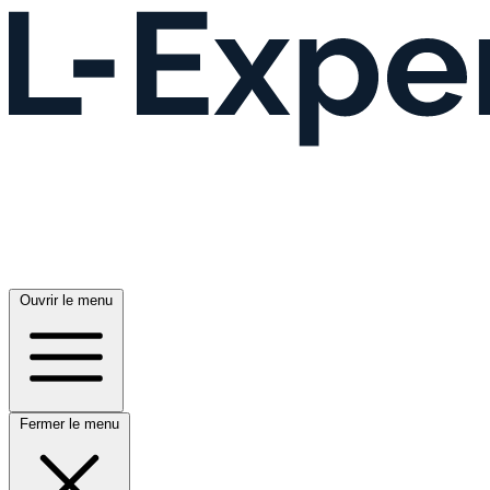
Ouvrir le menu
Fermer le menu