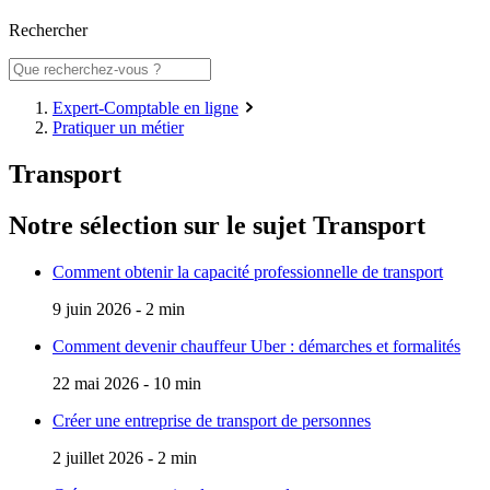
Rechercher
Expert-Comptable en ligne
Pratiquer un métier
Transport
Notre sélection sur le sujet
Transport
Comment obtenir la capacité professionnelle de transport
9 juin 2026 - 2 min
Comment devenir chauffeur Uber : démarches et formalités
22 mai 2026 - 10 min
Créer une entreprise de transport de personnes
2 juillet 2026 - 2 min