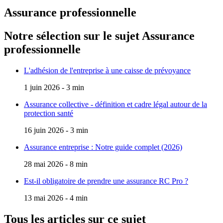
Assurance professionnelle
Notre sélection sur le sujet
Assurance
professionnelle
L'adhésion de l'entreprise à une caisse de prévoyance
1 juin 2026 - 3 min
Assurance collective - définition et cadre légal autour de la
protection santé
16 juin 2026 - 3 min
Assurance entreprise : Notre guide complet (2026)
28 mai 2026 - 8 min
Est-il obligatoire de prendre une assurance RC Pro ?
13 mai 2026 - 4 min
Tous les articles sur ce sujet