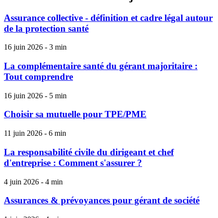
Assurance collective - définition et cadre légal autour
de la protection santé
16 juin 2026 - 3 min
La complémentaire santé du gérant majoritaire :
Tout comprendre
16 juin 2026 - 5 min
Choisir sa mutuelle pour TPE/PME
11 juin 2026 - 6 min
La responsabilité civile du dirigeant et chef
d'entreprise : Comment s'assurer ?
4 juin 2026 - 4 min
Assurances & prévoyances pour gérant de société