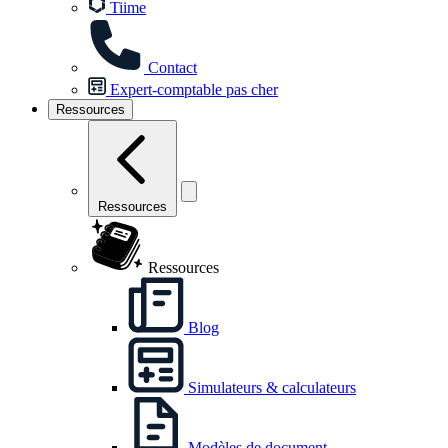
Tiime
Contact
Expert-comptable pas cher
Ressources
Ressources
Ressources
Blog
Simulateurs & calculateurs
Modèles de document