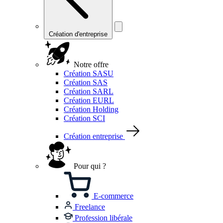
Création d'entreprise
Notre offre
Création SASU
Création SAS
Création SARL
Création EURL
Création Holding
Création SCI
Création entreprise
Pour qui ?
E-commerce
Freelance
Profession libérale