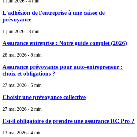
1 juin 2026 - 4 min
L'adhésion de l'entreprise à une caisse de
prévoyance
1 juin 2026 - 3 min
Assurance entreprise : Notre guide complet (2026)
28 mai 2026 - 8 min
Assurance prévoyance pour auto-entrepreneur :
choix et obligations ?
27 mai 2026 - 5 min
Choisir une prévoyance collective
27 mai 2026 - 2 min
Est-il obligatoire de prendre une assurance RC Pro ?
13 mai 2026 - 4 min