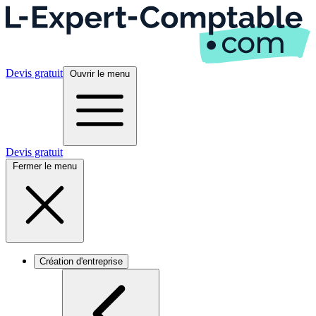
Devis gratuit
Ouvrir le menu
Devis gratuit
Fermer le menu
Création d'entreprise